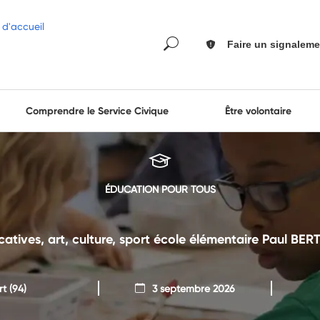
Faire un signaleme
Comprendre le Service Civique
Être volontaire
ÉDUCATION POUR TOUS
catives, art, culture, sport école élémentaire Paul 
rt
(94)
3 septembre 2026