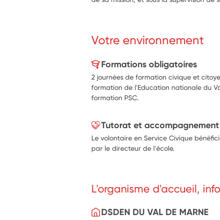
Votre environnement
Formations obligatoires
2 journées de formation civique et cito
formation de l'Education nationale du V
formation PSC.
Tutorat et accompagnement
Le volontaire en Service Civique bénéfic
par le directeur de l'école.
L'organisme d'accueil, in
DSDEN DU VAL DE MARNE