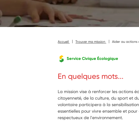
Accueil
Trouver ma mission
Aider au actions
Service Civique Écologique
En quelques mots...
La mission vise à renforcer les actions é
citoyenneté, de la culture, du sport et
volontaire participera à la sensibilisatio
essentielles pour vivre ensemble et pour 
respectueux de l'environnement.