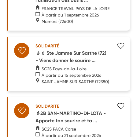
l’utilisation des outils ...
FRANCE TRAVAIL PAYS DE LA LOIRE
À partir du 1 septembre 2026
Mamers
(72600)
SOLIDARITÉ
👴👵 Ste Jamme Sur Sarthe (72)
- Viens donner le sourire ...
SC2S Pays-de-la-Loire
À partir du 15 septembre 2026
SAINT JAMME SUR SARTHE
(72380)
SOLIDARITÉ
👵2B SAN-MARTINO-DI-LOTA -
Apporte ton sourire et ta ...
SC2S PACA Corse
À partir du 21 septembre 2026