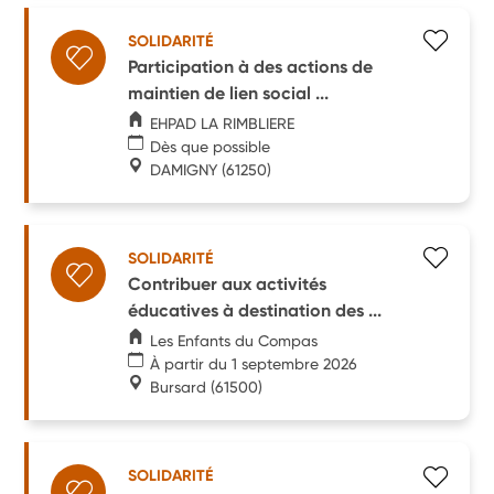
SOLIDARITÉ
Participation à des actions de
maintien de lien social ...
EHPAD LA RIMBLIERE
Dès que possible
DAMIGNY
(61250)
SOLIDARITÉ
Contribuer aux activités
éducatives à destination des ...
Les Enfants du Compas
À partir du 1 septembre 2026
Bursard
(61500)
SOLIDARITÉ