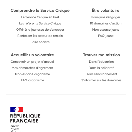
Comprendre le Service Civique
Être volontaire
Le Service Civique en bref
Pourquoi s'engager
Les référents Service Civique
10 domaines d'action
Offrir à la jeunesse de s'engager
Mon espace jeune
Renforcer les acteur de terrain
FAQ jeune
Faire société
Accueillir un volontaire
Trouver ma mission
Concevoir un projet d'accueil
Dans l'éducation
Mes démarches d'agrément
Dans la solidarité
Mon espace organisme
Dans l'environnement
FAQ organisme
S'informer sur les domaines