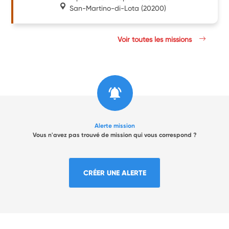
San-Martino-di-Lota
(20200)
Voir toutes les missions
Alerte mission
Vous n'avez pas trouvé de mission qui vous correspond ?
CRÉER UNE ALERTE