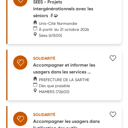
SEES - Projets
intergénérationnels avec les
séniors 👵🧩
Unis-Cité Normandie
À partir du 21 octobre 2026
Sées
(61500)
SOLIDARITÉ
Accompagner et informer les
usagers dans les services ...
PREFECTURE DE LA SARTHE
Dès que possible
MAMERS
(72600)
SOLIDARITÉ
Accompagner les usagers dans