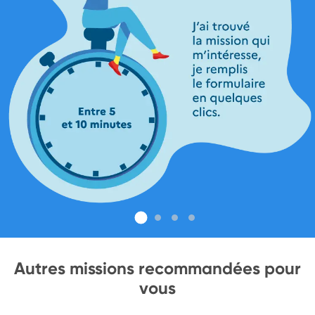
Autres missions recommandées pour
vous