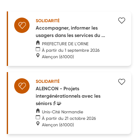
SOLIDARITÉ
Accompagner, informer les
usagers dans les services du ...
PREFECTURE DE L'ORNE
À partir du 1 septembre 2026
Alençon
(61000)
SOLIDARITÉ
ALENCON - Projets
intergénérationnels avec les
séniors👵🧩
Unis-Cité Normandie
À partir du 21 octobre 2026
Alençon
(61000)