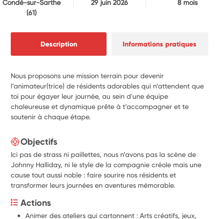
Condé-sur-Sarthe
29 juin 2026
8 mois
(61)
Description
Informations pratiques
Nous proposons une mission terrain pour devenir
l’animateur(trice) de résidents adorables qui n’attendent que
toi pour égayer leur journée, au sein d'une équipe
chaleureuse et dynamique prête à t’accompagner et te
soutenir à chaque étape.
Objectifs
Ici pas de strass ni paillettes, nous n’avons pas la scène de
Johnny Halliday, ni le style de la compagnie créole mais une
cause tout aussi noble : faire sourire nos résidents et
transformer leurs journées en aventures mémorable.
Actions
Animer des ateliers qui cartonnent : Arts créatifs, jeux, 