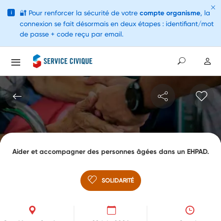
🔐
Pour renforcer la sécurité de votre
compte organisme
, la
i
connexion se fait désormais en deux étapes : identifiant/mot
de passe + code reçu par email.
Aider et accompagner des personnes âgées dans un EHPAD.
SOLIDARITÉ