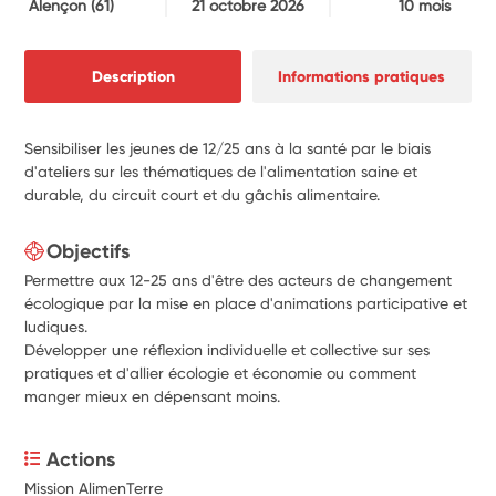
Alençon
(61)
21 octobre 2026
10 mois
Description
Informations pratiques
Sensibiliser les jeunes de 12/25 ans à la santé par le biais
d'ateliers sur les thématiques de l'alimentation saine et
durable, du circuit court et du gâchis alimentaire.
Objectifs
Permettre aux 12-25 ans d'être des acteurs de changement
écologique par la mise en place d'animations participative et
ludiques.
Développer une réflexion individuelle et collective sur ses
pratiques et d'allier écologie et économie ou comment
manger mieux en dépensant moins.
Actions
Mission AlimenTerre