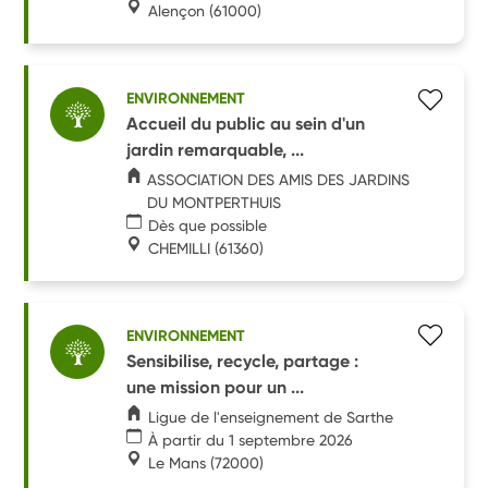
Alençon
(61000)
ENVIRONNEMENT
Accueil du public au sein d'un
jardin remarquable, ...
ASSOCIATION DES AMIS DES JARDINS
DU MONTPERTHUIS
Dès que possible
CHEMILLI
(61360)
ENVIRONNEMENT
Sensibilise, recycle, partage :
une mission pour un ...
Ligue de l'enseignement de Sarthe
À partir du 1 septembre 2026
Le Mans
(72000)