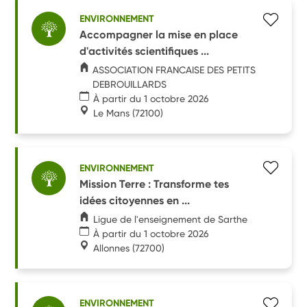
ENVIRONNEMENT
Accompagner la mise en place
d'activités scientifiques ...
ASSOCIATION FRANCAISE DES PETITS
DEBROUILLARDS
À partir du 1 octobre 2026
Le Mans
(72100)
ENVIRONNEMENT
Mission Terre : Transforme tes
idées citoyennes en ...
Ligue de l'enseignement de Sarthe
À partir du 1 octobre 2026
Allonnes
(72700)
ENVIRONNEMENT