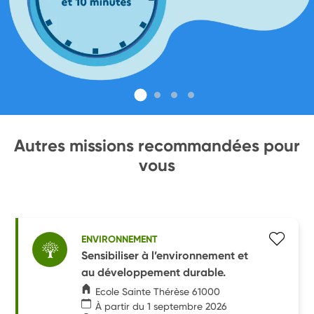
Autres missions recommandées pour
vous
ENVIRONNEMENT
Sensibiliser à l’environnement et
au développement durable.
Ecole Sainte Thérèse 61000
À partir du 1 septembre 2026