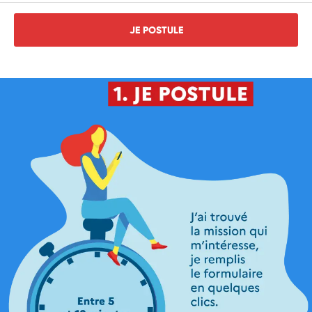
JE POSTULE