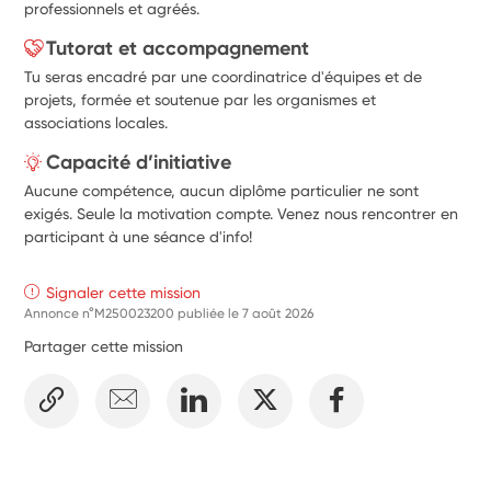
professionnels et agréés.
Tutorat et accompagnement
Tu seras encadré par une coordinatrice d'équipes et de
projets, formée et soutenue par les organismes et
associations locales.
Capacité d’initiative
Aucune compétence, aucun diplôme particulier ne sont
exigés. Seule la motivation compte. Venez nous rencontrer en
participant à une séance d'info!
Signaler cette mission
Annonce n°M250023200 publiée le
7 août 2026
Partager cette mission