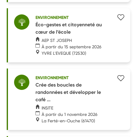
ENVIRONNEMENT
Éco-gestes et citoyenneté au
cœur de l’école
AEP ST JOSEPH
À partir du 15 septembre 2026
YVRE L'EVEQUE
(72530)
ENVIRONNEMENT
Crée des boucles de
randonnées et développer le
café ...
INSITE
À partir du 1 novembre 2026
La Ferté-en-Ouche
(61470)