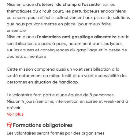
Mise en place d'
ateliers "du champ à l'assiette"
 sur les 
thématiques du circuit court, les perturbateurs endocriniens 
ou encore pour réfléchir collectivement aux pistes de solutions 
que nous pouvons mettre en place "pour mieux faire 
ensemble"
Mise en place d'
animations anti-gaspillage alimentaire 
par la 
sensibilisation de pairs à pairs, notamment dans les lycées, 
sur les causes et conséquences du gaspillage et la pesée de 
déchets alimentaire
Cette mission comprend aussi un volet sensibilisation à la 
santé notamment en milieu festif et un volet accessibilité des 
personnes en situation de handicap.
Le volontaire fera partie d'une équipe de 8 personnes
Mission 4 jours/semaine, intervention en soirée et week-end à 
prévoir
Voir plus
Formations obligatoires
Les volontaires seront formés par des organismes