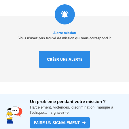
Alerte mission
Vous n'avez pas trouvé de mission qui vous correspond ?
CRÉER UNE ALERTE
Un problème pendant votre mission ?
Harcèlement, violences, discrimination, manque à
l’éthique... : signalez-le.
FAIRE UN SIGNALEMENT