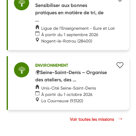
Sensibiliser aux bonnes
pratiques en matière de tri, de
...
Ligue de l'Enseignement - Eure et Loir
À partir du 1 septembre 2026
Nogent-le-Rotrou
(28400)
ENVIRONNEMENT
🌍Seine-Saint-Denis – Organise
des ateliers, des ...
Unis-Cité Seine-Saint-Denis
À partir du 1 octobre 2026
La Courneuve
(93120)
Voir toutes les missions