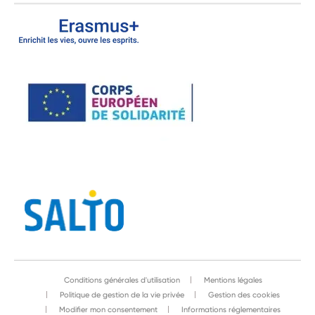
Conditions générales d'utilisation
Mentions légales
Politique de gestion de la vie privée
Gestion des cookies
Modifier mon consentement
Informations réglementaires