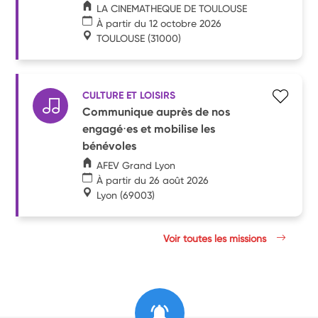
LA CINEMATHEQUE DE TOULOUSE
À partir du 12 octobre 2026
TOULOUSE
(31000)
CULTURE ET LOISIRS
Communique auprès de nos
engagé⋅es et mobilise les
bénévoles
AFEV Grand Lyon
À partir du 26 août 2026
Lyon
(69003)
Voir toutes les missions