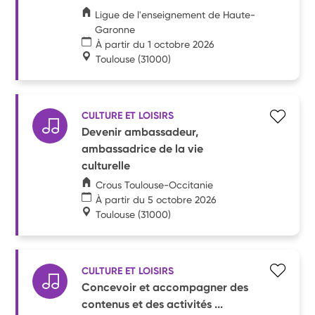
Ligue de l'enseignement de Haute-
Garonne
À partir du 1 octobre 2026
Toulouse
(31000)
CULTURE ET LOISIRS
Devenir ambassadeur,
ambassadrice de la vie
culturelle
Crous Toulouse-Occitanie
À partir du 5 octobre 2026
Toulouse
(31000)
CULTURE ET LOISIRS
Concevoir et accompagner des
contenus et des activités ...