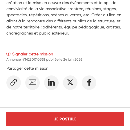
création et la 
mise en oeuvre des événements et temps de 
convivialité de la vie associative : rentrée, réunions, stages, 
spectacles, répétitions, scènes ouvertes, etc. Créer du lien en 
allant à la rencontre des différents publics de la structure, et 
de notre territoire : adhérents,
équipe pédagogique, artistes, 
chorégraphes et public extérieur.
Signaler cette mission
Annonce n°M250010368 publiée le
24 juin 2026
Partager cette mission
JE POSTULE