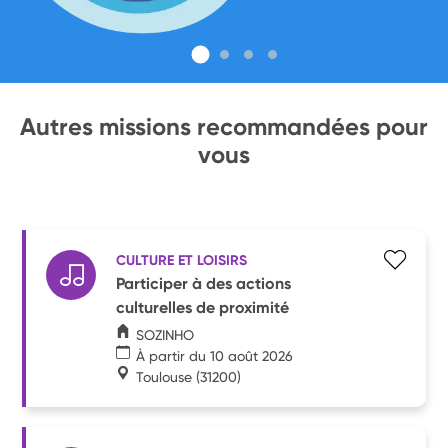
Autres missions recommandées pour
vous
CULTURE ET LOISIRS
Participer à des actions
culturelles de proximité
SOZINHO
À partir du 10 août 2026
Toulouse
(31200)