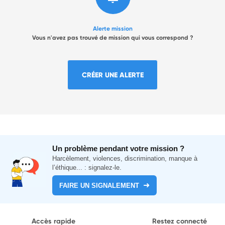
Alerte mission
Vous n'avez pas trouvé de mission qui vous correspond ?
CRÉER UNE ALERTE
Un problème pendant votre mission ?
Harcèlement, violences, discrimination, manque à
l’éthique... : signalez-le.
FAIRE UN SIGNALEMENT
Accès rapide
Restez connecté