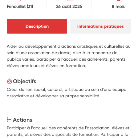
Fenouillet
(31)
26 août 2026
8 mois
Description
Informations pratiques
Aider au développement d’actions artistiques et culturelles au
sein d'une association de danse, aller à la rencontre de
publics variés, participer à l’accueil des adhérents, parents,
élèves amateurs et élèves en formation.
Objectifs
Créer du lien social, culturel, artistique au sein d'une équipe
associative et développer sa propre sensibilité.
Actions
Participer à l’accueil des adhérents de l’association, élèves et 
parents, et élèves des dispositifs de formation. 
Participer à la