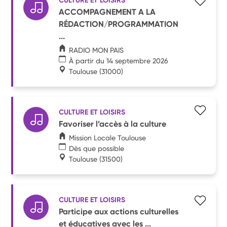
CULTURE ET LOISIRS
ACCOMPAGNEMENT A LA
RÉDACTION/PROGRAMMATION
...
RADIO MON PAIS
À partir du 14 septembre 2026
Toulouse
(31000)
CULTURE ET LOISIRS
Favoriser l’accès à la culture
Mission Locale Toulouse
Dès que possible
Toulouse
(31500)
CULTURE ET LOISIRS
Participe aux actions culturelles
et éducatives avec les ...