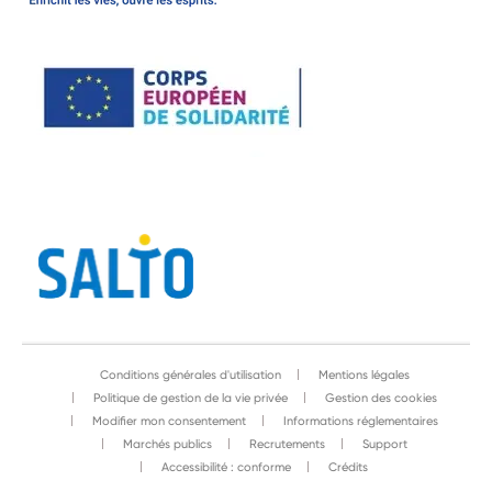
Conditions générales d'utilisation
Mentions légales
Politique de gestion de la vie privée
Gestion des cookies
Modifier mon consentement
Informations réglementaires
Marchés publics
Recrutements
Support
Accessibilité : conforme
Crédits