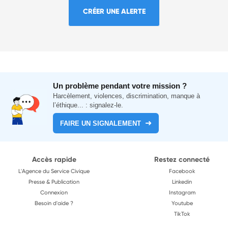
CRÉER UNE ALERTE
Un problème pendant votre mission ?
Harcèlement, violences, discrimination, manque à
l’éthique... : signalez-le.
FAIRE UN SIGNALEMENT
Accès rapide
Restez connecté
L'Agence du Service Civique
Facebook
Presse & Publication
Linkedin
Connexion
Instagram
Besoin d'aide ?
Youtube
TikTok