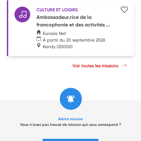
CULTURE ET LOISIRS
Ambassadeur.rice de la
francophonie et des activités ...
Eurasia Net
À partir du 20 septembre 2026
Kandy
(20000)
Voir toutes les missions
Alerte mission
Vous n'avez pas trouvé de mission qui vous correspond ?