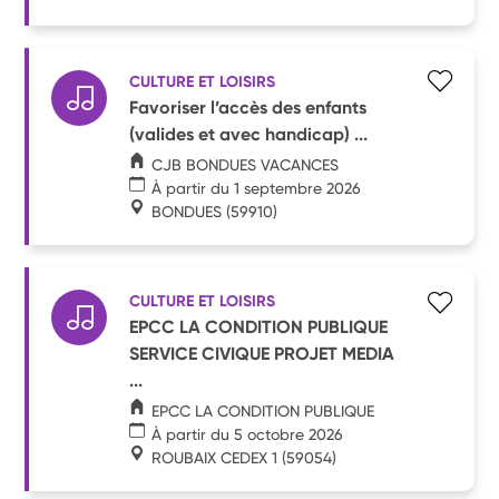
CULTURE ET LOISIRS
Favoriser l’accès des enfants
(valides et avec handicap) ...
CJB BONDUES VACANCES
À partir du 1 septembre 2026
BONDUES
(59910)
CULTURE ET LOISIRS
EPCC LA CONDITION PUBLIQUE
SERVICE CIVIQUE PROJET MEDIA
...
EPCC LA CONDITION PUBLIQUE
À partir du 5 octobre 2026
ROUBAIX CEDEX 1
(59054)