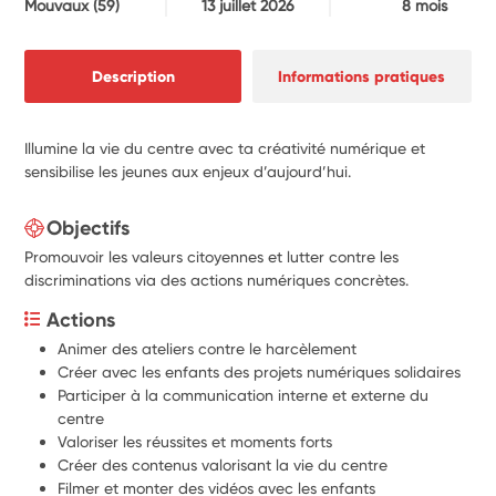
Mouvaux
(59)
13 juillet 2026
8 mois
Description
Informations pratiques
Illumine la vie du centre avec ta créativité numérique et
sensibilise les jeunes aux enjeux d’aujourd’hui.
Objectifs
Promouvoir les valeurs citoyennes et lutter contre les
discriminations via des actions numériques concrètes.
Actions
Animer des ateliers contre le harcèlement
Créer avec les enfants des projets numériques solidaires
Participer à la communication interne et externe du 
centre
Valoriser les réussites et moments forts
Créer des contenus valorisant la vie du centre
Filmer et monter des vidéos avec les enfants