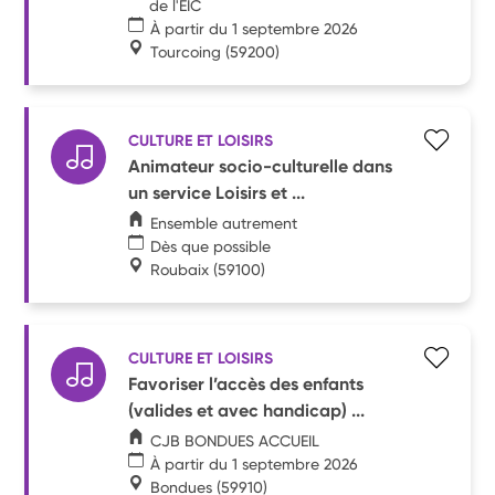
de l'EIC
À partir du 1 septembre 2026
Tourcoing
(59200)
CULTURE ET LOISIRS
Animateur socio-culturelle dans
un service Loisirs et ...
Ensemble autrement
Dès que possible
Roubaix
(59100)
CULTURE ET LOISIRS
Favoriser l’accès des enfants
(valides et avec handicap) ...
CJB BONDUES ACCUEIL
À partir du 1 septembre 2026
Bondues
(59910)