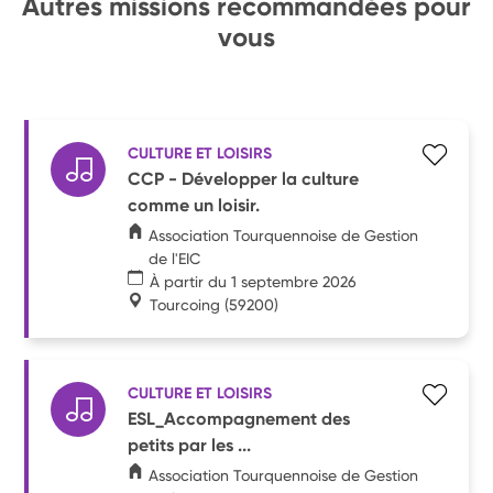
Autres missions recommandées pour
vous
CULTURE ET LOISIRS
CCP - Développer la culture
comme un loisir.
Association Tourquennoise de Gestion
de l'EIC
À partir du 1 septembre 2026
Tourcoing
(59200)
CULTURE ET LOISIRS
ESL_Accompagnement des
petits par les ...
Association Tourquennoise de Gestion