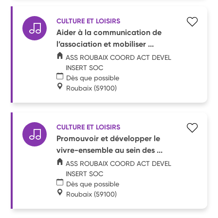
CULTURE ET LOISIRS
Aider à la communication de
l’association et mobiliser ...
ASS ROUBAIX COORD ACT DEVEL
INSERT SOC
Dès que possible
Roubaix
(59100)
CULTURE ET LOISIRS
Promouvoir et développer le
vivre-ensemble au sein des ...
ASS ROUBAIX COORD ACT DEVEL
INSERT SOC
Dès que possible
Roubaix
(59100)