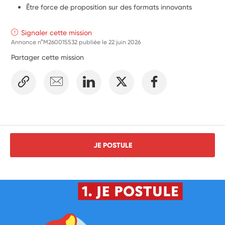
Être force de proposition sur des formats innovants
Signaler cette mission
Annonce n°M260015532 publiée le
22 juin 2026
Partager cette mission
JE POSTULE