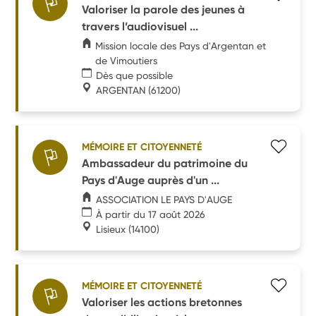
Valoriser la parole des jeunes à
travers l’audiovisuel ...
Mission locale des Pays d'Argentan et
de Vimoutiers
Dès que possible
ARGENTAN
(61200)
MÉMOIRE ET CITOYENNETÉ
Ambassadeur du patrimoine du
Pays d'Auge auprès d'un ...
ASSOCIATION LE PAYS D'AUGE
À partir du 17 août 2026
Lisieux
(14100)
MÉMOIRE ET CITOYENNETÉ
Valoriser les actions bretonnes