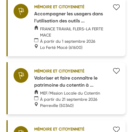
MÉMOIRE ET CITOYENNETÉ
Accompagner les usagers dans
l’utilisation des outils ...
FRANCE TRAVAIL FLERS-LA FERTE
MACE
À partir du 1 septembre 2026
La Ferté Macé
(61600)
MÉMOIRE ET CITOYENNETÉ
Valoriser et faire connaître le
patrimoine du cotentin à ...
MEF/Mission Locale du Cotentin
À partir du 21 septembre 2026
Pierreville
(50340)
MÉMOIRE ET CITOYENNETÉ