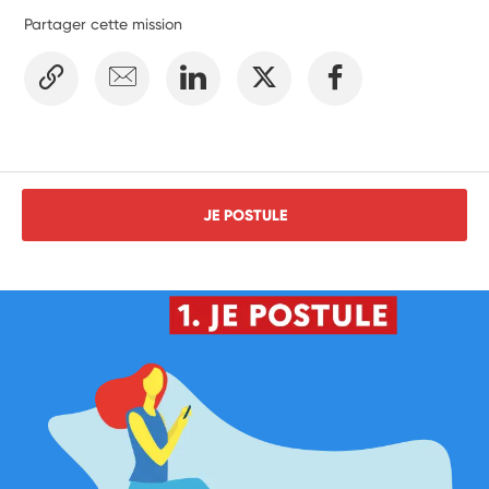
Partager cette mission
JE POSTULE