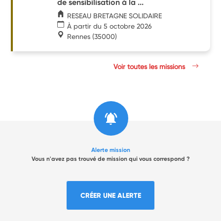
de sensibilisation à la ...
RESEAU BRETAGNE SOLIDAIRE
À partir du 5 octobre 2026
Rennes
(35000)
Voir toutes les missions
Alerte mission
Vous n'avez pas trouvé de mission qui vous correspond ?
CRÉER UNE ALERTE