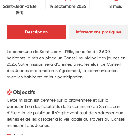
Saint-Jean-d'Elle
14 septembre 2026
8 mois
(50)
Description
Informations pratiques
La commune de Saint-Jean-d'Elle, peuplée de 2 600
habitants, a mis en place un Conseil municipal des jeunes en
2025. Votre mission sera d'animer, avec les élus, ce Conseil
des Jeunes et d'améliorer, également, la communication
avec les habitants et leur participation.
Objectifs
Cette mission est centrée sur la citoyenneté et sur la
participation des habitants de la commune de Saint Jean
d'Elle à la vie publique. Il s'agit avant tout de s'adresser aux
jeunes et de les associer à la vie locale au travers du Conseil
municipal des Jeunes.