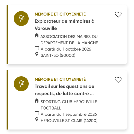
MÉMOIRE ET CITOYENNETÉ
Explorateur de mémoires à
Varouville
ASSOCIATION DES MAIRES DU
DEPARTEMENT DE LA MANCHE
À partir du 1 octobre 2026
SAINT-LO
(50000)
MÉMOIRE ET CITOYENNETÉ
Travail sur les questions de
respects, de lutte contre ...
SPORTING CLUB HEROUVILLE
FOOTBALL
À partir du 1 septembre 2026
HEROUVILLE ST CLAIR
(14200)