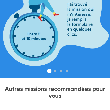
Autres missions recommandées pour
vous