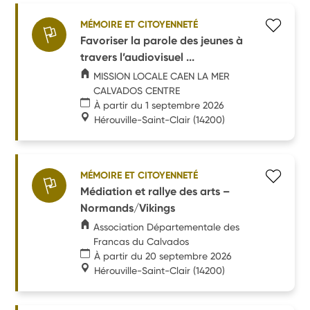
MÉMOIRE ET CITOYENNETÉ
Favoriser la parole des jeunes à
travers l’audiovisuel ...
MISSION LOCALE CAEN LA MER
CALVADOS CENTRE
À partir du 1 septembre 2026
Hérouville-Saint-Clair
(14200)
MÉMOIRE ET CITOYENNETÉ
Médiation et rallye des arts –
Normands/Vikings
Association Départementale des
Francas du Calvados
À partir du 20 septembre 2026
Hérouville-Saint-Clair
(14200)