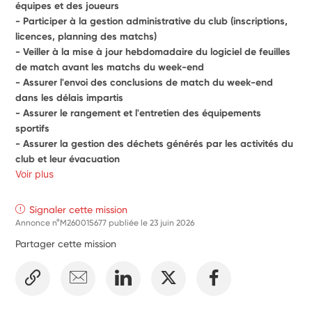
équipes et des joueurs
- Participer à la gestion administrative du club (inscriptions, 
licences, planning des matchs)
- Veiller à la mise à jour hebdomadaire du logiciel de feuilles 
de match avant les matchs du week-end
- Assurer l'envoi des conclusions de match du week-end 
dans les délais impartis
- Assurer le rangement et l'entretien des équipements 
sportifs
- Assurer la gestion des déchets générés par les activités du 
club et leur évacuation
Voir plus
Signaler cette mission
Annonce n°M260015677 publiée le
23 juin 2026
Partager cette mission