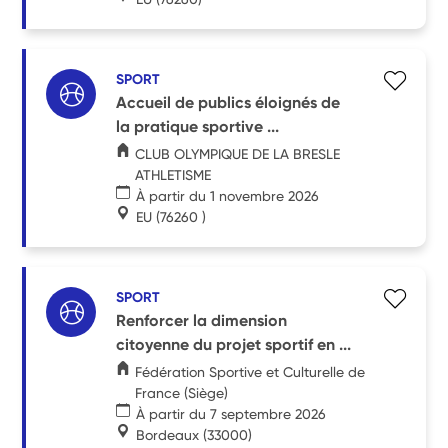
SPORT
Accueil de publics éloignés de
la pratique sportive ...
CLUB OLYMPIQUE DE LA BRESLE
ATHLETISME
À partir du 1 novembre 2026
EU
(76260 )
SPORT
Renforcer la dimension
citoyenne du projet sportif en ...
Fédération Sportive et Culturelle de
France (Siège)
À partir du 7 septembre 2026
Bordeaux
(33000)