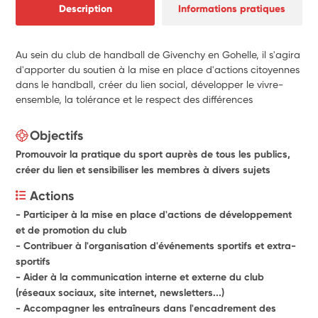
Description
Informations pratiques
Au sein du club de handball de Givenchy en Gohelle, il s'agira
d'apporter du soutien à la mise en place d'actions citoyennes
dans le handball, créer du lien social, développer le vivre-
ensemble, la tolérance et le respect des différences
Objectifs
Promouvoir la pratique du sport auprès de tous les publics,
créer du lien et sensibiliser les membres à divers sujets
Actions
- Participer à la mise en place d'actions de développement 
et de promotion du club
- Contribuer à l'organisation d'événements sportifs et extra-
sportifs
- Aider à la communication interne et externe du club 
(réseaux sociaux, site internet, newsletters...)
- Accompagner les entraîneurs dans l'encadrement des 