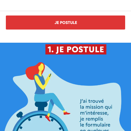
JE POSTULE