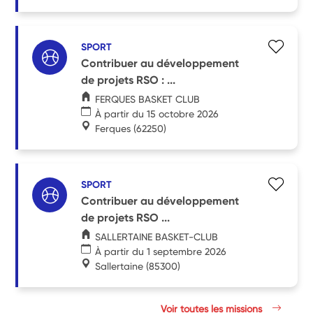
SPORT
Contribuer au développement
de projets RSO : ...
FERQUES BASKET CLUB
À partir du 15 octobre 2026
Ferques
(62250)
SPORT
Contribuer au développement
de projets RSO ...
SALLERTAINE BASKET-CLUB
À partir du 1 septembre 2026
Sallertaine
(85300)
Voir toutes les missions