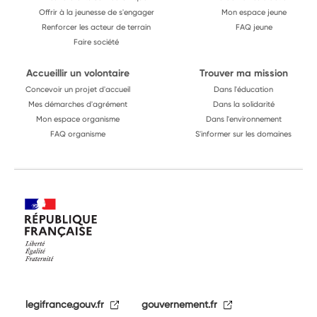
Offrir à la jeunesse de s'engager
Mon espace jeune
Renforcer les acteur de terrain
FAQ jeune
Faire société
Accueillir un volontaire
Trouver ma mission
Concevoir un projet d'accueil
Dans l'éducation
Mes démarches d'agrément
Dans la solidarité
Mon espace organisme
Dans l'environnement
FAQ organisme
S'informer sur les domaines
legifrance.gouv.fr
gouvernement.fr