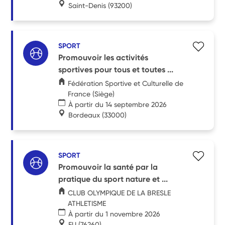
Saint-Denis
(93200)
SPORT
Promouvoir les activités
sportives pour tous et toutes ...
Fédération Sportive et Culturelle de
France (Siège)
À partir du 14 septembre 2026
Bordeaux
(33000)
SPORT
Promouvoir la santé par la
pratique du sport nature et ...
CLUB OLYMPIQUE DE LA BRESLE
ATHLETISME
À partir du 1 novembre 2026
EU
(76260)