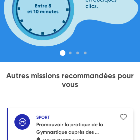
Autres missions recommandées pour
vous
SPORT
Promouvoir la pratique de la
Gymnastique auprès des ...