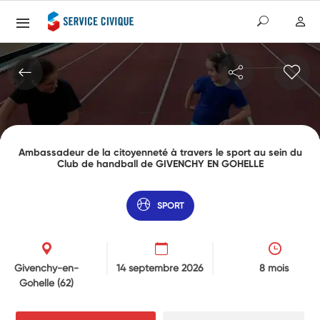
Ambassadeur de la citoyenneté à travers le sport au sein du
Club de handball de GIVENCHY EN GOHELLE
SPORT
Givenchy-en-
14 septembre 2026
8 mois
Gohelle
(62)