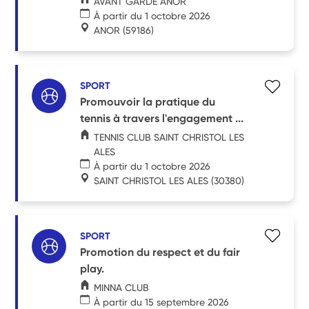
AVANT GARDE ANOR
À partir du 1 octobre 2026
ANOR
(59186)
SPORT
Promouvoir la pratique du
tennis à travers l'engagement ...
TENNIS CLUB SAINT CHRISTOL LES
ALES
À partir du 1 octobre 2026
SAINT CHRISTOL LES ALES
(30380)
SPORT
Promotion du respect et du fair
play.
MINNA CLUB
À partir du 15 septembre 2026