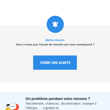
Alerte mission
Vous n'avez pas trouvé de mission qui vous correspond ?
CRÉER UNE ALERTE
Un problème pendant votre mission ?
Harcèlement, violences, discrimination, manque à
l’éthique... : signalez-le.