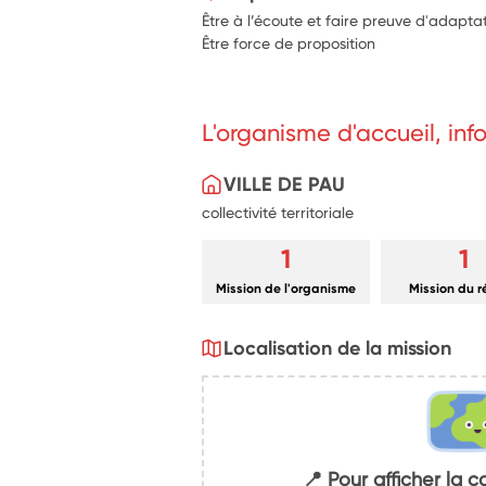
Être à l’écoute et faire preuve d'adaptat
Être force de proposition
L'organisme d'accueil, in
VILLE DE PAU
collectivité territoriale
1
1
Mission de l'organisme
Mission du 
Localisation de la mission
📍 Pour afficher la c