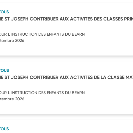
TOUS
E ST JOSEPH CONTRIBUER AUX ACTIVITES DES CLASSES PRI
OUR L INSTRUCTION DES ENFANTS DU BEARN
eptembre 2026
TOUS
E ST JOSEPH CONTRIBUER AUX ACTIVITES DE LA CLASSE MA
OUR L INSTRUCTION DES ENFANTS DU BEARN
eptembre 2026
TOUS