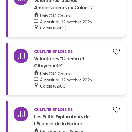
Volontaires "Jeunes
Ambassadeurs du Calaisis"
Unis Cité Calaisis
À partir du 12 octobre 2026
Calais
(62100)
CULTURE ET LOISIRS
Volontaires "Cinéma et
Citoyenneté"
Unis Cité Calaisis
À partir du 12 octobre 2026
Calais
(62100)
CULTURE ET LOISIRS
Les Petits Explorateurs de
l’École et de la Nature
Ufcv Hauts-de-France