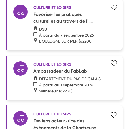
CULTURE ET LOISIRS
Favoriser les pratiques
culturelles au travers de l' ...
DSU
À partir du 7 septembre 2026
BOULOGNE SUR MER
(62200)
CULTURE ET LOISIRS
Ambassadeur du FabLab
DEPARTEMENT DU PAS DE CALAIS
À partir du 1 septembre 2026
Wimereux
(62930)
CULTURE ET LOISIRS
Deviens acteur/rice des
événements de la Chartreuse