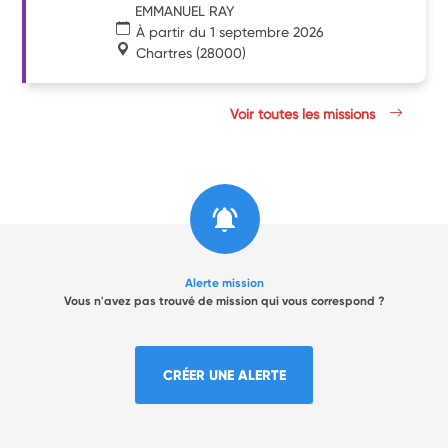
EMMANUEL RAY
À partir du 1 septembre 2026
Chartres
(28000)
Voir toutes les missions
Alerte mission
Vous n'avez pas trouvé de mission qui vous correspond ?
CRÉER UNE ALERTE