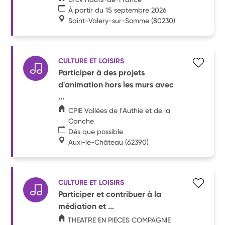
À partir du 15 septembre 2026
Saint-Valery-sur-Somme
(80230)
CULTURE ET LOISIRS
Participer à des projets
d'animation hors les murs avec
...
CPIE Vallées de l'Authie et de la
Canche
Dès que possible
Auxi-le-Château
(62390)
CULTURE ET LOISIRS
Participer et contribuer à la
médiation et ...
THEATRE EN PIECES COMPAGNIE