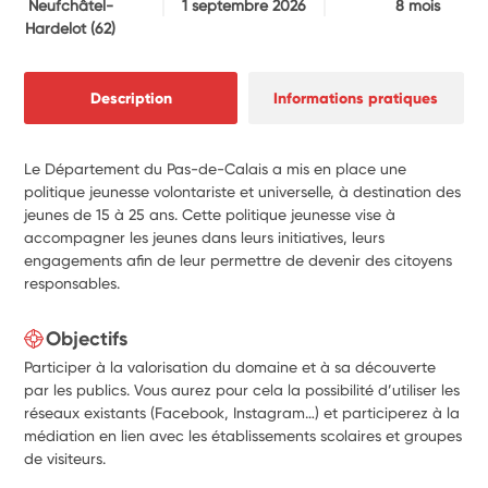
Neufchâtel-
1 septembre 2026
8 mois
Hardelot
(62)
Description
Informations pratiques
Le Département du Pas-de-Calais a mis en place une
politique jeunesse volontariste et universelle, à destination des
jeunes de 15 à 25 ans. Cette politique jeunesse vise à
accompagner les jeunes dans leurs initiatives, leurs
engagements afin de leur permettre de devenir des citoyens
responsables.
Objectifs
Participer à la valorisation du domaine et à sa découverte
par les publics. Vous aurez pour cela la possibilité d’utiliser les
réseaux existants (Facebook, Instagram…) et participerez à la
médiation en lien avec les établissements scolaires et groupes
de visiteurs.