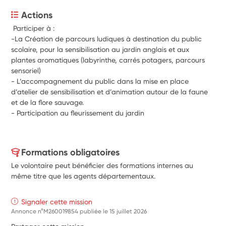
Actions
 Participer à : 
-La Création de parcours ludiques à destination du public 
scolaire, pour la sensibilisation au jardin anglais et aux 
plantes aromatiques (labyrinthe, carrés potagers, parcours 
sensoriel)
- L’accompagnement du public dans la mise en place 
d’atelier de sensibilisation et d’animation autour de la faune 
et de la flore sauvage.
- Participation au fleurissement du jardin
Formations obligatoires
Le volontaire peut bénéficier des formations internes au
même titre que les agents départementaux.
Signaler cette mission
Annonce n°M260019854 publiée le
15 juillet 2026