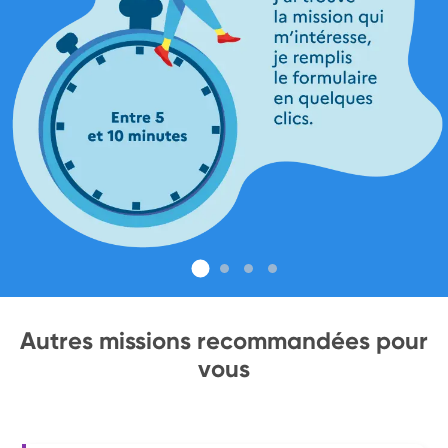
Autres missions recommandées pour
vous