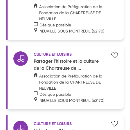
Association de Préfiguration de la
Fondation de la CHARTREUSE DE
NEUVILLE
Dès que possible
NEUVILLE SOUS MONTREUIL
(62170)
CULTURE ET LOISIRS
Partager l'histoire et la culture
de la Chartreuse de ...
Association de Préfiguration de la
Fondation de la CHARTREUSE DE
NEUVILLE
Dès que possible
NEUVILLE SOUS MONTREUIL
(62170)
CULTURE ET LOISIRS