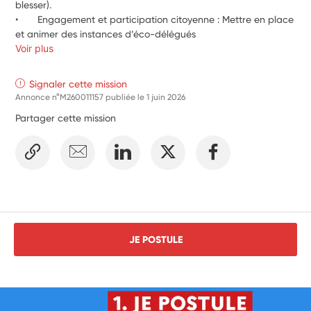
blesser).
•	Engagement et participation citoyenne : Mettre en place 
et animer des instances d’éco-délégués
Voir plus
Signaler cette mission
Annonce n°M260011157 publiée le
1 juin 2026
Partager cette mission
JE POSTULE