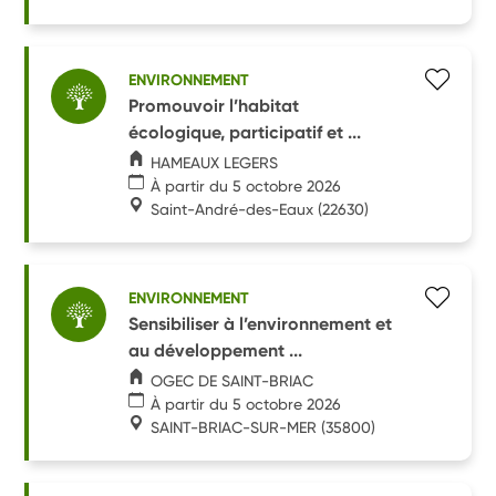
ENVIRONNEMENT
Promouvoir l’habitat
écologique, participatif et ...
HAMEAUX LEGERS
À partir du 5 octobre 2026
Saint-André-des-Eaux
(22630)
ENVIRONNEMENT
Sensibiliser à l’environnement et
au développement ...
OGEC DE SAINT-BRIAC
À partir du 5 octobre 2026
SAINT-BRIAC-SUR-MER
(35800)