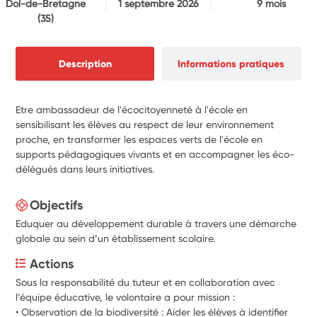
Dol-de-Bretagne
1 septembre 2026
9 mois
(35)
Description
Informations pratiques
Etre ambassadeur de l'écocitoyenneté à l'école en
sensibilisant les élèves au respect de leur environnement
proche, en transformer les espaces verts de l'école en
supports pédagogiques vivants et en accompagner les éco-
délégués dans leurs initiatives.
Objectifs
Eduquer au développement durable à travers une démarche
globale au sein d’un établissement scolaire.
Actions
Sous la responsabilité du tuteur et en collaboration avec 
l’équipe éducative, le volontaire a pour mission :
• Observation de la biodiversité : Aider les élèves à identifier 