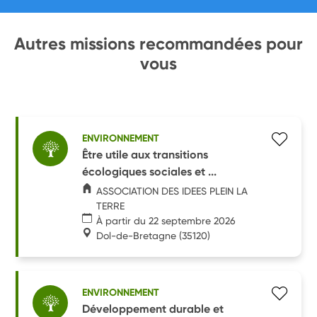
Autres missions recommandées pour
vous
ENVIRONNEMENT
Être utile aux transitions
écologiques sociales et ...
ASSOCIATION DES IDEES PLEIN LA
TERRE
À partir du 22 septembre 2026
Dol-de-Bretagne
(35120)
ENVIRONNEMENT
Développement durable et