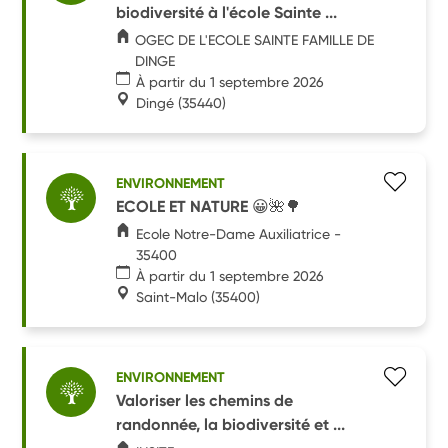
biodiversité à l'école Sainte ...
OGEC DE L'ECOLE SAINTE FAMILLE DE
DINGE
À partir du 1 septembre 2026
Dingé
(35440)
ENVIRONNEMENT
ECOLE ET NATURE 😀🌺🌳
Ecole Notre-Dame Auxiliatrice -
35400
À partir du 1 septembre 2026
Saint-Malo
(35400)
ENVIRONNEMENT
Valoriser les chemins de
randonnée, la biodiversité et ...