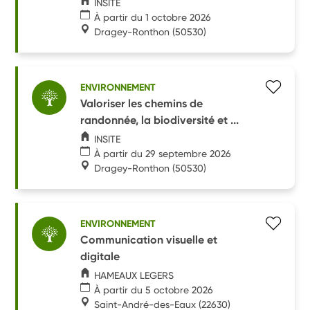
INSITE
À partir du 1 octobre 2026
Dragey-Ronthon
(50530)
ENVIRONNEMENT
Valoriser les chemins de
randonnée, la biodiversité et ...
INSITE
À partir du 29 septembre 2026
Dragey-Ronthon
(50530)
ENVIRONNEMENT
Communication visuelle et
digitale
HAMEAUX LEGERS
À partir du 5 octobre 2026
Saint-André-des-Eaux
(22630)