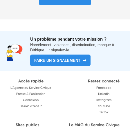
Un problème pendant votre mission ?
Harcèlement, violences, discrimination, manque à
l’éthique... : signalez-le.
FAIRE UN SIGNALEMENT
Accès rapide
Restez connecté
L'Agence du Service Civique
Facebook
Presse & Publication
Linkedin
Connexion
Instagram
Besoin d'aide ?
Youtube
TikTok
Sites publics
Le MAG du Service Civique