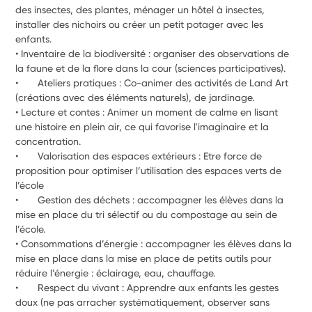
des insectes, des plantes, ménager un hôtel à insectes, 
installer des nichoirs ou créer un petit potager avec les 
enfants.
• Inventaire de la biodiversité : organiser des observations de 
la faune et de la flore dans la cour (sciences participatives).
•	Ateliers pratiques : Co-animer des activités de Land Art 
(créations avec des éléments naturels), de jardinage.
• Lecture et contes : Animer un moment de calme en lisant 
une histoire en plein air, ce qui favorise l'imaginaire et la 
concentration.
•	Valorisation des espaces extérieurs : Etre force de 
proposition pour optimiser l’utilisation des espaces verts de 
l’école
•	Gestion des déchets : accompagner les élèves dans la 
mise en place du tri sélectif ou du compostage au sein de 
l’école.
• Consommations d’énergie : accompagner les élèves dans la 
mise en place dans la mise en place de petits outils pour 
réduire l’énergie : éclairage, eau, chauffage.
•	Respect du vivant : Apprendre aux enfants les gestes 
doux (ne pas arracher systématiquement, observer sans 