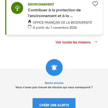
ENVIRONNEMENT
Contribuer à la protection de
l'environnement et à la ...
OFFICE FRANÇAIS DE LA BIODIVERSITÉ
À partir du 1 novembre 2026
Voir toutes les missions
Alerte mission
Vous n'avez pas trouvé de mission qui vous correspond ?
CRÉER UNE ALERTE