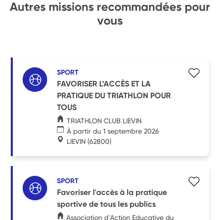
Autres missions recommandées pour
vous
SPORT
FAVORISER L’ACCÈS ET LA
PRATIQUE DU TRIATHLON POUR
TOUS
TRIATHLON CLUB LIEVIN
À partir du 1 septembre 2026
LIEVIN
(62800)
SPORT
Favoriser l'accès à la pratique
sportive de tous les publics
Association d'Action Educative du