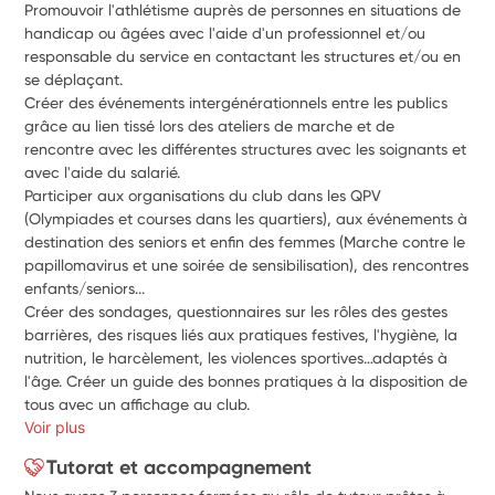
Promouvoir l'athlétisme auprès de personnes en situations de 
handicap ou âgées avec l'aide d'un professionnel et/ou 
responsable du service en contactant les structures et/ou en 
se déplaçant.
Créer des événements intergénérationnels entre les publics 
grâce au lien tissé lors des ateliers de marche et de
rencontre avec les différentes structures avec les soignants et 
avec l'aide du salarié.
Participer aux organisations du club dans les QPV 
(Olympiades et courses dans les quartiers), aux événements à 
destination des seniors et enfin des femmes (Marche contre le 
papillomavirus et une soirée de sensibilisation), des rencontres 
enfants/seniors...
Créer des sondages, questionnaires sur les rôles des gestes 
barrières, des risques liés aux pratiques festives, l'hygiène, la 
nutrition, le harcèlement, les violences sportives…adaptés à 
l'âge. Créer un guide des bonnes pratiques à la disposition de 
tous avec un affichage au club.
Voir plus
Tutorat et accompagnement