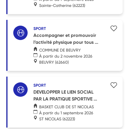
Sainte-Catherine
(62223)
SPORT
Accompagner et promouvoir
l’activité physique pour tous ...
COMMUNE DE BEUVRY
À partir du 2 novembre 2026
BEUVRY
(62660)
SPORT
DEVELOPPER LE LIEN SOCIAL
PAR LA PRATIQUE SPORTIVE ...
BASKET CLUB DE ST NICOLAS
À partir du 1 septembre 2026
ST NICOLAS
(62223)