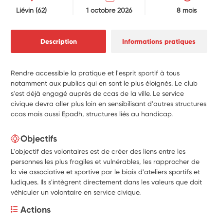
Liévin
(62)
1 octobre 2026
8 mois
Description
Informations pratiques
Rendre accessible la pratique et l'esprit sportif à tous
notamment aux publics qui en sont le plus éloignés. Le club
s'est déjà engagé auprès de ccas de la ville. Le service
civique devra aller plus loin en sensibilisant d'autres structures
ccas mais aussi Epadh, structures liés au handicap.
Objectifs
L'objectif des volontaires est de créer des liens entre les
personnes les plus fragiles et vulnérables, les rapprocher de
la vie associative et sportive par le biais d'ateliers sportifs et
ludiques. Ils s'intègrent directement dans les valeurs que doit
véhiculer un volontaire en service civique.
Actions