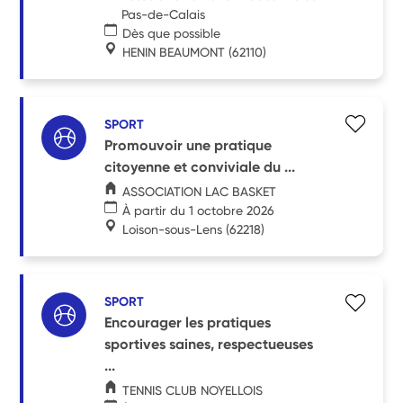
Pas-de-Calais
Dès que possible
HENIN BEAUMONT
(62110)
SPORT
Promouvoir une pratique
citoyenne et conviviale du ...
ASSOCIATION LAC BASKET
À partir du 1 octobre 2026
Loison-sous-Lens
(62218)
SPORT
Encourager les pratiques
sportives saines, respectueuses
...
TENNIS CLUB NOYELLOIS