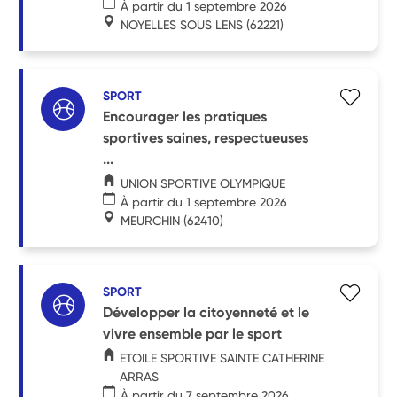
À partir du 1 septembre 2026
NOYELLES SOUS LENS
(62221)
SPORT
Encourager les pratiques
sportives saines, respectueuses
...
UNION SPORTIVE OLYMPIQUE
À partir du 1 septembre 2026
MEURCHIN
(62410)
SPORT
Développer la citoyenneté et le
vivre ensemble par le sport
ETOILE SPORTIVE SAINTE CATHERINE
ARRAS
À partir du 7 septembre 2026