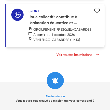
SPORT
Joue collectif : contribue à
l’animation éducative et ...
GROUPEMENT FRESQUEL-CABARDES
À partir du 1 octobre 2026
VENTENAC-CABARDES
(11610)
Voir toutes les missions
Alerte mission
Vous n'avez pas trouvé de mission qui vous correspond ?