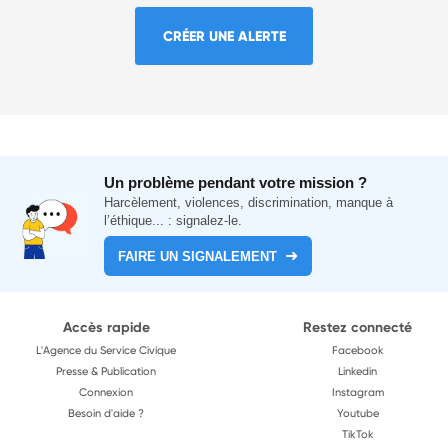
CRÉER UNE ALERTE
Un problème pendant votre mission ?
Harcèlement, violences, discrimination, manque à
l’éthique... : signalez-le.
FAIRE UN SIGNALEMENT
Accès rapide
Restez connecté
L'Agence du Service Civique
Facebook
Presse & Publication
Linkedin
Connexion
Instagram
Besoin d'aide ?
Youtube
TikTok