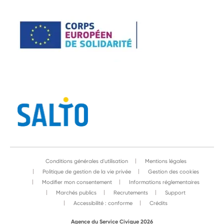
Conditions générales d'utilisation
Mentions légales
Politique de gestion de la vie privée
Gestion des cookies
Modifier mon consentement
Informations réglementaires
Marchés publics
Recrutements
Support
Accessibilité : conforme
Crédits
Agence du Service Civique 2026