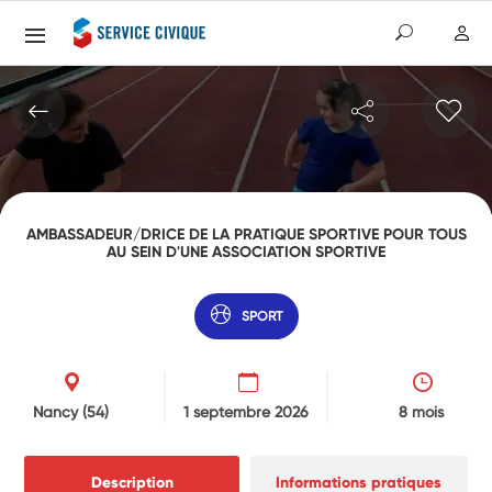
AMBASSADEUR/DRICE DE LA PRATIQUE SPORTIVE POUR TOUS
AU SEIN D'UNE ASSOCIATION SPORTIVE
SPORT
Nancy
(54)
1 septembre 2026
8 mois
Description
Informations pratiques