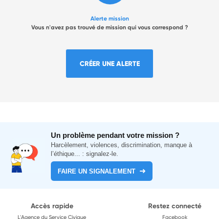
Alerte mission
Vous n'avez pas trouvé de mission qui vous correspond ?
CRÉER UNE ALERTE
Un problème pendant votre mission ?
Harcèlement, violences, discrimination, manque à
l’éthique... : signalez-le.
FAIRE UN SIGNALEMENT
Accès rapide
Restez connecté
L'Agence du Service Civique
Facebook