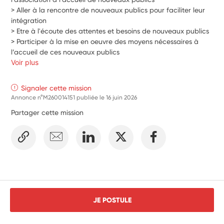
> Aller à la rencontre de nouveaux publics pour faciliter leur 
intégration 
> Etre à l'écoute des attentes et besoins de nouveaux publics 
> Participer à la mise en oeuvre des moyens nécessaires à 
l’accueil de ces nouveaux publics
Voir plus
Signaler cette mission
Annonce n°M260014151 publiée le
16 juin 2026
Partager cette mission
JE POSTULE