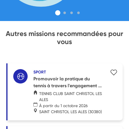
Autres missions recommandées pour
vous
SPORT
Promouvoir la pratique du
tennis à travers l'engagement ...
TENNIS CLUB SAINT CHRISTOL LES
ALES
À partir du 1 octobre 2026
SAINT CHRISTOL LES ALES
(30380)