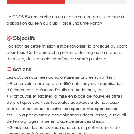
Le CDOS 54 recherche un ou une volontaire pour une mise à
disposition au sein du club "Force Enclume Nancy"
Objectifs
l'objectif de cette mission est de favoriser la pratique du sport
pour tous. Cette démarche présente des enjeux en matière
de mixité, de lien social et même de santé publique.
Actions
Les activités confiées au volontaire seront les suivantes : 
> Promouvoir la pratique via différents moyens (organisation 
d'évènements, création d'outils promotionnels, etc…) 
> Promouvoir et faciliter la mise en place de nouvelles offres 
de pratiques sportives fédérales adaptées à de nouveaux 
publics et nouveaux besoins (ex : sport santé, sport sénior, 
etc...), via par exemple des animations découvertes, le recueil 
de témoignages, mise en place de séances d'essai,... 
> Sensibiliser les bénévoles, adhérents et professionnels de 
l'association à l'accueil de nouveaux publics 