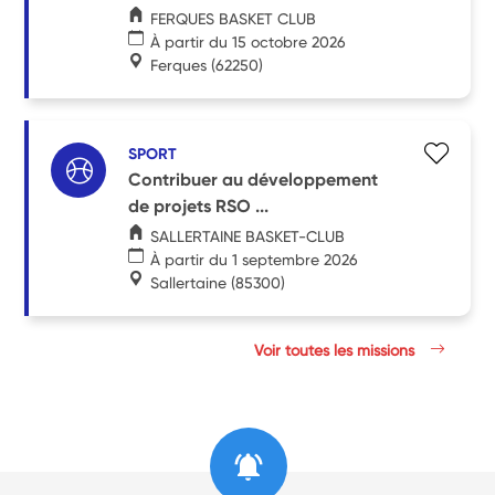
FERQUES BASKET CLUB
À partir du 15 octobre 2026
Ferques
(62250)
SPORT
Contribuer au développement
de projets RSO ...
SALLERTAINE BASKET-CLUB
À partir du 1 septembre 2026
Sallertaine
(85300)
Voir toutes les missions