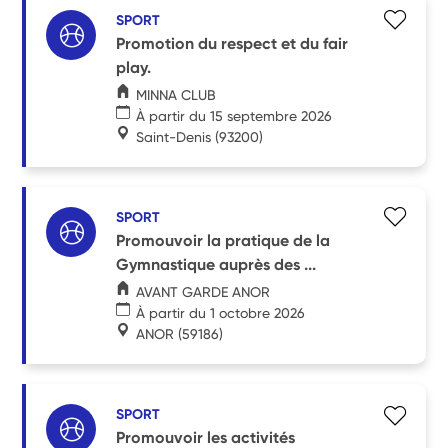
SPORT
Promotion du respect et du fair
play.
MINNA CLUB
À partir du 15 septembre 2026
Saint-Denis
(93200)
SPORT
Promouvoir la pratique de la
Gymnastique auprès des ...
AVANT GARDE ANOR
À partir du 1 octobre 2026
ANOR
(59186)
SPORT
Promouvoir les activités