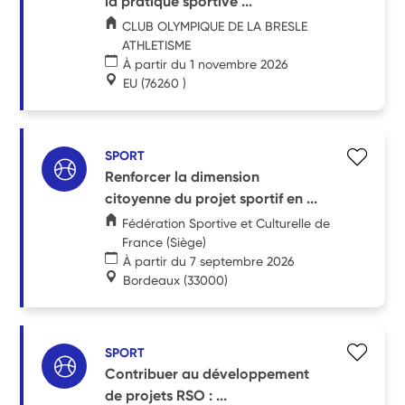
la pratique sportive ...
CLUB OLYMPIQUE DE LA BRESLE
ATHLETISME
À partir du 1 novembre 2026
EU
(76260 )
SPORT
Renforcer la dimension
citoyenne du projet sportif en ...
Fédération Sportive et Culturelle de
France (Siège)
À partir du 7 septembre 2026
Bordeaux
(33000)
SPORT
Contribuer au développement
de projets RSO : ...