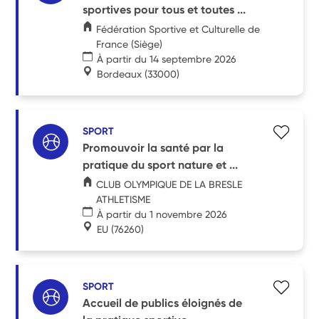
sportives pour tous et toutes ...
Fédération Sportive et Culturelle de
France (Siège)
À partir du 14 septembre 2026
Bordeaux
(33000)
SPORT
Promouvoir la santé par la
pratique du sport nature et ...
CLUB OLYMPIQUE DE LA BRESLE
ATHLETISME
À partir du 1 novembre 2026
EU
(76260)
SPORT
Accueil de publics éloignés de