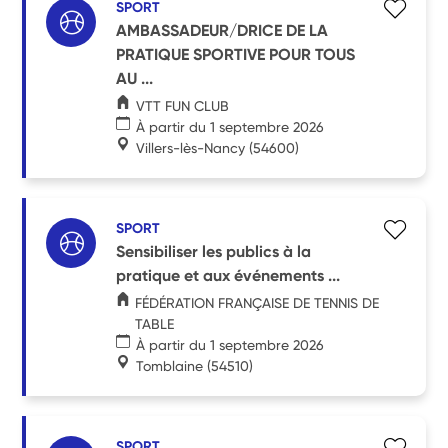
SPORT
AMBASSADEUR/DRICE DE LA
PRATIQUE SPORTIVE POUR TOUS
AU ...
VTT FUN CLUB
À partir du 1 septembre 2026
Villers-lès-Nancy
(54600)
SPORT
Sensibiliser les publics à la
pratique et aux événements ...
FÉDÉRATION FRANÇAISE DE TENNIS DE
TABLE
À partir du 1 septembre 2026
Tomblaine
(54510)
SPORT