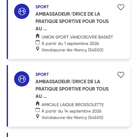
SPORT
AMBASSADEUR/DRICE DE LA
PRATIQUE SPORTIVE POUR TOUS
AU ...
UNION SPORT VANDOEUVRE BASKET
À partir du 1 septembre 2026
Vandœuvre-lès-Nancy
(54500)
SPORT
AMBASSADEUR/DRICE DE LA
PRATIQUE SPORTIVE POUR TOUS
AU ...
AMICALE LAIQUE BROSSOLETTE
À partir du 14 septembre 2026
Vandœuvre-lès-Nancy
(54500)