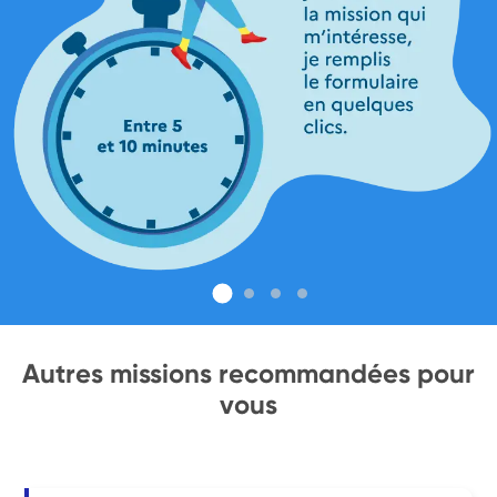
Autres missions recommandées pour
vous