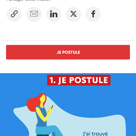
JE POSTULE