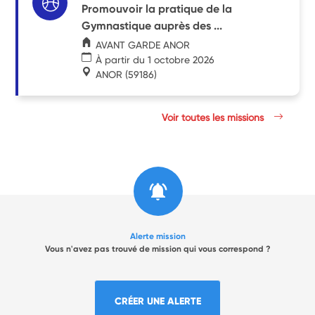
Promouvoir la pratique de la
Gymnastique auprès des ...
AVANT GARDE ANOR
À partir du 1 octobre 2026
ANOR
(59186)
Voir toutes les missions
Alerte mission
Vous n'avez pas trouvé de mission qui vous correspond ?
CRÉER UNE ALERTE