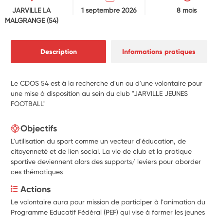
JARVILLE LA
1 septembre 2026
8 mois
MALGRANGE
(54)
Description
Informations pratiques
Le CDOS 54 est à la recherche d'un ou d'une volontaire pour
une mise à disposition au sein du club "JARVILLE JEUNES
FOOTBALL"
Objectifs
L'utilisation du sport comme un vecteur d'éducation, de
citoyenneté et de lien social. La vie de club et la pratique
sportive deviennent alors des supports/ leviers pour aborder
ces thématiques
Actions
Le volontaire aura pour mission de participer à l'animation du 
Programme Educatif Fédéral (PEF) qui vise à former les jeunes 