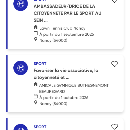
AMBASSADEUR/DRICE DE LA
CITOYENNETE PAR LE SPORT AU
SEIN ...
Lawn Tennis Club Nancy
À partir du 1 septembre 2026
Nancy
(54000)
SPORT
Favoriser la vie associative, la
citoyenneté et ...
AMICALE GYMNIQUE BUTHEGNEMONT
BEAUREGARD
À partir du 1 octobre 2026
Nancy
(54000)
SPORT