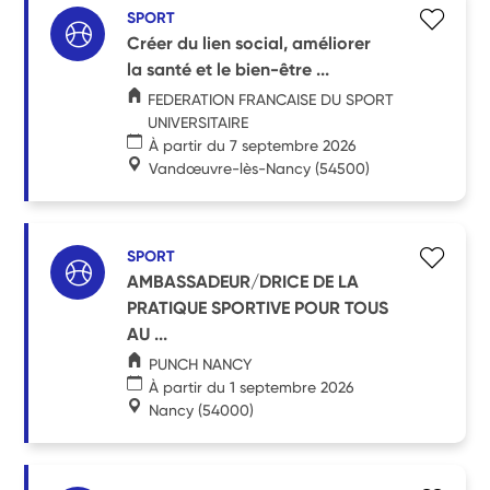
SPORT
Créer du lien social, améliorer
la santé et le bien-être ...
FEDERATION FRANCAISE DU SPORT
UNIVERSITAIRE
À partir du 7 septembre 2026
Vandœuvre-lès-Nancy
(54500)
SPORT
AMBASSADEUR/DRICE DE LA
PRATIQUE SPORTIVE POUR TOUS
AU ...
PUNCH NANCY
À partir du 1 septembre 2026
Nancy
(54000)