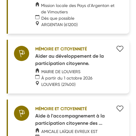
Mission locale des Pays d'Argentan et
de Vimoutiers
Dès que possible
ARGENTAN
(61200)
MÉMOIRE ET CITOYENNETÉ
Aider au développement de la
participation citoyenne.
MAIRIE DE LOUVIERS
À partir du 1 octobre 2026
LOUVIERS
(27400)
MÉMOIRE ET CITOYENNETÉ
Aide à l'accompagnement à la
participation citoyenne des ...
AMICALE LAÏQUE EVREUX EST