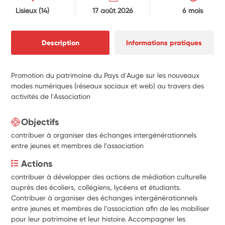
Lisieux
(14)
17 août 2026
6 mois
Description
Informations pratiques
Promotion du patrimoine du Pays d'Auge sur les nouveaux
modes numériques (réseaux sociaux et web) au travers des
activités de l'Association
Objectifs
contribuer à organiser des échanges intergénérationnels
entre jeunes et membres de l’association
Actions
contribuer à développer des actions de médiation culturelle 
auprès des écoliers, collégiens, lycéens et étudiants. 
Contribuer à organiser des échanges intergénérationnels 
entre jeunes et membres de l’association afin de les mobiliser 
pour leur patrimoine et leur histoire. Accompagner les 