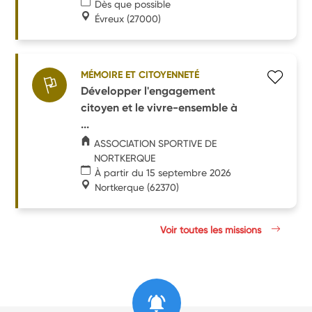
Dès que possible
Évreux
(27000)
MÉMOIRE ET CITOYENNETÉ
Développer l'engagement
citoyen et le vivre-ensemble à
...
ASSOCIATION SPORTIVE DE
NORTKERQUE
À partir du 15 septembre 2026
Nortkerque
(62370)
Voir toutes les missions