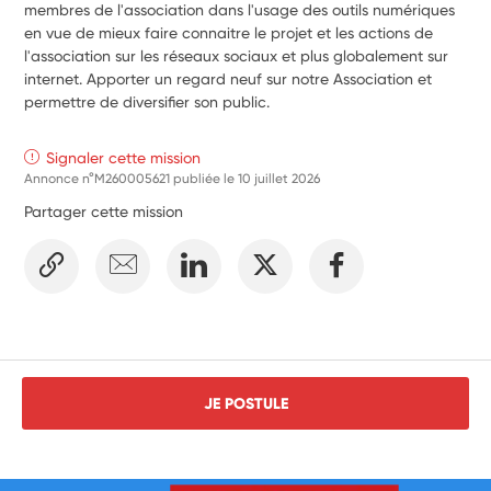
membres de l'association dans l'usage des outils numériques 
en vue de mieux faire connaitre le projet et les actions de 
l'association sur les réseaux sociaux et plus globalement sur 
internet. Apporter un regard neuf sur notre Association et 
permettre de diversifier son public. 
Signaler cette mission
Annonce n°M260005621 publiée le
10 juillet 2026
Partager cette mission
JE POSTULE