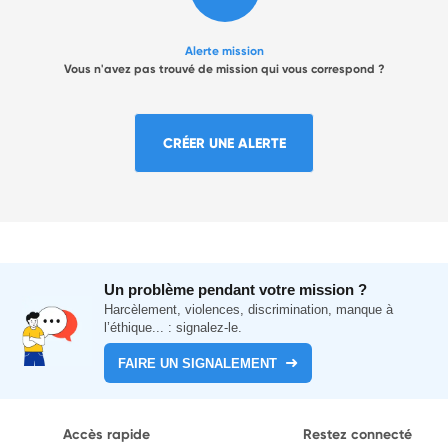
Alerte mission
Vous n'avez pas trouvé de mission qui vous correspond ?
CRÉER UNE ALERTE
Un problème pendant votre mission ?
Harcèlement, violences, discrimination, manque à
l’éthique... : signalez-le.
FAIRE UN SIGNALEMENT
Accès rapide
Restez connecté