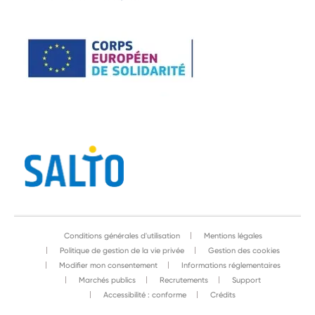
Conditions générales d'utilisation
Mentions légales
Politique de gestion de la vie privée
Gestion des cookies
Modifier mon consentement
Informations réglementaires
Marchés publics
Recrutements
Support
Accessibilité : conforme
Crédits