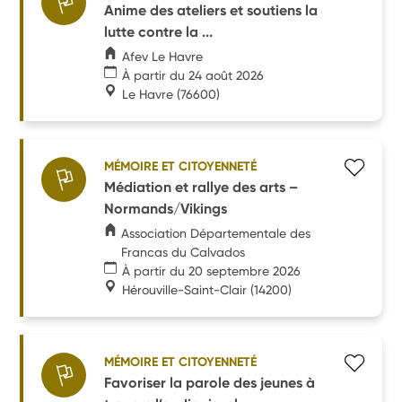
Anime des ateliers et soutiens la
lutte contre la ...
Afev Le Havre
À partir du 24 août 2026
Le Havre
(76600)
MÉMOIRE ET CITOYENNETÉ
Médiation et rallye des arts –
Normands/Vikings
Association Départementale des
Francas du Calvados
À partir du 20 septembre 2026
Hérouville-Saint-Clair
(14200)
MÉMOIRE ET CITOYENNETÉ
Favoriser la parole des jeunes à