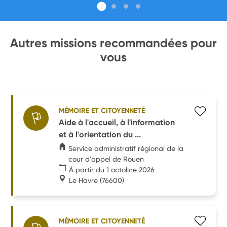
Autres missions recommandées pour
vous
MÉMOIRE ET CITOYENNETÉ
Aide à l'accueil, à l'information
et à l'orientation du ...
Service administratif régional de la
cour d'appel de Rouen
À partir du 1 octobre 2026
Le Havre
(76600)
MÉMOIRE ET CITOYENNETÉ