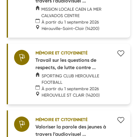
travers l’audiovisuel ...
MISSION LOCALE CAEN LA MER
CALVADOS CENTRE
À partir du 1 septembre 2026
Hérouville-Saint-Clair
(14200)
MÉMOIRE ET CITOYENNETÉ
Travail sur les questions de
respects, de lutte contre ...
SPORTING CLUB HEROUVILLE
FOOTBALL
À partir du 1 septembre 2026
HEROUVILLE ST CLAIR
(14200)
MÉMOIRE ET CITOYENNETÉ
Valoriser la parole des jeunes à
travers l’audiovisuel ...