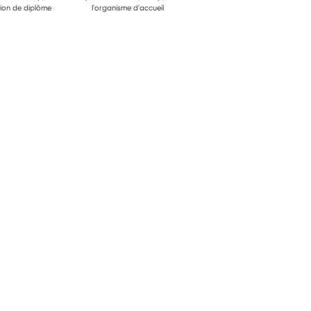
ion de diplôme
l'organisme d'accueil