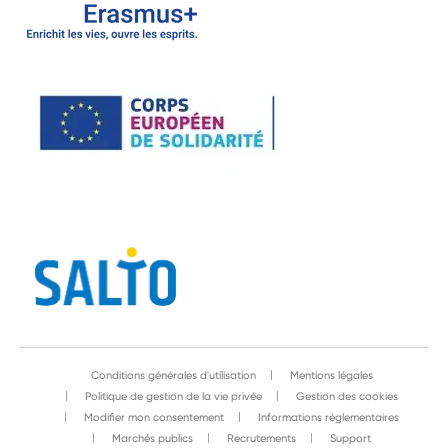
Conditions générales d'utilisation
Mentions légales
Politique de gestion de la vie privée
Gestion des cookies
Modifier mon consentement
Informations réglementaires
Marchés publics
Recrutements
Support