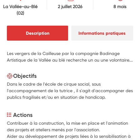
La Vallée-au-Blé
2 juillet 2026
8 mois
(02)
Description
Informations pratiques
Les vergers de la Cailleuse par la compagnie Badinage
Artistique de la Vallée au blé recherche un ou une volontaire....
Objectifs
Dans le cadre de l'école de cirque social, sous
l'accompagnement de la tutrice , il s'agit d'accompagner des
publics fragilisés et/ou en situation de handicap.
Actions
Contribuer à la construction, la mise en place et l'animation 
des projets et ateliers menés par l'association.
Aider au développement de projets liées à la sensibilisation à 