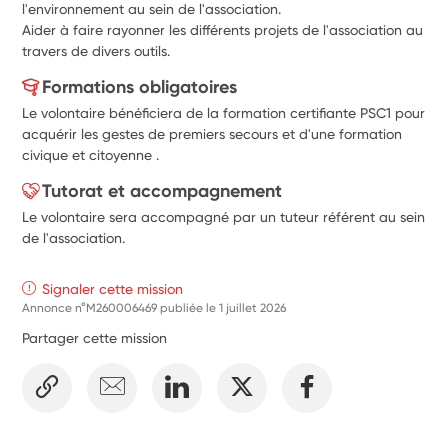
l'environnement au sein de l'association.
Aider à faire rayonner les différents projets de l'association au 
travers de divers outils.
Formations obligatoires
Le volontaire bénéficiera de la formation certifiante PSC1 pour
acquérir les gestes de premiers secours et d'une formation
civique et citoyenne .
Tutorat et accompagnement
Le volontaire sera accompagné par un tuteur référent au sein
de l'association.
Signaler cette mission
Annonce n°M260006469 publiée le
1 juillet 2026
Partager cette mission