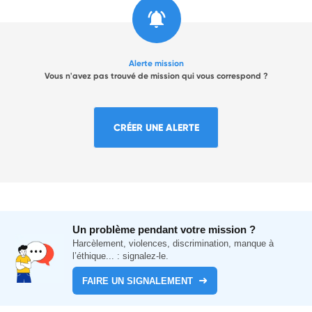
Alerte mission
Vous n'avez pas trouvé de mission qui vous correspond ?
CRÉER UNE ALERTE
Un problème pendant votre mission ?
Harcèlement, violences, discrimination, manque à
l’éthique... : signalez-le.
FAIRE UN SIGNALEMENT