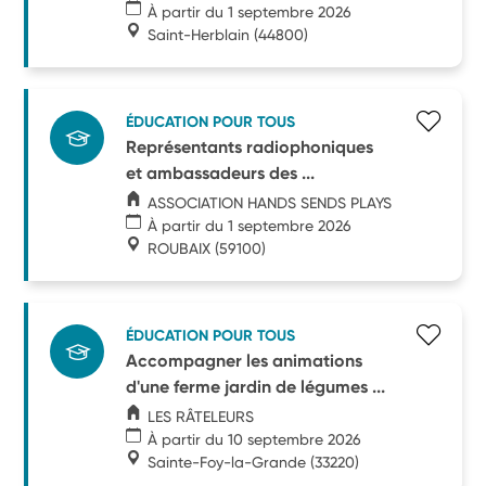
À partir du 1 septembre 2026
Saint-Herblain
(44800)
ÉDUCATION POUR TOUS
Représentants radiophoniques
et ambassadeurs des ...
ASSOCIATION HANDS SENDS PLAYS
À partir du 1 septembre 2026
ROUBAIX
(59100)
ÉDUCATION POUR TOUS
Accompagner les animations
d'une ferme jardin de légumes ...
LES RÂTELEURS
À partir du 10 septembre 2026
Sainte-Foy-la-Grande
(33220)