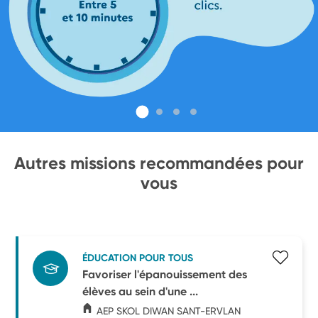
Autres missions recommandées pour
vous
ÉDUCATION POUR TOUS
Favoriser l'épanouissement des
élèves au sein d'une ...
AEP SKOL DIWAN SANT-ERVLAN