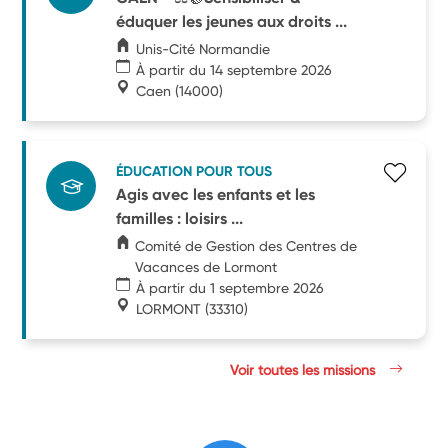
éduquer les jeunes aux droits ...
Unis-Cité Normandie
À partir du 14 septembre 2026
Caen
(14000)
ÉDUCATION POUR TOUS
Agis avec les enfants et les
familles : loisirs ...
Comité de Gestion des Centres de
Vacances de Lormont
À partir du 1 septembre 2026
LORMONT
(33310)
Voir toutes les missions