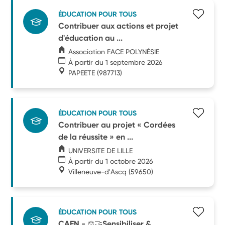
ÉDUCATION POUR TOUS
Contribuer aux actions et projet
d'éducation au ...
Association FACE POLYNÉSIE
À partir du 1 septembre 2026
PAPEETE
(987713)
ÉDUCATION POUR TOUS
Contribuer au projet « Cordées
de la réussite » en ...
UNIVERSITE DE LILLE
À partir du 1 octobre 2026
Villeneuve-d'Ascq
(59650)
ÉDUCATION POUR TOUS
CAEN - ⚖🤝Sensibiliser &