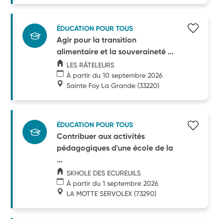
ÉDUCATION POUR TOUS
Agir pour la transition
alimentaire et la souveraineté ...
LES RÂTELEURS
À partir du 10 septembre 2026
Sainte Foy La Grande
(33220)
ÉDUCATION POUR TOUS
Contribuer aux activités
pédagogiques d'une école de la
...
SKHOLE DES ECUREUILS
À partir du 1 septembre 2026
LA MOTTE SERVOLEX
(73290)