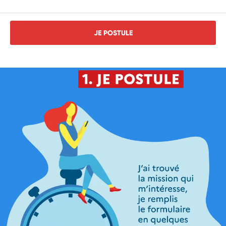
JE POSTULE