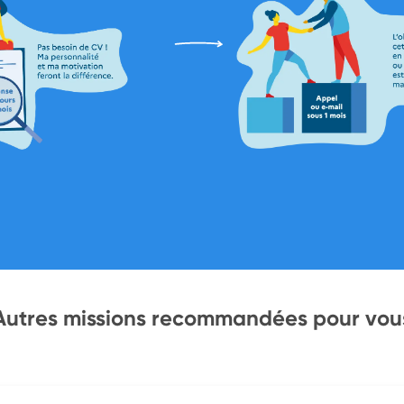
Autres missions recommandées pour vou