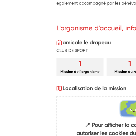
également accompagné par les bénévoles
L'organisme d'accueil, in
amicale le drapeau
CLUB DE SPORT
1
1
Mission de l'organisme
Mission du 
Localisation de la mission
📍 Pour afficher la c
autoriser les cookies 