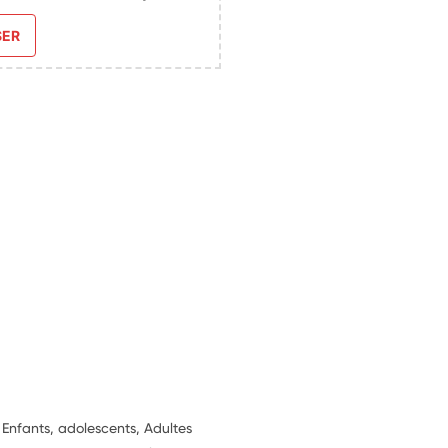
SER
, Enfants, adolescents, Adultes