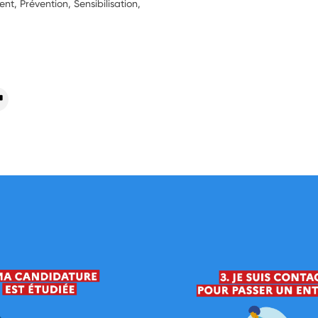
, Prévention, Sensibilisation,