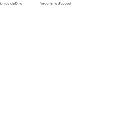
ion de diplôme
l'organisme d'accueil