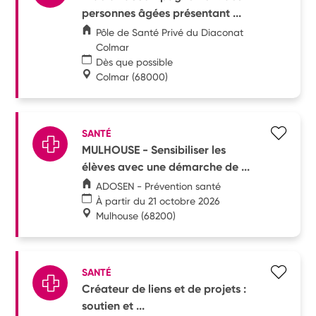
personnes âgées présentant ...
Pôle de Santé Privé du Diaconat
Colmar
Dès que possible
Colmar
(68000)
SANTÉ
MULHOUSE - Sensibiliser les
élèves avec une démarche de ...
ADOSEN - Prévention santé
À partir du 21 octobre 2026
Mulhouse
(68200)
SANTÉ
Créateur de liens et de projets :
soutien et ...