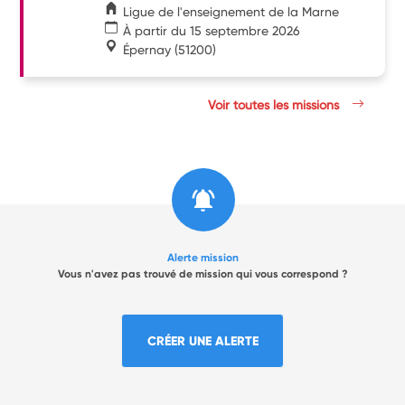
Ligue de l'enseignement de la Marne
À partir du 15 septembre 2026
Épernay
(51200)
Voir toutes les missions
Alerte mission
Vous n'avez pas trouvé de mission qui vous correspond ?
CRÉER UNE ALERTE