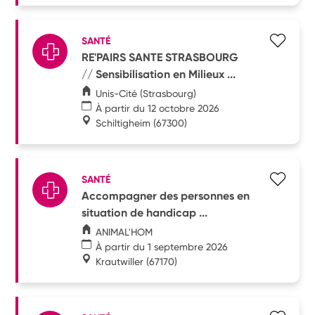
SANTÉ
RE'PAIRS SANTE STRASBOURG
// Sensibilisation en Milieux ...
Unis-Cité (Strasbourg)
À partir du 12 octobre 2026
Schiltigheim
(67300)
SANTÉ
Accompagner des personnes en
situation de handicap ...
ANIMAL'HOM
À partir du 1 septembre 2026
Krautwiller
(67170)