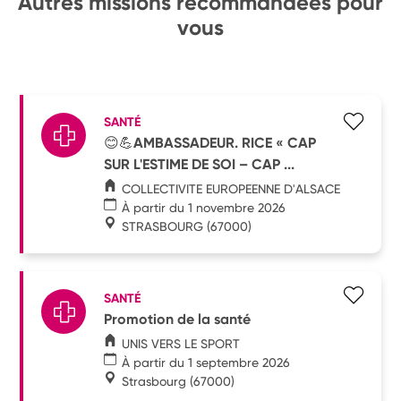
Autres missions recommandées pour
vous
SANTÉ
😊💪AMBASSADEUR. RICE « CAP
SUR L'ESTIME DE SOI – CAP ...
COLLECTIVITE EUROPEENNE D'ALSACE
À partir du 1 novembre 2026
STRASBOURG
(67000)
SANTÉ
Promotion de la santé
UNIS VERS LE SPORT
À partir du 1 septembre 2026
Strasbourg
(67000)