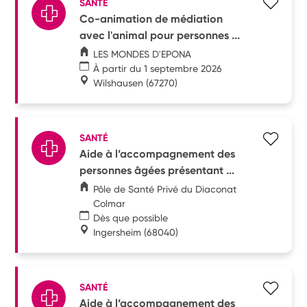
SANTÉ
Co-animation de médiation
avec l'animal pour personnes ...
LES MONDES D'EPONA
À partir du 1 septembre 2026
Wilshausen
(67270)
SANTÉ
Aide à l’accompagnement des
personnes âgées présentant ...
Pôle de Santé Privé du Diaconat
Colmar
Dès que possible
Ingersheim
(68040)
SANTÉ
Aide à l’accompagnement des