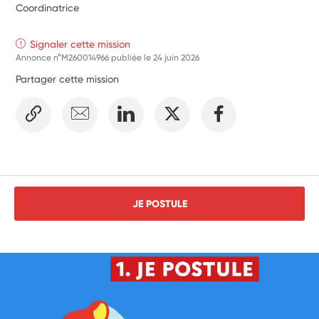
Coordinatrice
Signaler cette mission
Annonce n°M260014966 publiée le
24 juin 2026
Partager cette mission
JE POSTULE