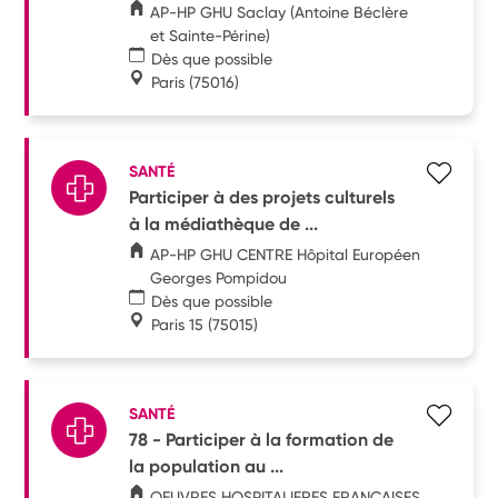
AP-HP GHU Saclay (Antoine Béclère
et Sainte-Périne)
Dès que possible
Paris
(75016)
SANTÉ
Participer à des projets culturels
à la médiathèque de ...
AP-HP GHU CENTRE Hôpital Européen
Georges Pompidou
Dès que possible
Paris 15
(75015)
SANTÉ
78 - Participer à la formation de
la population au ...
OEUVRES HOSPITALIERES FRANCAISES