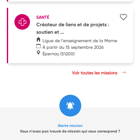
SANTÉ
Créateur de liens et de projets :
soutien et ...
Ligue de l'enseignement de la Marne
À partir du 15 septembre 2026
Épernay
(51200)
Voir toutes les missions
Alerte mission
Vous n'avez pas trouvé de mission qui vous correspond ?