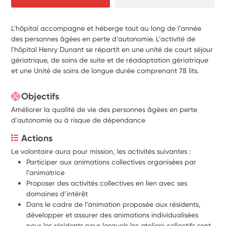
L'hôpital accompagne et héberge tout au long de l’année
des personnes âgées en perte d’autonomie. L’activité de
l'hôpital Henry Dunant se répartit en une unité de court séjour
gériatrique, de soins de suite et de réadaptation gériatrique
et une Unité de soins de longue durée comprenant 78 lits.
Objectifs
Améliorer la qualité de vie des personnes âgées en perte
d'autonomie ou à risque de dépendance
Actions
Le volontaire aura pour mission, les activités suivantes : 
Participer aux animations collectives organisées par 
l’animatrice
Proposer des activités collectives en lien avec ses 
domaines d’intérêt
Dans le cadre de l’animation proposée aux résidents, 
développer et assurer des animations individualisées 
pour les résidents pour lesquels les ateliers collectifs sont 