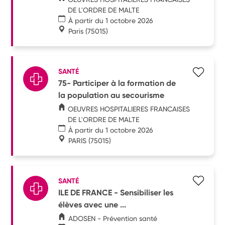
DE L'ORDRE DE MALTE
À partir du 1 octobre 2026
Paris
(75015)
SANTÉ
75- Participer à la formation de
la population au secourisme
OEUVRES HOSPITALIERES FRANCAISES
DE L'ORDRE DE MALTE
À partir du 1 octobre 2026
PARIS
(75015)
SANTÉ
ILE DE FRANCE - Sensibiliser les
élèves avec une ...
ADOSEN - Prévention santé