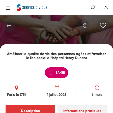
Améliorer la qualité de vie des personnes âgées et favoriser
le lien social à l’hôpital Henry Dunant
SANTÉ
Paris 16
(75)
1 juillet 2026
6 mois
Description
Informations pratiques