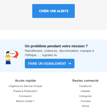
CRÉER UNE ALERTE
Un problème pendant votre mission ?
Harcèlement, violences, discrimination, manque à
l’éthique... : signalez-le.
FAIRE UN SIGNALEMENT
Accès rapide
Restez connecté
L'Agence du Service Civique
Facebook
Presse & Publication
Linkedin
Connexion
Instagram
Besoin d'aide ?
Youtube
TikTok