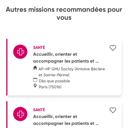
Autres missions recommandées pour
vous
SANTÉ
Accueillir, orienter et
accompagner les patients et ...
AP-HP GHU Saclay (Antoine Béclère
et Sainte-Périne)
Dès que possible
Paris
(75016)
SANTÉ
Accueillir, orienter et
accompagner les patients et ...