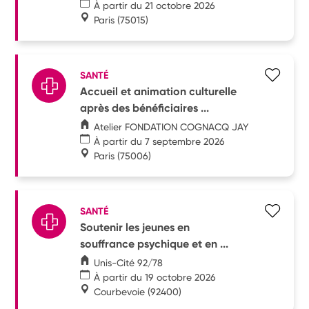
À partir du 21 octobre 2026
Paris
(75015)
SANTÉ
Accueil et animation culturelle
après des bénéficiaires ...
Atelier FONDATION COGNACQ JAY
À partir du 7 septembre 2026
Paris
(75006)
SANTÉ
Soutenir les jeunes en
souffrance psychique et en ...
Unis-Cité 92/78
À partir du 19 octobre 2026
Courbevoie
(92400)