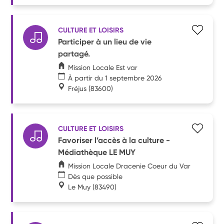
CULTURE ET LOISIRS
Participer à un lieu de vie
partagé.
Mission Locale Est var
À partir du 1 septembre 2026
Fréjus
(83600)
CULTURE ET LOISIRS
Favoriser l’accès à la culture -
Médiathèque LE MUY
Mission Locale Dracenie Coeur du Var
Dès que possible
Le Muy
(83490)