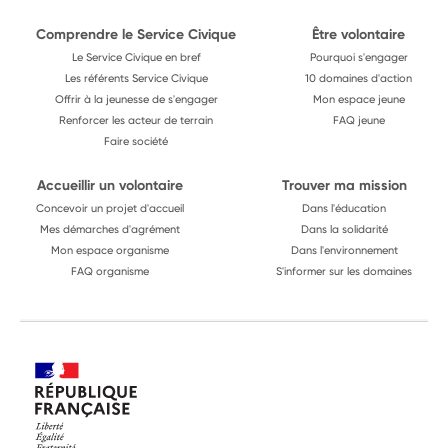
Comprendre le Service Civique
Être volontaire
Le Service Civique en bref
Pourquoi s'engager
Les référents Service Civique
10 domaines d'action
Offrir à la jeunesse de s'engager
Mon espace jeune
Renforcer les acteur de terrain
FAQ jeune
Faire société
Accueillir un volontaire
Trouver ma mission
Concevoir un projet d'accueil
Dans l'éducation
Mes démarches d'agrément
Dans la solidarité
Mon espace organisme
Dans l'environnement
FAQ organisme
S'informer sur les domaines