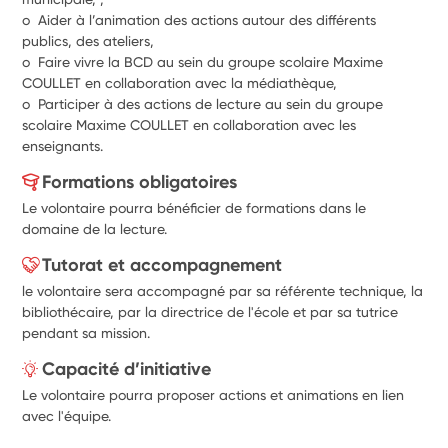
o  Aider à l’animation des actions autour des différents 
publics, des ateliers,
o  Faire vivre la BCD au sein du groupe scolaire Maxime 
COULLET en collaboration avec la médiathèque,
o  Participer à des actions de lecture au sein du groupe 
scolaire Maxime COULLET en collaboration avec les 
enseignants.
Formations obligatoires
Le volontaire pourra bénéficier de formations dans le
domaine de la lecture.
Tutorat et accompagnement
le volontaire sera accompagné par sa référente technique, la
bibliothécaire, par la directrice de l'école et par sa tutrice
pendant sa mission.
Capacité d’initiative
Le volontaire pourra proposer actions et animations en lien
avec l'équipe.