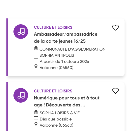
CULTURE ET LOISIRS
Ambassadeur/ambassadrice
de la carte jeunes 16/25
COMMUNAUTE D'AGGLOMERATION
SOPHIA ANTIPOLIS
À partir du 1 octobre 2026
Valbonne
(06560)
CULTURE ET LOISIRS
Numérique pour tous et à tout
age ! Découverte des ...
SOPHIA LOISIRS & VIE
Dès que possible
Valbonne
(06560)