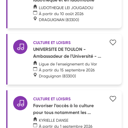
LUDOTHEQUE LEI JOUGADOU
À partir du 10 août 2026
DRAGUIGNAN
(83300)
CULTURE ET LOISIRS
UNIVERSITE DE TOULON -
Ambassadeur de l'Université - ...
Ligue de l'enseignement du Var
À partir du 15 septembre 2026
Draguignan
(83300)
CULTURE ET LOISIRS
Favoriser l’accès à la culture
pour tous notamment les ...
KYRIELLE DANSE
À partir du 1 septembre 2026