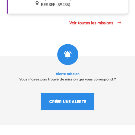
BERSEE
(59235)
Voir toutes les missions
Alerte mission
Vous n'avez pas trouvé de mission qui vous correspond ?
CRÉER UNE ALERTE