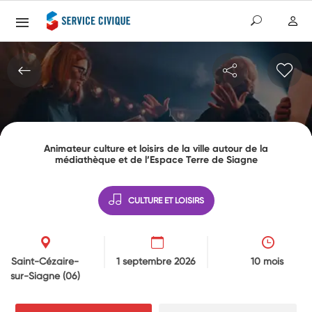
Animateur culture et loisirs de la ville autour de la
médiathèque et de l’Espace Terre de Siagne
CULTURE ET LOISIRS
Saint-Cézaire-
1 septembre 2026
10 mois
sur-Siagne
(06)