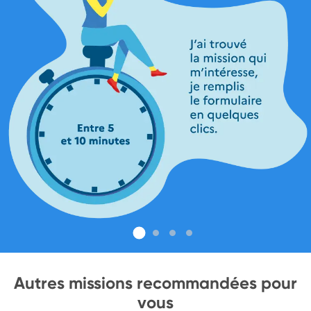
Autres missions recommandées pour
vous