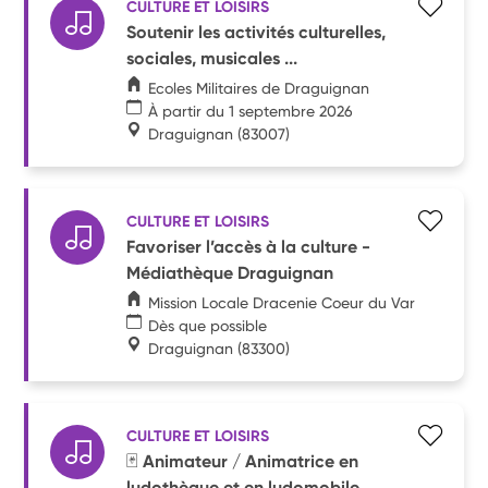
CULTURE ET LOISIRS
Soutenir les activités culturelles,
sociales, musicales ...
Ecoles Militaires de Draguignan
À partir du 1 septembre 2026
Draguignan
(83007)
CULTURE ET LOISIRS
Favoriser l’accès à la culture -
Médiathèque Draguignan
Mission Locale Dracenie Coeur du Var
Dès que possible
Draguignan
(83300)
CULTURE ET LOISIRS
🃏 Animateur / Animatrice en
ludothèque et en ludomobile