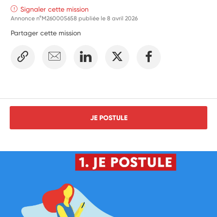
Signaler cette mission
Annonce n°M260005658 publiée le
8 avril 2026
Partager cette mission
JE POSTULE