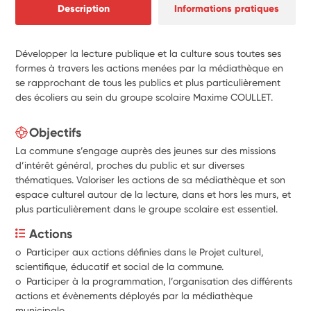
Description
Informations pratiques
Développer la lecture publique et la culture sous toutes ses
formes à travers les actions menées par la médiathèque en
se rapprochant de tous les publics et plus particulièrement
des écoliers au sein du groupe scolaire Maxime COULLET.
Objectifs
La commune s’engage auprès des jeunes sur des missions
d’intérêt général, proches du public et sur diverses
thématiques. Valoriser les actions de sa médiathèque et son
espace culturel autour de la lecture, dans et hors les murs, et
plus particulièrement dans le groupe scolaire est essentiel.
Actions
o  Participer aux actions définies dans le Projet culturel, 
scientifique, éducatif et social de la commune.
o  Participer à la programmation, l’organisation des différents 
actions et évènements déployés par la médiathèque 
municipale, ,