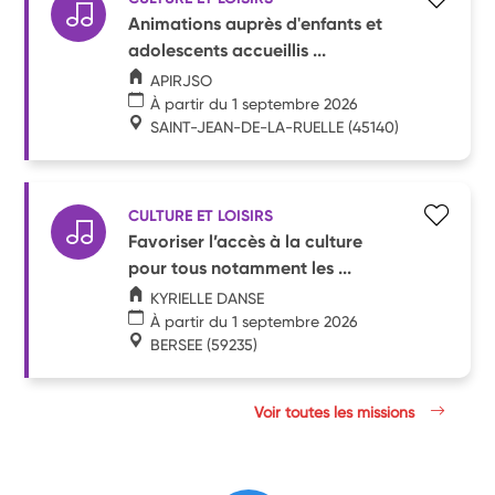
Animations auprès d'enfants et
adolescents accueillis ...
APIRJSO
À partir du 1 septembre 2026
SAINT-JEAN-DE-LA-RUELLE
(45140)
CULTURE ET LOISIRS
Favoriser l’accès à la culture
pour tous notamment les ...
KYRIELLE DANSE
À partir du 1 septembre 2026
BERSEE
(59235)
Voir toutes les missions