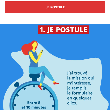
JE POSTULE