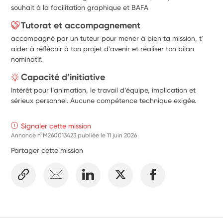
souhait à la facilitation graphique et BAFA
Tutorat et accompagnement
accompagné par un tuteur pour mener à bien ta mission, t'
aider à réfléchir à ton projet d'avenir et réaliser ton bilan
nominatif.
Capacité d’initiative
Intérêt pour l’animation, le travail d’équipe, implication et
sérieux personnel. Aucune compétence technique exigée.
Signaler cette mission
Annonce n°M260013423 publiée le
11 juin 2026
Partager cette mission