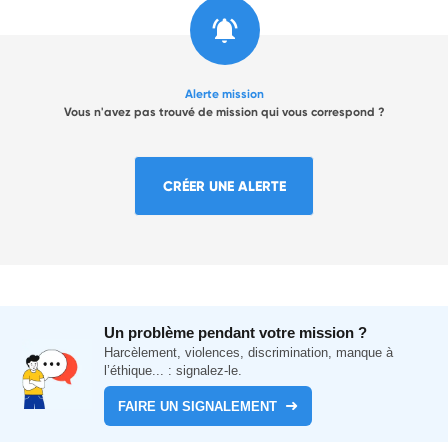
Alerte mission
Vous n'avez pas trouvé de mission qui vous correspond ?
CRÉER UNE ALERTE
Un problème pendant votre mission ?
Harcèlement, violences, discrimination, manque à
l’éthique... : signalez-le.
FAIRE UN SIGNALEMENT