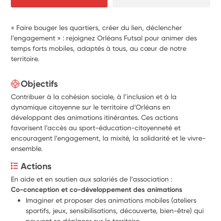
« Faire bouger les quartiers, créer du lien, déclencher
l’engagement » : rejoignez Orléans Futsal pour animer des
temps forts mobiles, adaptés à tous, au cœur de notre
territoire.
Objectifs
Contribuer à la cohésion sociale, à l’inclusion et à la
dynamique citoyenne sur le territoire d’Orléans en
développant des animations itinérantes. Ces actions
favorisent l’accès au sport-éducation-citoyenneté et
encouragent l’engagement, la mixité, la solidarité et le vivre-
ensemble.
Actions
En aide et en soutien aux salariés de l’association :
Co-conception et co-développement des animations
Imaginer et proposer des animations mobiles (ateliers 
sportifs, jeux, sensibilisations, découverte, bien-être) qui 
peuvent se déplacer sur le territoire.