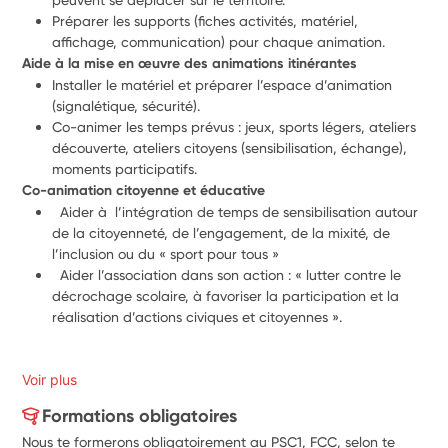
Préparer les supports (fiches activités, matériel, 
affichage, communication) pour chaque animation.
Aide à la mise en œuvre des animations itinérantes
Installer le matériel et préparer l’espace d’animation 
(signalétique, sécurité).
Co-animer les temps prévus : jeux, sports légers, ateliers 
découverte, ateliers citoyens (sensibilisation, échange), 
moments participatifs.
Co-animation citoyenne et éducative
  Aider à  l’intégration de temps de sensibilisation autour 
de la citoyenneté, de l’engagement, de la mixité, de 
l’inclusion ou du « sport pour tous »
  Aider l’association dans son action : « lutter contre le 
décrochage scolaire, à favoriser la participation et la 
réalisation d’actions civiques et citoyennes ». 
Voir plus
Formations obligatoires
Nous te formerons obligatoirement au PSC1, FCC, selon te