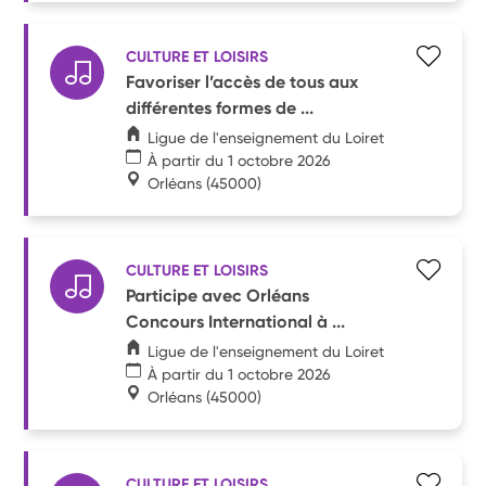
CULTURE ET LOISIRS
Favoriser l’accès de tous aux
différentes formes de ...
Ligue de l'enseignement du Loiret
À partir du 1 octobre 2026
Orléans
(45000)
CULTURE ET LOISIRS
Participe avec Orléans
Concours International à ...
Ligue de l'enseignement du Loiret
À partir du 1 octobre 2026
Orléans
(45000)
CULTURE ET LOISIRS