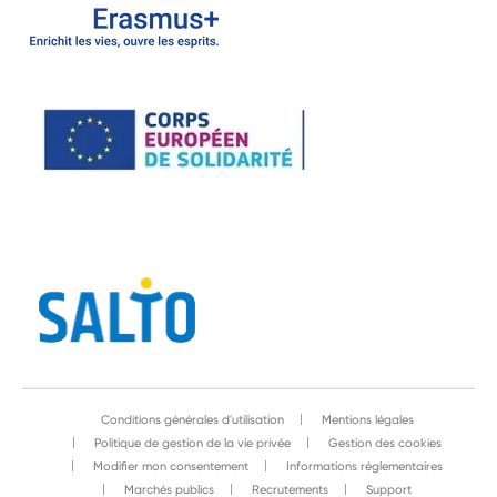
Conditions générales d'utilisation
Mentions légales
Politique de gestion de la vie privée
Gestion des cookies
Modifier mon consentement
Informations réglementaires
Marchés publics
Recrutements
Support