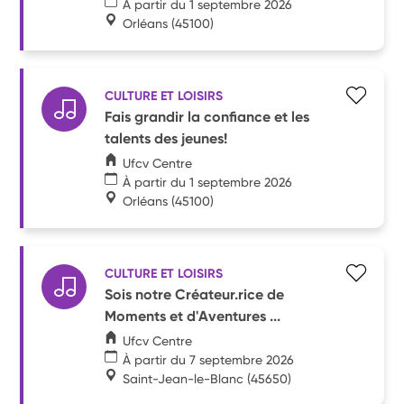
À partir du 1 septembre 2026
Orléans
(45100)
CULTURE ET LOISIRS
Fais grandir la confiance et les
talents des jeunes!
Ufcv Centre
À partir du 1 septembre 2026
Orléans
(45100)
CULTURE ET LOISIRS
Sois notre Créateur.rice de
Moments et d'Aventures ...
Ufcv Centre
À partir du 7 septembre 2026
Saint-Jean-le-Blanc
(45650)