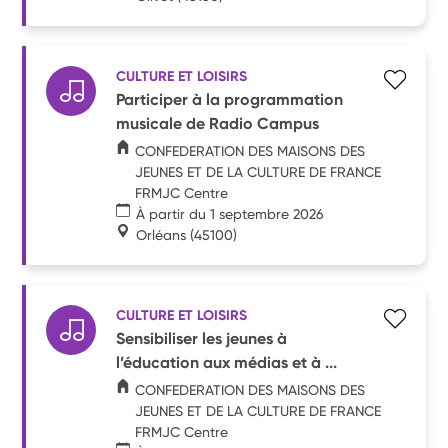
CULTURE ET LOISIRS
Participer à la programmation
musicale de Radio Campus
CONFEDERATION DES MAISONS DES
JEUNES ET DE LA CULTURE DE FRANCE
FRMJC Centre
À partir du 1 septembre 2026
Orléans
(45100)
CULTURE ET LOISIRS
Sensibiliser les jeunes à
l’éducation aux médias et à ...
CONFEDERATION DES MAISONS DES
JEUNES ET DE LA CULTURE DE FRANCE
FRMJC Centre