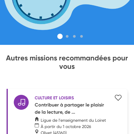
Autres missions recommandées pour
vous
CULTURE ET LOISIRS
Contribuer à partager le plaisir
de la lecture, de ...
Ligue de l'enseignement du Loiret
À partir du 1 octobre 2026
Olivet
(45160)