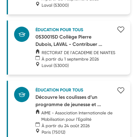
Laval
(53000)
ÉDUCATION POUR TOUS
0530015D Collège Pierre
Dubois, LAVAL - Contribuer ...
RECTORAT DE l'ACADEMIE DE NANTES
À partir du 1 septembre 2026
Laval
(53000)
ÉDUCATION POUR TOUS
Découvre les coulisses d’un
programme de jeunesse et ...
AIME - Association Internationale de
Mobilisation pour l'Egalité
À partir du 24 août 2026
Paris
(75012)