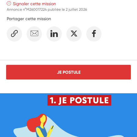
Signaler cette mission
Annonce n°M260017224 publiée le
2 juillet 2026
Partager cette mission
JE POSTULE