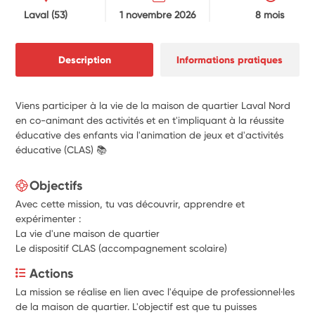
Laval
(53)
1 novembre 2026
8 mois
Description
Informations pratiques
Viens participer à la vie de la maison de quartier Laval Nord
en co-animant des activités et en t'impliquant à la réussite
éducative des enfants via l'animation de jeux et d'activités
éducative (CLAS) 📚
Objectifs
Avec cette mission, tu vas découvrir, apprendre et
expérimenter :
La vie d'une maison de quartier
Le dispositif CLAS (accompagnement scolaire)
Actions
La mission se réalise en lien avec l'équipe de professionnel·les 
de la maison de quartier. L'objectif est que tu puisses 