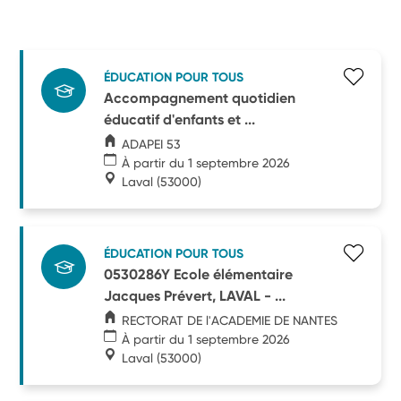
ÉDUCATION POUR TOUS
Accompagnement quotidien
éducatif d'enfants et ...
ADAPEI 53
À partir du 1 septembre 2026
Laval
(53000)
ÉDUCATION POUR TOUS
0530286Y Ecole élémentaire
Jacques Prévert, LAVAL - ...
RECTORAT DE l'ACADEMIE DE NANTES
À partir du 1 septembre 2026
Laval
(53000)