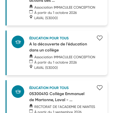
actions des ...
Association IMMACULEE CONCEPTION
À partir du 1 octobre 2026
LAVAL
(53000)
ÉDUCATION POUR TOUS
A la découverte de l'éducation
dans un collège
Association IMMACULEE CONCEPTION
À partir du 1 octobre 2026
LAVAL
(53000)
ÉDUCATION POUR TOUS
0530041G Collège Emmanuel
de Martonne, Laval - ...
RECTORAT DE l'ACADEMIE DE NANTES
À partir du 1 septembre 2026