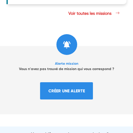
Voir toutes les missions
Alerte mission
Vous n'avez pas trouvé de mission qui vous correspond ?
CRÉER UNE ALERTE