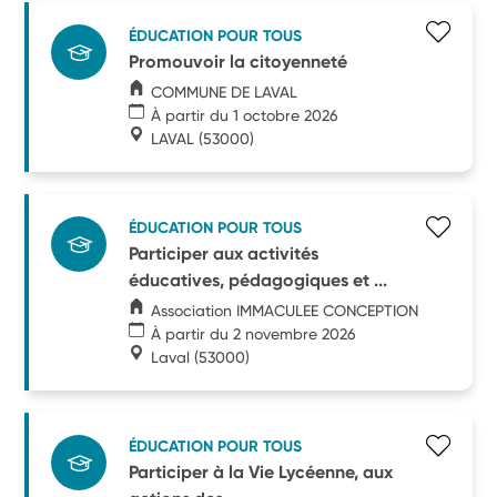
ÉDUCATION POUR TOUS
Promouvoir la citoyenneté
COMMUNE DE LAVAL
À partir du 1 octobre 2026
LAVAL
(53000)
ÉDUCATION POUR TOUS
Participer aux activités
éducatives, pédagogiques et ...
Association IMMACULEE CONCEPTION
À partir du 2 novembre 2026
Laval
(53000)
ÉDUCATION POUR TOUS
Participer à la Vie Lycéenne, aux