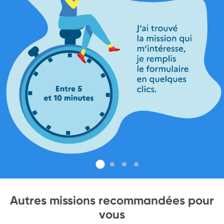
Autres missions recommandées pour
vous