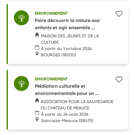
ENVIRONNEMENT
Faire découvrir la nature aux
enfants et agir ensemble ...
MAISON DES JEUNES ET DE LA
CULTURE
À partir du 1 octobre 2026
BOURGES
(18000)
ENVIRONNEMENT
Médiation culturelle et
environnementale pour un ...
ASSOCIATION POUR LA SAUVEGARDE
DU CHATEAU DE MEAUCE
À partir du 24 août 2026
Saincaize-Meauce
(58470)