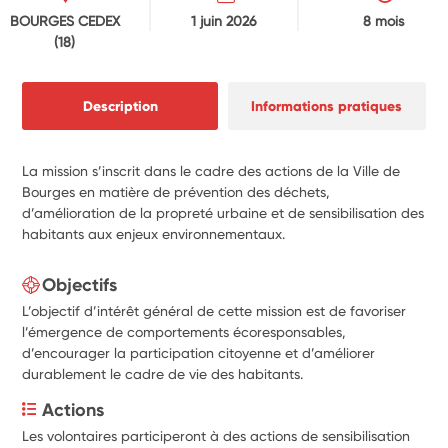
BOURGES CEDEX
1 juin 2026
8 mois
(18)
Description
Informations pratiques
La mission s’inscrit dans le cadre des actions de la Ville de
Bourges en matière de prévention des déchets,
d’amélioration de la propreté urbaine et de sensibilisation des
habitants aux enjeux environnementaux.
Objectifs
L’objectif d’intérêt général de cette mission est de favoriser
l’émergence de comportements écoresponsables,
d’encourager la participation citoyenne et d’améliorer
durablement le cadre de vie des habitants.
Actions
Les volontaires participeront à des actions de sensibilisation 