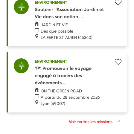
ENVIRONNEMENT
Soutenir l'Association Jardin et
Vie dans son action ...
JARDIN ET VIE
Dès que possible
LA FERTE ST AUBIN
(45240)
ENVIRONNEMENT
🗺️ Promouvoir le voyage
engagé à travers des
événements ...
ON THE GREEN ROAD
À partir du 28 septembre 2026
Lyon
(69007)
Voir toutes les missions