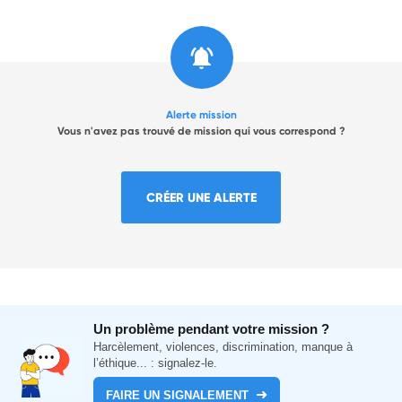
Alerte mission
Vous n'avez pas trouvé de mission qui vous correspond ?
CRÉER UNE ALERTE
Un problème pendant votre mission ?
Harcèlement, violences, discrimination, manque à
l’éthique... : signalez-le.
FAIRE UN SIGNALEMENT