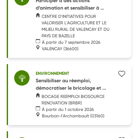
Participer à des actions
d’animation et sensibiliser à ...
CENTRE D'INITIATIVES POUR
VALORISER L'AGRICULTURE ET LE
MILIEU RURAL DE VALENCAY ET DU
PAYS DE BAZELLE
À partir du 7 septembre 2026
VALENCAY
(36600)
ENVIRONNEMENT
Sensibiliser au réemploi,
démocratiser le bricolage et ...
BOCAGE REEMPLOI BIOSOURCE
RENOVATION (BRBR)
À partir du 1 octobre 2026
Bourbon-l'Archambault
(03160)