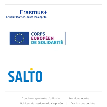
Conditions générales d'utilisation
Mentions légales
Politique de gestion de la vie privée
Gestion des cookies