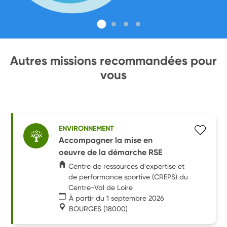
Autres missions recommandées pour
vous
ENVIRONNEMENT
Accompagner la mise en
oeuvre de la démarche RSE
Centre de ressources d'expertise et
de performance sportive (CREPS) du
Centre-Val de Loire
À partir du 1 septembre 2026
BOURGES
(18000)