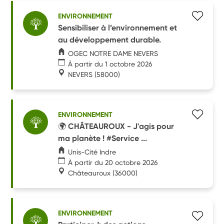
ENVIRONNEMENT
Sensibiliser à l’environnement et
au développement durable.
OGEC NOTRE DAME NEVERS
À partir du 1 octobre 2026
NEVERS
(58000)
ENVIRONNEMENT
🌍 CHÂTEAUROUX - J'agis pour
ma planète ! #Service ...
Unis-Cité Indre
À partir du 20 octobre 2026
Châteauroux
(36000)
ENVIRONNEMENT