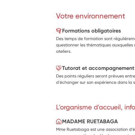
Votre environnement
Formations obligatoires
Des temps de formation sont régulièreme
questionner les thématiques auxquelles
ateliers.
Tutorat et accompagnement
Des points réguliers seront prévues entre 
d'échanger sur son expérience dans la str
L'organisme d'accueil, in
MADAME RUETABAGA
Mme Ruetabaga est une association d’é