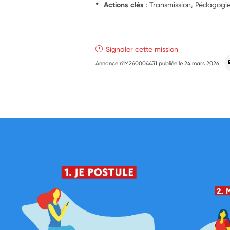
Actions clés
: Transmission, Pédagogie
Signaler cette mission
Annonce n°M260004431 publiée le
24 mars 2026