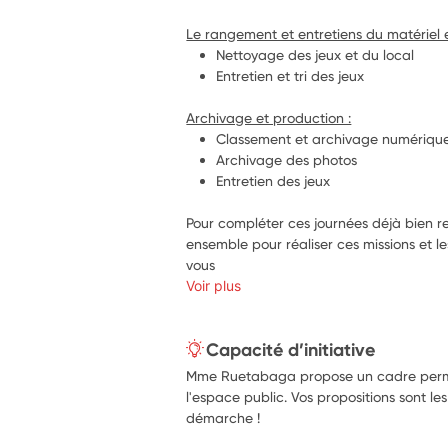
Le rangement et entretiens du matériel e
Nettoyage des jeux et du local
Entretien et tri des jeux
Archivage et production :
Classement et archivage numérique
Archivage des photos
Entretien des jeux
Pour compléter ces journées déjà bien rem
ensemble pour réaliser ces missions et 
vous
Voir plus
Capacité d’initiative
Mme Ruetabaga propose un cadre perm
l'espace public. Vos propositions sont le
démarche !