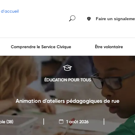
Faire un signaleme
Comprendre le Service Civique
Être volontaire
ÉDUCATION POUR TOUS
Animation d'ateliers pédagogiques de rue
ble
(38)
1 août 2026