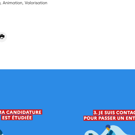
, Animation, Valorisation