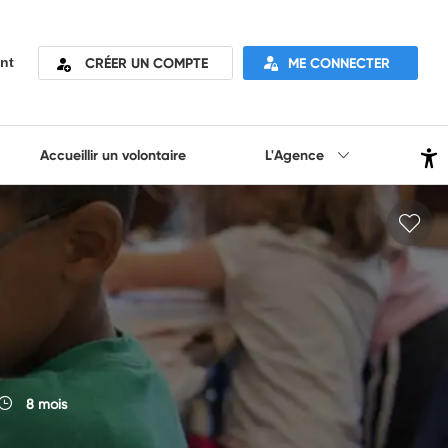
CRÉER UN COMPTE
ME CONNECTER
nt
Accueillir un volontaire
L'Agence
8 mois