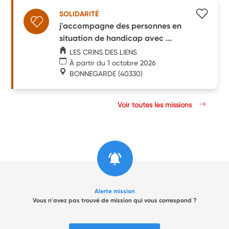
SOLIDARITÉ
j'accompagne des personnes en
situation de handicap avec ...
LES CRINS DES LIENS
À partir du 1 octobre 2026
BONNEGARDE
(40330)
Voir toutes les missions
Alerte mission
Vous n'avez pas trouvé de mission qui vous correspond ?