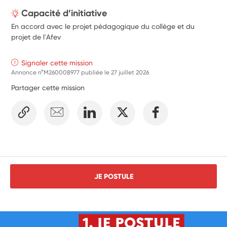
Capacité d’initiative
En accord avec le projet pédagogique du collège et du
projet de l'Afev
Signaler cette mission
Annonce n°M260008977 publiée le
27 juillet 2026
Partager cette mission
JE POSTULE