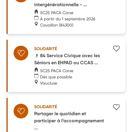
intergénérationnelle - ...
SC2S PACA Corse
À partir du 1 septembre 2026
Cavaillon
(84300)
SOLIDARITÉ
👴 84 Service Civique avec les
Séniors en EHPAD ou CCAS ...
SC2S PACA Corse
Dès que possible
Vaucluse
SOLIDARITÉ
Partager le quotidien et
participer à l’accompagnement
...