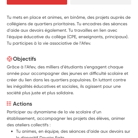
Tu mets en place et animes, en binôme, des projets auprès de
collégiens de quartiers prioritaires. Tu encadres des séances
d'aide aux devoirs également. Tu travailles en lien avec
l'équipe éducative du collège (CPE, enseignants, principaux).
Tu participes à la vie associative de l’Afev.
Objectifs
Grâce à l’Afev, des milliers d’étudiants s’engagent chaque
année pour accompagner des jeunes en difficulté scolaire et
créer du lien dans les quartiers populaires. En luttant contre
les inégalités éducatives et sociales, ils agissent pour une
société plus juste et plus solidaire.
Actions
Participer au dynamisme de la vie scolaire d’un 
établissement, accompagner les projets des élèves, animer 
des ateliers collectifs :
Tu animes, en équipe, des séances d’aide aux devoirs sur 
le dispositif Devoirs Faits