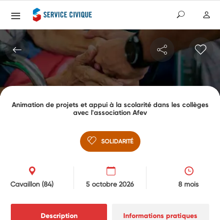
Animation de projets et appui à la scolarité dans les collèges
avec l'association Afev
SOLIDARITÉ
Cavaillon
(84)
5 octobre 2026
8 mois
Description
Informations pratiques