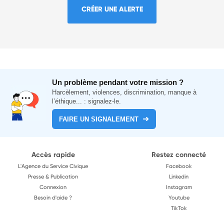
CRÉER UNE ALERTE
Un problème pendant votre mission ?
Harcèlement, violences, discrimination, manque à
l’éthique... : signalez-le.
FAIRE UN SIGNALEMENT
Accès rapide
Restez connecté
L'Agence du Service Civique
Facebook
Presse & Publication
Linkedin
Connexion
Instagram
Besoin d'aide ?
Youtube
TikTok