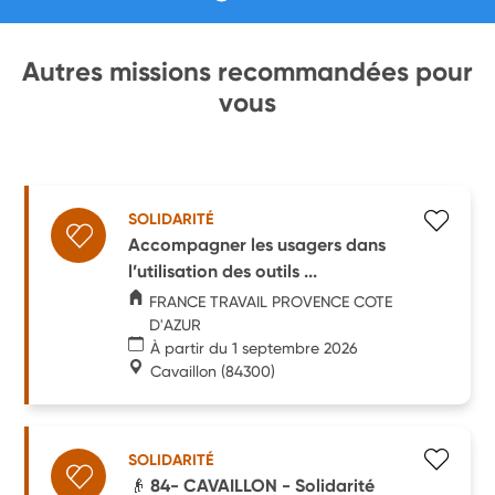
Autres missions recommandées pour
vous
SOLIDARITÉ
Accompagner les usagers dans
l’utilisation des outils ...
FRANCE TRAVAIL PROVENCE COTE
D'AZUR
À partir du 1 septembre 2026
Cavaillon
(84300)
SOLIDARITÉ
👴 84- CAVAILLON - Solidarité