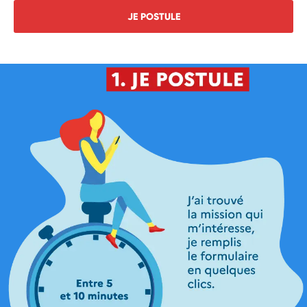
JE POSTULE