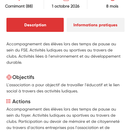
Cornimont
(88)
1 octobre 2026
8 mois
Description
Informations pratiques
Accompagnement des élèves lors des temps de pause au
sein du FSE. Activités ludiques ou sportives au travers de
clubs. Activités liées à l'environnement et au développement
durable.
Objectifs
L'association a pour objectif de travailler l'éducatif et le lien
social à travers des activités ludiques.
Actions
Accompagnement des élèves lors des temps de pause au 
sein du foyer. Activités ludiques ou sportives au travers de 
clubs. Participation au devoir de mémoire et de citoyenneté 
au travers d'actions entreprises pas l'association et de 