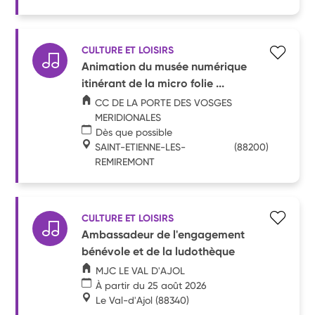
CULTURE ET LOISIRS
Animation du musée numérique
itinérant de la micro folie ...
CC DE LA PORTE DES VOSGES
MERIDIONALES
Dès que possible
SAINT-ETIENNE-LES-
(88200)
REMIREMONT
CULTURE ET LOISIRS
Ambassadeur de l'engagement
bénévole et de la ludothèque
MJC LE VAL D'AJOL
À partir du 25 août 2026
Le Val-d'Ajol
(88340)