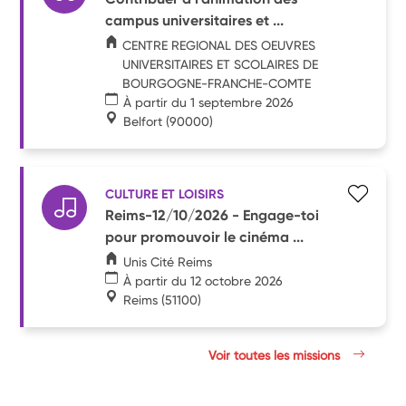
campus universitaires et ...
CENTRE REGIONAL DES OEUVRES
UNIVERSITAIRES ET SCOLAIRES DE
BOURGOGNE-FRANCHE-COMTE
À partir du 1 septembre 2026
Belfort
(90000)
CULTURE ET LOISIRS
Reims-12/10/2026 - Engage-toi
pour promouvoir le cinéma ...
Unis Cité Reims
À partir du 12 octobre 2026
Reims
(51100)
Voir toutes les missions