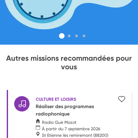
Autres missions recommandées pour
vous
CULTURE ET LOISIRS
Réaliser des programmes
radiophonique
Radio Gué Mozot
À partir du 7 septembre 2026
St Etienne lès remiremont
(88200)