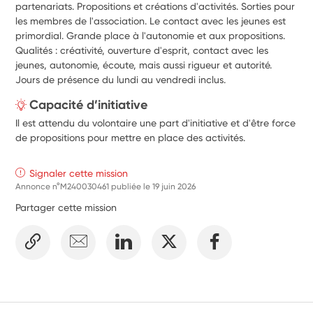
partenariats. Propositions et créations d'activités. Sorties pour 
les membres de l'association. Le contact avec les jeunes est 
primordial. Grande place à l'autonomie et aux propositions. 
Qualités : créativité, ouverture d'esprit, contact avec les 
jeunes, autonomie, écoute, mais aussi rigueur et autorité. 
Jours de présence du lundi au vendredi inclus.
Capacité d’initiative
Il est attendu du volontaire une part d'initiative et d'être force
de propositions pour mettre en place des activités.
Signaler cette mission
Annonce n°M240030461 publiée le
19 juin 2026
Partager cette mission