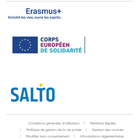
Conditions générales d'utilisation
Mentions légales
Politique de gestion de la vie privée
Gestion des cookies
Modifier mon consentement
Informations réglementaires