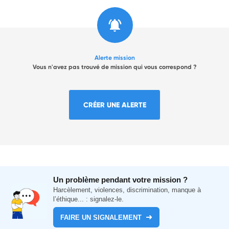
Alerte mission
Vous n'avez pas trouvé de mission qui vous correspond ?
CRÉER UNE ALERTE
Un problème pendant votre mission ?
Harcèlement, violences, discrimination, manque à
l’éthique... : signalez-le.
FAIRE UN SIGNALEMENT