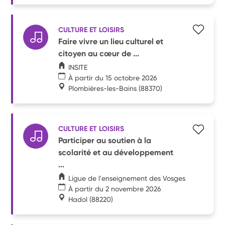
CULTURE ET LOISIRS
Faire vivre un lieu culturel et
citoyen au cœur de ...
INSITE
À partir du 15 octobre 2026
Plombières-les-Bains
(88370)
CULTURE ET LOISIRS
Participer au soutien à la
scolarité et au développement
...
Ligue de l'enseignement des Vosges
À partir du 2 novembre 2026
Hadol
(88220)