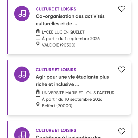
CULTURE ET LOISIRS
Co-organisation des activités
culturelles et de ...
LYCEE LUCIEN QUELET
À partir du 1 septembre 2026
VALDOIE
(90300)
CULTURE ET LOISIRS
Agir pour une vie étudiante plus
riche et inclusive ...
UNIVERSITE MARIE ET LOUIS PASTEUR
À partir du 10 septembre 2026
Belfort
(90000)
CULTURE ET LOISIRS
Contribuer à l'animation des