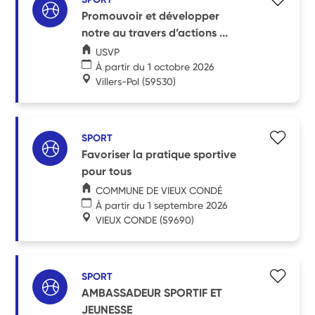
Promouvoir et développer
notre au travers d’actions ...
USVP
À partir du 1 octobre 2026
Villers-Pol
(59530)
SPORT
Favoriser la pratique sportive
pour tous
COMMUNE DE VIEUX CONDÉ
À partir du 1 septembre 2026
VIEUX CONDE
(59690)
SPORT
AMBASSADEUR SPORTIF ET
JEUNESSE