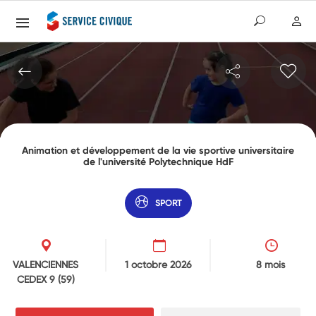
Animation et développement de la vie sportive universitaire
de l'université Polytechnique HdF
SPORT
VALENCIENNES
1 octobre 2026
8 mois
CEDEX 9
(59)