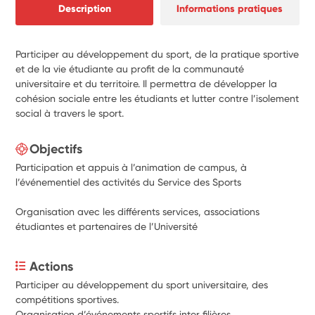
Description
Informations pratiques
Participer au développement du sport, de la pratique sportive
et de la vie étudiante au profit de la communauté
universitaire et du territoire. Il permettra de développer la
cohésion sociale entre les étudiants et lutter contre l’isolement
social à travers le sport.
Objectifs
Participation et appuis à l’animation de campus, à
l’événementiel des activités du Service des Sports
Organisation avec les différents services, associations
étudiantes et partenaires de l’Université
Actions
Participer au développement du sport universitaire, des 
compétitions sportives.
Organisation d’événements sportifs inter filières 