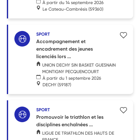
À partir du 14 septembre 2026
Le Cateau-Cambrésis
(59360)
SPORT
Accompagnement et
encadrement des jeunes
licenciés lors ...
UNION DECHY SIN BASKET GUESNAIN
MONTIGNY PECQUENCOURT
À partir du 1 septembre 2026
DECHY
(59187)
SPORT
Promouvoir le triathlon et les
disciplines enchaînées ...
LIGUE DE TRIATHLON DES HAUTS DE
FRANCE