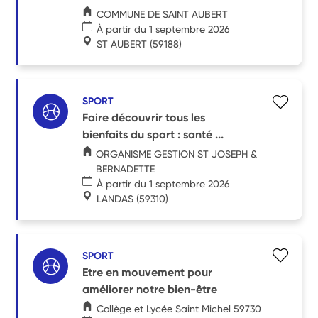
COMMUNE DE SAINT AUBERT
À partir du 1 septembre 2026
ST AUBERT
(59188)
SPORT
Faire découvrir tous les
bienfaits du sport : santé ...
ORGANISME GESTION ST JOSEPH &
BERNADETTE
À partir du 1 septembre 2026
LANDAS
(59310)
SPORT
Etre en mouvement pour
améliorer notre bien-être
Collège et Lycée Saint Michel 59730