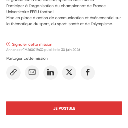
Participer à l’organisation du championnat de France 
Universitaire FFSU football 
Mise en place d’action de communication et événementiel sur 
la thématique du sport, du sport-santé et de l’olympisme.  
Signaler cette mission
Annonce n°M260017432 publiée le
30 juin 2026
Partager cette mission
JE POSTULE