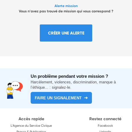
Alerte mission
Vous n'avez pas trouvé de mission qui vous correspond ?
CRÉER UNE ALERTE
Un problème pendant votre mission ?
Harcèlement, violences, discrimination, manque à
l’éthique... : signalez-le.
FAIRE UN SIGNALEMENT
Accès rapide
Restez connecté
L'Agence du Service Civique
Facebook
Presse & Publication
Linkedin