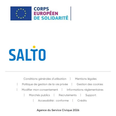
Conditions générales d'utilisation
Mentions légales
Politique de gestion de la vie privée
Gestion des cookies
Modifier mon consentement
Informations réglementaires
Marchés publics
Recrutements
Support
Accessibilité : conforme
Crédits
Agence du Service Civique 2026