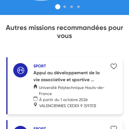
Autres missions recommandées pour
vous
SPORT
Appui au développement de la
vie associative et sportive ...
Université Polytechnique Hauts-de-
France
À partir du 1 octobre 2026
VALENCIENNES CEDEX 9
(59313)
SPORT