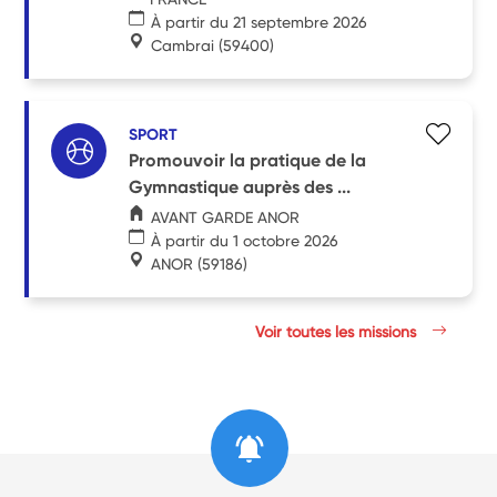
À partir du 21 septembre 2026
Cambrai
(59400)
SPORT
Promouvoir la pratique de la
Gymnastique auprès des ...
AVANT GARDE ANOR
À partir du 1 octobre 2026
ANOR
(59186)
Voir toutes les missions