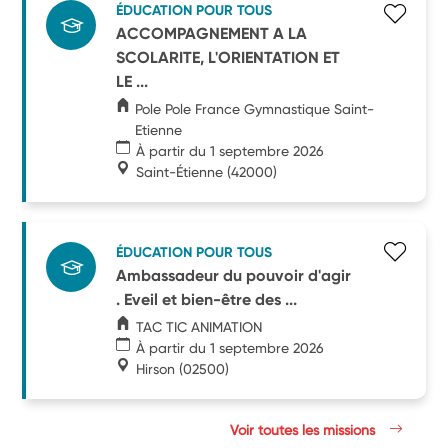
ÉDUCATION POUR TOUS
ACCOMPAGNEMENT A LA
SCOLARITE, L'ORIENTATION ET
LE ...
Pole Pole France Gymnastique Saint-
Etienne
À partir du 1 septembre 2026
Saint-Étienne
(42000)
ÉDUCATION POUR TOUS
Ambassadeur du pouvoir d'agir
. Eveil et bien-être des ...
TAC TIC ANIMATION
À partir du 1 septembre 2026
Hirson
(02500)
Voir toutes les missions