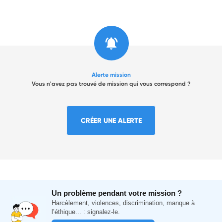
Alerte mission
Vous n'avez pas trouvé de mission qui vous correspond ?
CRÉER UNE ALERTE
Un problème pendant votre mission ?
Harcèlement, violences, discrimination, manque à
l’éthique... : signalez-le.