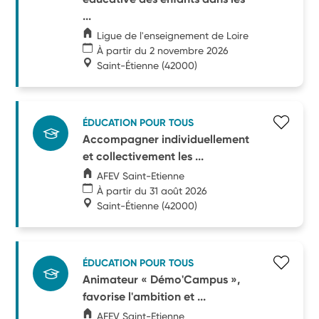
...
Ligue de l'enseignement de Loire
À partir du 2 novembre 2026
Saint-Étienne
(42000)
ÉDUCATION POUR TOUS
Accompagner individuellement
et collectivement les ...
AFEV Saint-Etienne
À partir du 31 août 2026
Saint-Étienne
(42000)
ÉDUCATION POUR TOUS
Animateur « Démo'Campus »,
favorise l'ambition et ...
AFEV Saint-Etienne