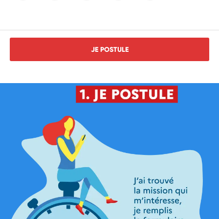
JE POSTULE