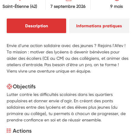
Saint-Étienne
(42)
7 septembre 2026
9 mois
Description
Informations pratiques
Envie d'une action solidaire avec des jeunes ? Rejoins l'Afev !
Ta mission : motiver des lycéens à devenir bénévoles pour
aider des écoliers (CE au CM) ou des collégiens, et animer des
ateliers d'entraide. Pas besoin d'être un pro, on te forme !
Viens vivre une aventure unique en équipe.
Objectifs
Lutter contre les difficultés scolaires dans les quartiers
populaires et donner envie d'agir. En créant des ponts
solidaires entre des lycéens et des élèves plus jeunes (du
primaire au collège), tu permets à chacun de progresser, de
prendre confiance en soi et de réussir ensemble.
Actions