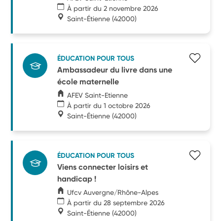
À partir du 2 novembre 2026
Saint-Étienne
(42000)
ÉDUCATION POUR TOUS
Ambassadeur du livre dans une
école maternelle
AFEV Saint-Etienne
À partir du 1 octobre 2026
Saint-Étienne
(42000)
ÉDUCATION POUR TOUS
Viens connecter loisirs et
handicap !
Ufcv Auvergne/Rhône-Alpes
À partir du 28 septembre 2026
Saint-Étienne
(42000)