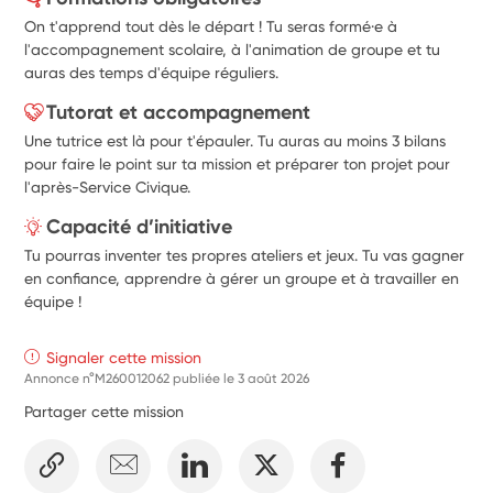
On t'apprend tout dès le départ ! Tu seras formé·e à
l'accompagnement scolaire, à l'animation de groupe et tu
auras des temps d'équipe réguliers.
Tutorat et accompagnement
Une tutrice est là pour t'épauler. Tu auras au moins 3 bilans
pour faire le point sur ta mission et préparer ton projet pour
l'après-Service Civique.
Capacité d’initiative
Tu pourras inventer tes propres ateliers et jeux. Tu vas gagner
en confiance, apprendre à gérer un groupe et à travailler en
équipe !
Signaler cette mission
Annonce n°M260012062 publiée le
3 août 2026
Partager cette mission