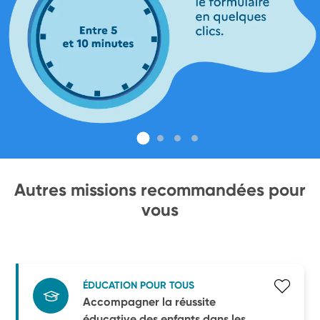
Autres missions recommandées pour
vous
ÉDUCATION POUR TOUS
Accompagner la réussite
éducative des enfants dans les