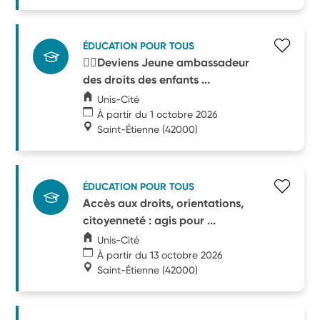
ÉDUCATION POUR TOUS
🧑‍⚖️Deviens Jeune ambassadeur
des droits des enfants ...
Unis-Cité
À partir du 1 octobre 2026
Saint-Étienne
(42000)
ÉDUCATION POUR TOUS
Accès aux droits, orientations,
citoyenneté : agis pour ...
Unis-Cité
À partir du 13 octobre 2026
Saint-Étienne
(42000)