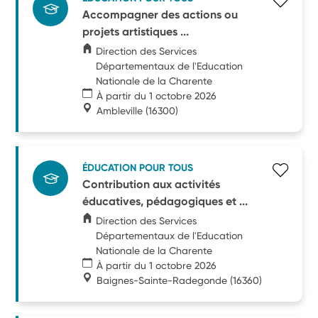
Accompagner des actions ou
projets artistiques ...
Direction des Services
Départementaux de l'Education
Nationale de la Charente
À partir du 1 octobre 2026
Ambleville
(16300)
ÉDUCATION POUR TOUS
Contribution aux activités
éducatives, pédagogiques et ...
Direction des Services
Départementaux de l'Education
Nationale de la Charente
À partir du 1 octobre 2026
Baignes-Sainte-Radegonde
(16360)