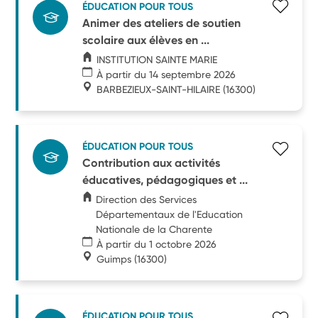
ÉDUCATION POUR TOUS
Animer des ateliers de soutien
scolaire aux élèves en ...
INSTITUTION SAINTE MARIE
À partir du 14 septembre 2026
BARBEZIEUX-SAINT-HILAIRE
(16300)
ÉDUCATION POUR TOUS
Contribution aux activités
éducatives, pédagogiques et ...
Direction des Services
Départementaux de l'Education
Nationale de la Charente
À partir du 1 octobre 2026
Guimps
(16300)
ÉDUCATION POUR TOUS