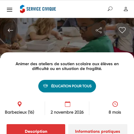
Animer des ateliers de soutien scolaire aux élèves en
difficulté ou en situation de fragilité.
ÉDUCATION POUR TOUS
Barbezieux
(16)
2 novembre 2026
8 mois
Description
Informations pratiques