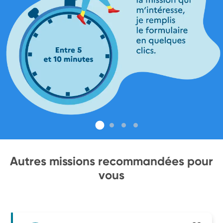
Autres missions recommandées pour
vous