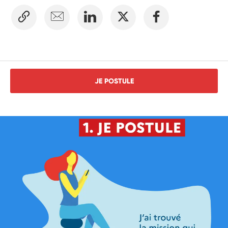
JE POSTULE