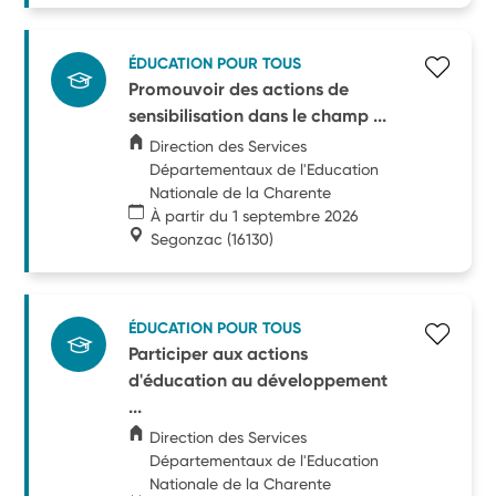
ÉDUCATION POUR TOUS
Promouvoir des actions de
sensibilisation dans le champ ...
Direction des Services
Départementaux de l'Education
Nationale de la Charente
À partir du 1 septembre 2026
Segonzac
(16130)
ÉDUCATION POUR TOUS
Participer aux actions
d'éducation au développement
...
Direction des Services
Départementaux de l'Education
Nationale de la Charente