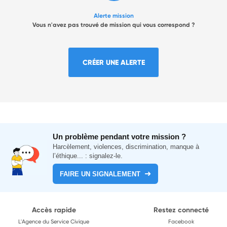
Alerte mission
Vous n'avez pas trouvé de mission qui vous correspond ?
CRÉER UNE ALERTE
Un problème pendant votre mission ?
Harcèlement, violences, discrimination, manque à
l’éthique... : signalez-le.
FAIRE UN SIGNALEMENT
Accès rapide
Restez connecté
L'Agence du Service Civique
Facebook