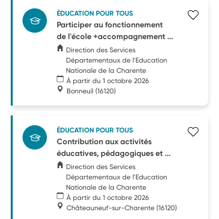
ÉDUCATION POUR TOUS
Participer au fonctionnement
de l'école +accompagnement ...
Direction des Services
Départementaux de l'Education
Nationale de la Charente
À partir du 1 octobre 2026
Bonneuil
(16120)
ÉDUCATION POUR TOUS
Contribution aux activités
éducatives, pédagogiques et ...
Direction des Services
Départementaux de l'Education
Nationale de la Charente
À partir du 1 octobre 2026
Châteauneuf-sur-Charente
(16120)