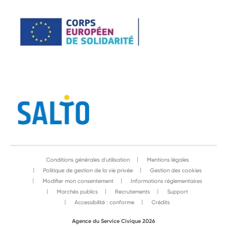
Conditions générales d'utilisation
Mentions légales
Politique de gestion de la vie privée
Gestion des cookies
Modifier mon consentement
Informations réglementaires
Marchés publics
Recrutements
Support
Accessibilité : conforme
Crédits
Agence du Service Civique 2026