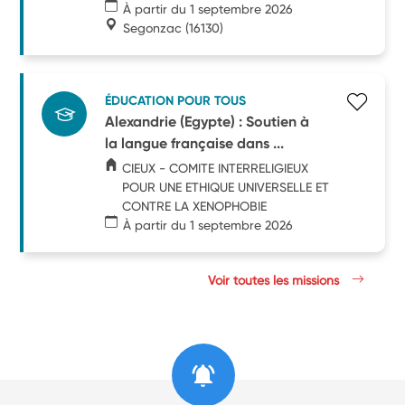
À partir du 1 septembre 2026
Segonzac
(16130)
ÉDUCATION POUR TOUS
Alexandrie (Egypte) : Soutien à
la langue française dans ...
CIEUX - COMITE INTERRELIGIEUX
POUR UNE ETHIQUE UNIVERSELLE ET
CONTRE LA XENOPHOBIE
À partir du 1 septembre 2026
Voir toutes les missions