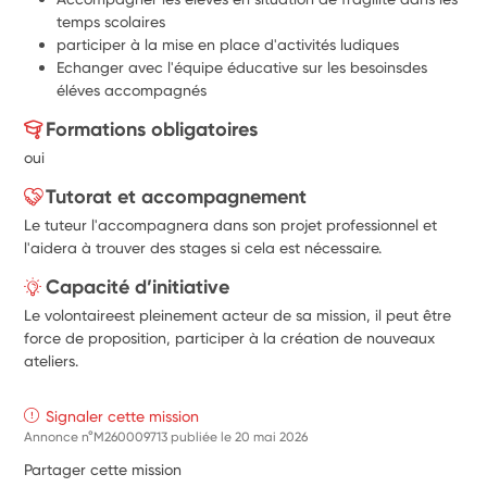
temps scolaires
participer à la mise en place d'activités ludiques
Echanger avec l'équipe éducative sur les besoinsdes 
éléves accompagnés
Formations obligatoires
oui
Tutorat et accompagnement
Le tuteur l'accompagnera dans son projet professionnel et
l'aidera à trouver des stages si cela est nécessaire.
Capacité d’initiative
Le volontaireest pleinement acteur de sa mission, il peut être
force de proposition, participer à la création de nouveaux
ateliers.
Signaler cette mission
Annonce n°M260009713 publiée le
20 mai 2026
Partager cette mission