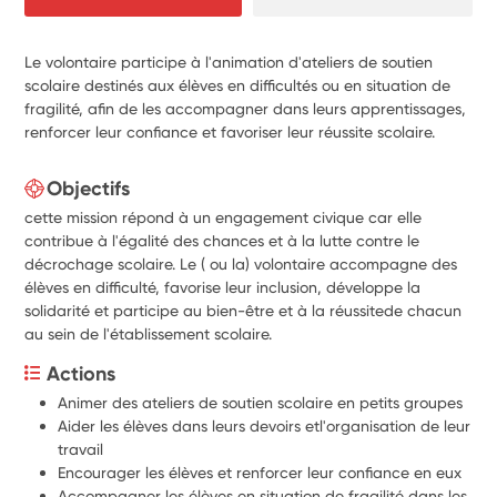
Le volontaire participe à l'animation d'ateliers de soutien
scolaire destinés aux élèves en difficultés ou en situation de
fragilité, afin de les accompagner dans leurs apprentissages,
renforcer leur confiance et favoriser leur réussite scolaire.
Objectifs
cette mission répond à un engagement civique car elle
contribue à l'égalité des chances et à la lutte contre le
décrochage scolaire. Le ( ou la) volontaire accompagne des
élèves en difficulté, favorise leur inclusion, développe la
solidarité et participe au bien-être et à la réussitede chacun
au sein de l'établissement scolaire.
Actions
Animer des ateliers de soutien scolaire en petits groupes
Aider les élèves dans leurs devoirs etl'organisation de leur 
travail
Encourager les élèves et renforcer leur confiance en eux
Accompagner les élèves en situation de fragilité dans les 