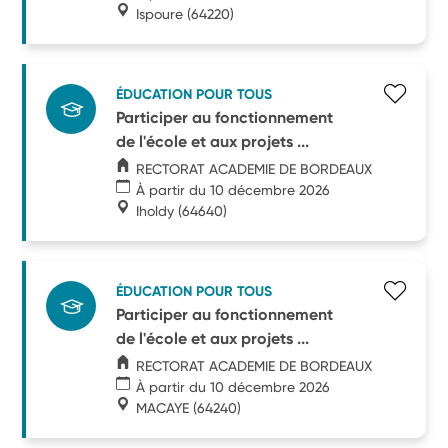
Ispoure
(64220)
ÉDUCATION POUR TOUS
Participer au fonctionnement
de l'école et aux projets ...
RECTORAT ACADEMIE DE BORDEAUX
À partir du 10 décembre 2026
Iholdy
(64640)
ÉDUCATION POUR TOUS
Participer au fonctionnement
de l'école et aux projets ...
RECTORAT ACADEMIE DE BORDEAUX
À partir du 10 décembre 2026
MACAYE
(64240)