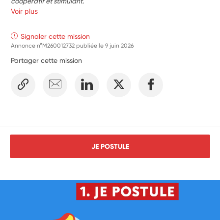
coopératif et stimulant.
Voir plus
Signaler cette mission
Annonce n°M260012732 publiée le
9 juin 2026
Partager cette mission
JE POSTULE