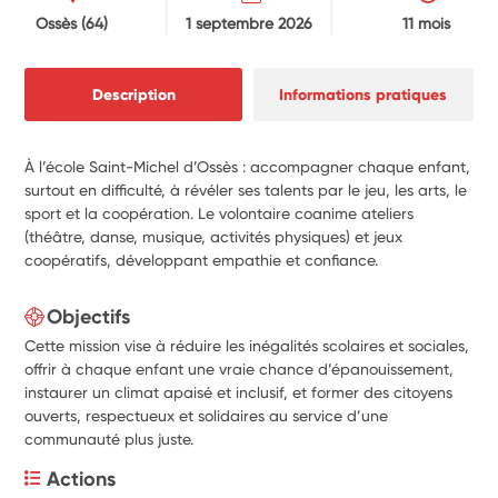
Ossès
(64)
1 septembre 2026
11 mois
Description
Informations pratiques
À l’école Saint-Michel d’Ossès : accompagner chaque enfant,
surtout en difficulté, à révéler ses talents par le jeu, les arts, le
sport et la coopération. Le volontaire coanime ateliers
(théâtre, danse, musique, activités physiques) et jeux
coopératifs, développant empathie et confiance.
Objectifs
Cette mission vise à réduire
les inégalités scolaires et sociales,
offrir à chaque enfant une vraie chance d’épanouissement,
instaurer un climat apaisé et inclusif, et former des citoyens
ouverts, respectueux et solidaires au service d’une
communauté plus juste.
Actions