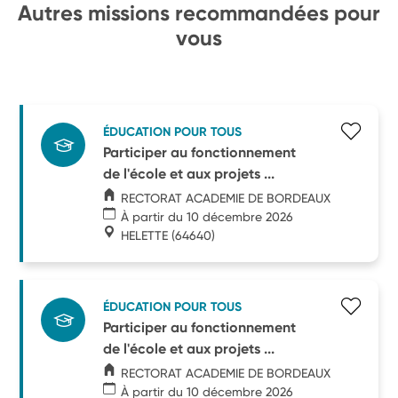
Autres missions recommandées pour
vous
ÉDUCATION POUR TOUS
Participer au fonctionnement
de l'école et aux projets ...
RECTORAT ACADEMIE DE BORDEAUX
À partir du 10 décembre 2026
HELETTE
(64640)
ÉDUCATION POUR TOUS
Participer au fonctionnement
de l'école et aux projets ...
RECTORAT ACADEMIE DE BORDEAUX
À partir du 10 décembre 2026