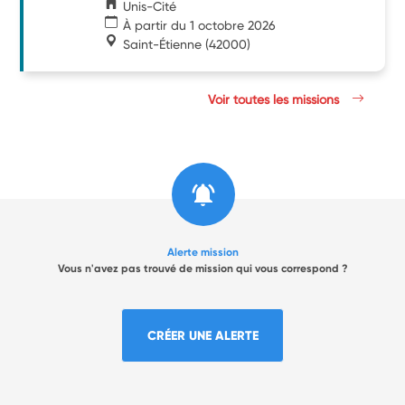
Unis-Cité
À partir du 1 octobre 2026
Saint-Étienne
(42000)
Voir toutes les missions
Alerte mission
Vous n'avez pas trouvé de mission qui vous correspond ?
CRÉER UNE ALERTE