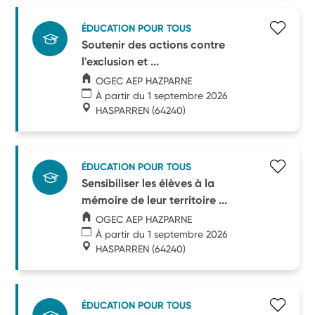
ÉDUCATION POUR TOUS
Soutenir des actions contre
l'exclusion et ...
OGEC AEP HAZPARNE
À partir du 1 septembre 2026
HASPARREN
(64240)
ÉDUCATION POUR TOUS
Sensibiliser les élèves à la
mémoire de leur territoire ...
OGEC AEP HAZPARNE
À partir du 1 septembre 2026
HASPARREN
(64240)
ÉDUCATION POUR TOUS