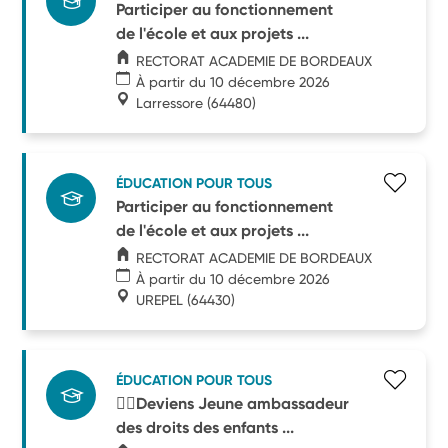
Participer au fonctionnement
de l'école et aux projets ...
RECTORAT ACADEMIE DE BORDEAUX
À partir du 10 décembre 2026
Larressore
(64480)
ÉDUCATION POUR TOUS
Participer au fonctionnement
de l'école et aux projets ...
RECTORAT ACADEMIE DE BORDEAUX
À partir du 10 décembre 2026
UREPEL
(64430)
ÉDUCATION POUR TOUS
🧑‍⚖️Deviens Jeune ambassadeur
des droits des enfants ...