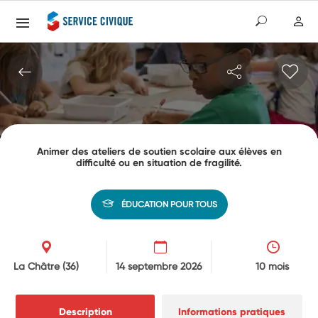
Animer des ateliers de soutien scolaire aux élèves en
difficulté ou en situation de fragilité.
ÉDUCATION POUR TOUS
La Châtre
(36)
14 septembre 2026
10 mois
Description
Informations pratiques