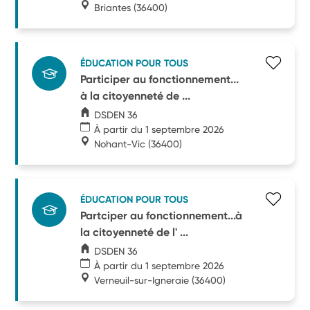
Briantes
(36400)
ÉDUCATION POUR TOUS
Participer au fonctionnement...
à la citoyenneté de ...
DSDEN 36
À partir du 1 septembre 2026
Nohant-Vic
(36400)
ÉDUCATION POUR TOUS
Partciper au fonctionnement...à
la citoyenneté de l' ...
DSDEN 36
À partir du 1 septembre 2026
Verneuil-sur-Igneraie
(36400)