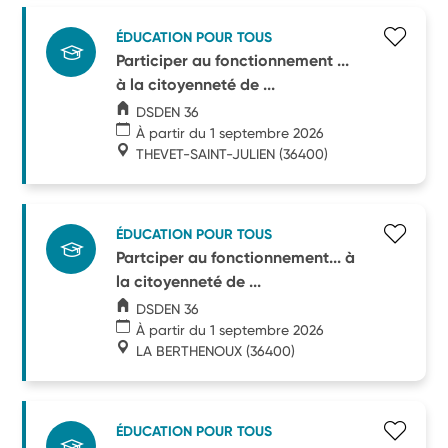
ÉDUCATION POUR TOUS
Participer au fonctionnement ...
à la citoyenneté de ...
DSDEN 36
À partir du 1 septembre 2026
THEVET-SAINT-JULIEN
(36400)
ÉDUCATION POUR TOUS
Partciper au fonctionnement... à
la citoyenneté de ...
DSDEN 36
À partir du 1 septembre 2026
LA BERTHENOUX
(36400)
ÉDUCATION POUR TOUS