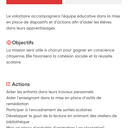
Le volontaire accompagnera l'équipe éducative dans la mise
en place de dispositifs et d'actions afin d’aider les élèves
dans leurs apprentissages
Objectifs
La mission sera utile à chacun pour gagner en conscience
citoyenne. Elle favorisera la cohésion sociale et la réussite
scolaire.
Actions
Aider les enfants dans leurs travaux personnels
Aider l'enseignant dans la mise en place d'outils de 
remédiation
Participer à l'encadrement de sorties scolaires
Développer le gout de la lecture en animant des ateliers de 
bibliothèque  .
Mise en place d'activités d'animation ( en récréation)