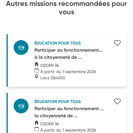
Autres missions recommandées pour
vous
ÉDUCATION POUR TOUS
Participer au fonctionnement...
à la citoyenneté de ...
DSDEN 36
À partir du 1 septembre 2026
Lacs
(36400)
ÉDUCATION POUR TOUS
Participer au fonctionnement ...
la citoyenneté de ...
DSDEN 36
À partir du 1 septembre 2026