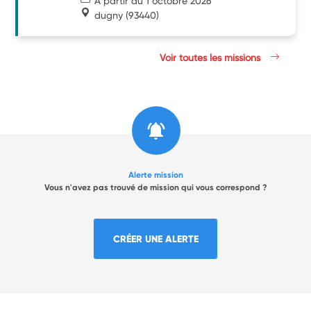
À partir du 1 octobre 2026
dugny
(93440)
Voir toutes les missions
Alerte mission
Vous n'avez pas trouvé de mission qui vous correspond ?
CRÉER UNE ALERTE