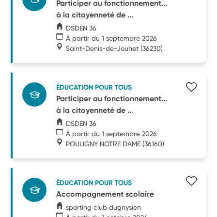
Participer au fonctionnement...
à la citoyenneté de ...
DSDEN 36
À partir du 1 septembre 2026
Saint-Denis-de-Jouhet
(36230)
ÉDUCATION POUR TOUS
Participer au fonctionnement...
à la citoyenneté de ...
DSDEN 36
À partir du 1 septembre 2026
POULIGNY NOTRE DAME
(36160)
ÉDUCATION POUR TOUS
Accompagnement scolaire
sporting club dugnysien