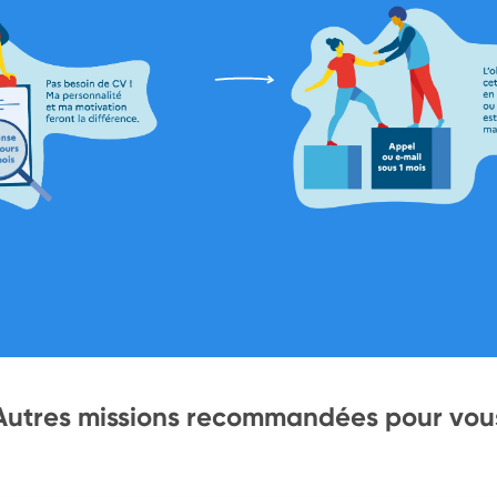
Autres missions recommandées pour vou