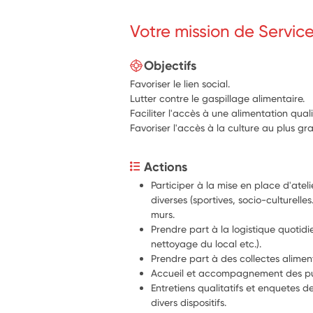
Votre mission de Servic
Objectifs
Favoriser le lien social.
Lutter contre le gaspillage alimentaire.
Faciliter l'accès à une alimentation quali
Favoriser l'accès à la culture au plus g
Actions
Participer à la mise en place d'atelie
diverses (sportives, socio-culturelles.
murs.
Prendre part à la logistique quotidi
nettoyage du local etc.).
Prendre part à des collectes alimen
Accueil et accompagnement des publ
Entretiens qualitatifs et enquetes de
divers dispositifs.