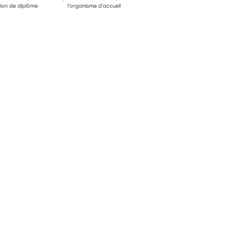
ion de diplôme
l'organisme d'accueil