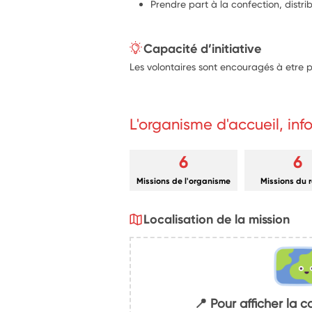
Prendre part à la confection, distrib
Capacité d’initiative
Les volontaires sont encouragés à etre p
L'organisme d'accueil, in
6
6
Missions de l'organisme
Missions du 
Localisation de la mission
📍 Pour afficher la c