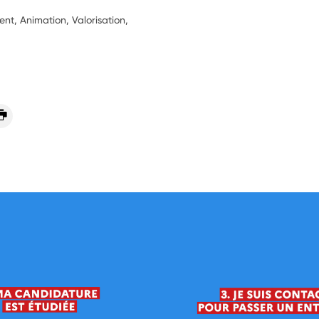
t, Animation, Valorisation,