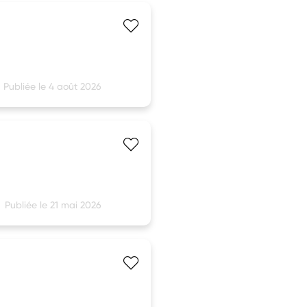
Publiée le 4 août 2026
Publiée le 21 mai 2026