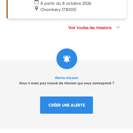
À partir du 8 octobre 2026
Chambéry
(73000)
Voir toutes les missions
Alerte mission
Vous n'avez pas trouvé de mission qui vous correspond ?
CRÉER UNE ALERTE