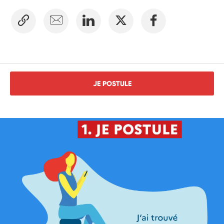
JE POSTULE