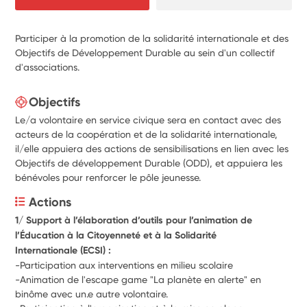
Participer à la promotion de la solidarité internationale et des
Objectifs de Développement Durable au sein d'un collectif
d'associations.
Objectifs
Le/a volontaire en service civique sera en contact avec des
acteurs de la coopération et de la solidarité internationale,
il/elle appuiera des actions de sensibilisations en lien avec les
Objectifs de développement Durable (ODD), et appuiera les
bénévoles pour renforcer le pôle jeunesse.
Actions
1/ Support à l’élaboration d’outils pour l’animation de 
l’Éducation à la Citoyenneté et à la Solidarité
Internationale (ECSI) :
-Participation aux interventions en milieu scolaire
-Animation de l'escape game "La planète en alerte" en 
binôme avec un.e autre volontaire.