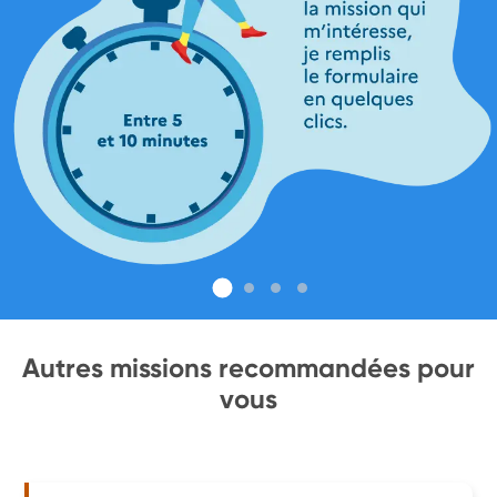
Autres missions recommandées pour
vous