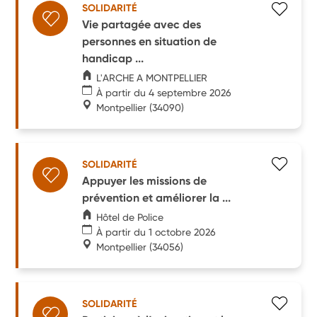
SOLIDARITÉ
Vie partagée avec des
personnes en situation de
handicap ...
L'ARCHE A MONTPELLIER
À partir du 4 septembre 2026
Montpellier
(34090)
SOLIDARITÉ
Appuyer les missions de
prévention et améliorer la ...
Hôtel de Police
À partir du 1 octobre 2026
Montpellier
(34056)
SOLIDARITÉ