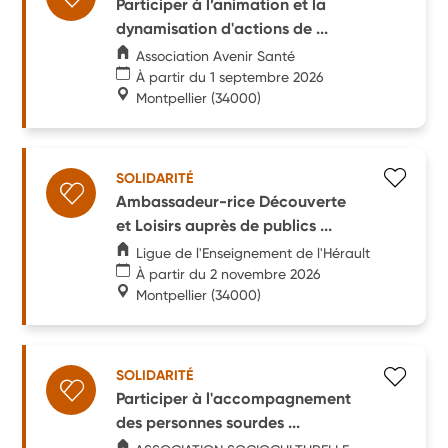
Participer à l’animation et la
dynamisation d'actions de ...
Association Avenir Santé
À partir du 1 septembre 2026
Montpellier
(34000)
SOLIDARITÉ
Ambassadeur-rice Découverte
et Loisirs auprès de publics ...
Ligue de l'Enseignement de l'Hérault
À partir du 2 novembre 2026
Montpellier
(34000)
SOLIDARITÉ
Participer à l'accompagnement
des personnes sourdes ...