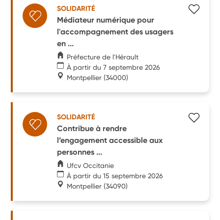
SOLIDARITÉ
Médiateur numérique pour
l'accompagnement des usagers
en ...
Préfecture de l'Hérault
À partir du 7 septembre 2026
Montpellier
(34000)
SOLIDARITÉ
Contribue à rendre
l’engagement accessible aux
personnes ...
Ufcv Occitanie
À partir du 15 septembre 2026
Montpellier
(34090)