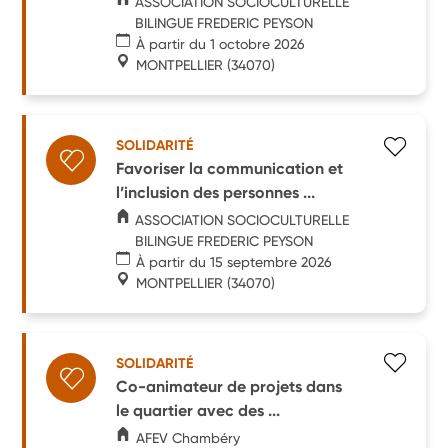
ASSOCIATION SOCIOCULTURELLE
BILINGUE FREDERIC PEYSON
À partir du 1 octobre 2026
MONTPELLIER
(34070)
SOLIDARITÉ
Favoriser la communication et
l’inclusion des personnes ...
ASSOCIATION SOCIOCULTURELLE
BILINGUE FREDERIC PEYSON
À partir du 15 septembre 2026
MONTPELLIER
(34070)
SOLIDARITÉ
Co-animateur de projets dans
le quartier avec des ...
AFEV Chambéry