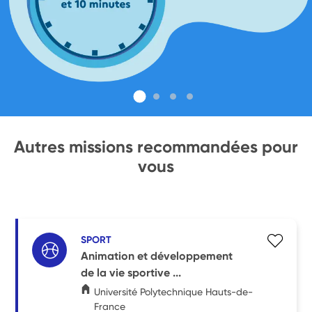
Autres missions recommandées pour
vous
SPORT
Animation et développement
de la vie sportive ...
Université Polytechnique Hauts-de-
France