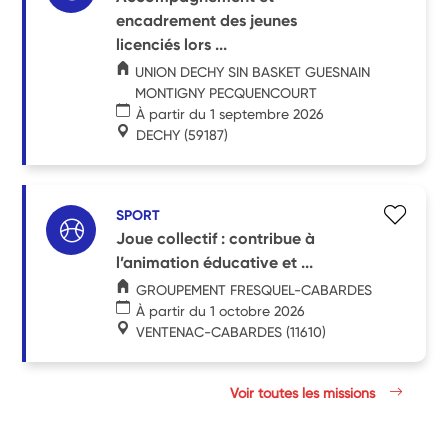
encadrement des jeunes
licenciés lors ...
UNION DECHY SIN BASKET GUESNAIN
MONTIGNY PECQUENCOURT
À partir du 1 septembre 2026
DECHY
(59187)
SPORT
Joue collectif : contribue à
l’animation éducative et ...
GROUPEMENT FRESQUEL-CABARDES
À partir du 1 octobre 2026
VENTENAC-CABARDES
(11610)
Voir toutes les missions