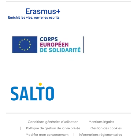
Conditions générales d'utilisation
Mentions légales
Politique de gestion de la vie privée
Gestion des cookies
Modifier mon consentement
Informations réglementaires