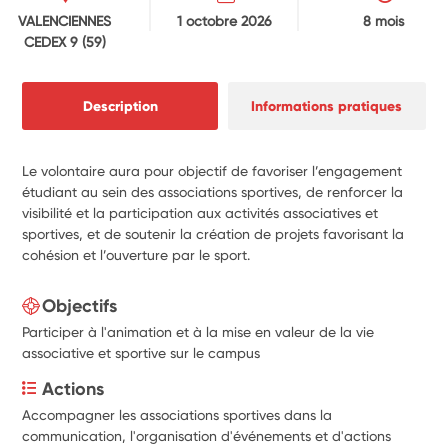
VALENCIENNES
1 octobre 2026
8 mois
CEDEX 9
(59)
Description
Informations pratiques
Le volontaire aura pour objectif de favoriser l’engagement
étudiant au sein des associations sportives, de renforcer la
visibilité et la participation aux activités associatives et
sportives, et de soutenir la création de projets favorisant la
cohésion et l’ouverture par le sport.
Objectifs
Participer à l'animation et à la mise en valeur de la vie
associative et sportive sur le campus
Actions
Accompagner les associations sportives dans la 
communication, l'organisation d'événements et d'actions 