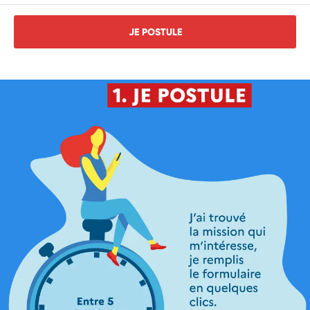
JE POSTULE