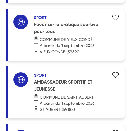
SPORT
Favoriser la pratique sportive
pour tous
COMMUNE DE VIEUX CONDÉ
À partir du 1 septembre 2026
VIEUX CONDE
(59690)
SPORT
AMBASSADEUR SPORTIF ET
JEUNESSE
COMMUNE DE SAINT AUBERT
À partir du 1 septembre 2026
ST AUBERT
(59188)