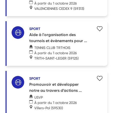
À partir du 1 octobre 2026
VALENCIENNES CEDEX 9
(59313)
SPORT
Aide à l'organisation des
tournois et évènements pour ...
TENNIS CLUB TRTHOIS
À partir du 1 octobre 2026
TRITH-SAINT-LEGER
(59125)
SPORT
Promouvoir et développer
notre au travers d’actions ...
USVP
À partir du 1 octobre 2026
Villers-Pol
(59530)