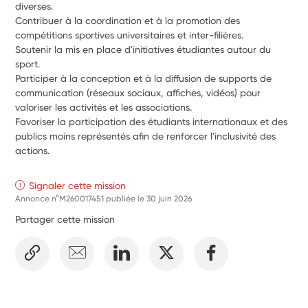
diverses.
Contribuer à la coordination et à la promotion des 
compétitions sportives universitaires et inter-filières.
Soutenir la mis en place d'initiatives étudiantes autour du 
sport.
Participer à la conception et à la diffusion de supports de 
communication (réseaux sociaux, affiches, vidéos) pour 
valoriser les activités et les associations.
Favoriser la participation des étudiants internationaux et des 
publics moins représentés afin de renforcer l'inclusivité des 
actions.
Signaler cette mission
Annonce n°M260017451 publiée le
30 juin 2026
Partager cette mission