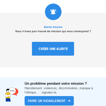
Alerte mission
Vous n'avez pas trouvé de mission qui vous correspond ?
CRÉER UNE ALERTE
Un problème pendant votre mission ?
Harcèlement, violences, discrimination, manque à
l’éthique... : signalez-le.
FAIRE UN SIGNALEMENT