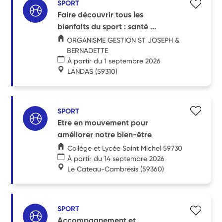
SPORT
Faire découvrir tous les
bienfaits du sport : santé ...
ORGANISME GESTION ST JOSEPH &
BERNADETTE
À partir du 1 septembre 2026
LANDAS
(59310)
SPORT
Etre en mouvement pour
améliorer notre bien-être
Collège et Lycée Saint Michel 59730
À partir du 14 septembre 2026
Le Cateau-Cambrésis
(59360)
SPORT
Accompagnement et