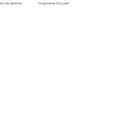
ion de diplôme
l'organisme d'accueil