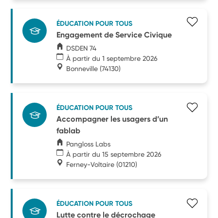
ÉDUCATION POUR TOUS
Engagement de Service Civique
DSDEN 74
À partir du 1 septembre 2026
Bonneville
(74130)
ÉDUCATION POUR TOUS
Accompagner les usagers d’un
fablab
Pangloss Labs
À partir du 15 septembre 2026
Ferney-Voltaire
(01210)
ÉDUCATION POUR TOUS
Lutte contre le décrochage