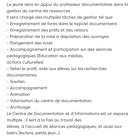
Le jeune sera en appui du professeur documentaliste dans la 
gestion du centre de ressources.
Il sera chargé des multiples tâches de gestion tel que
- Enregistrement de livres dans le logiciel documentaire
- Enregistrement des prêts et des retours
- Préparation de la mise à disposition des ouvrages
- Rangement des livres
- Accompagnement et participation sur des séances 
pédagogiques (Éducation aux médias,
actions culturelles)
- Selon le profil, aide aux élèves sur les recherches 
documentaires.
- Soutien
- Accompagnement
- Animation
- Valorisation du centre de documentation.
- Archivage
Le Centre de Documentation et d’Informations est un espace 
multiple : il sert à la fois au travail des
élèves, à l’accueil de séances pédagogiques, et aussi aux 
loisirs (lecture, petits jeux…).