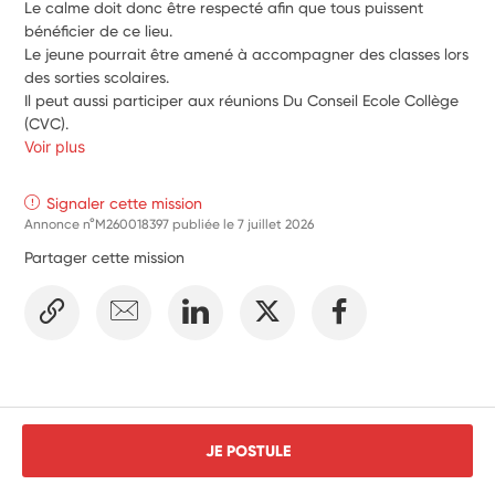
Le calme doit donc être respecté afin que tous puissent 
bénéficier de ce lieu.
Le jeune pourrait être amené à accompagner des classes lors 
des sorties scolaires.
Il peut aussi participer aux réunions Du Conseil Ecole Collège 
(CVC).
Voir plus
Signaler cette mission
Annonce n°M260018397 publiée le
7 juillet 2026
Partager cette mission
JE POSTULE