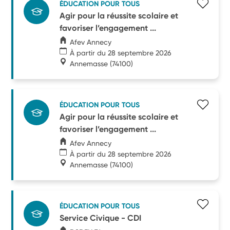
ÉDUCATION POUR TOUS
Agir pour la réussite scolaire et
favoriser l’engagement ...
Afev Annecy
À partir du 28 septembre 2026
Annemasse
(74100)
ÉDUCATION POUR TOUS
Agir pour la réussite scolaire et
favoriser l’engagement ...
Afev Annecy
À partir du 28 septembre 2026
Annemasse
(74100)
ÉDUCATION POUR TOUS
Service Civique - CDI