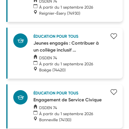
DSDEN 74
À partir du 1 septembre 2026
Reignier-Ésery
(74930)
ÉDUCATION POUR TOUS
Jeunes engagés : Contribuer à
un collège inclusif ...
DSDEN 74
À partir du 1 septembre 2026
Boëge
(74420)
ÉDUCATION POUR TOUS
Engagement de Service Civique
DSDEN 74
À partir du 1 septembre 2026
Bonneville
(74130)