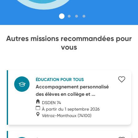
Autres missions recommandées pour
vous
ÉDUCATION POUR TOUS
Accompagnement personnalisé
des élèves en collège et ...
DSDEN 74
À partir du 1 septembre 2026
Vétraz-Monthoux
(74100)