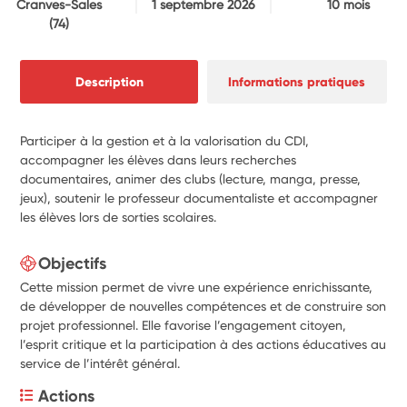
Cranves-Sales
1 septembre 2026
10 mois
(74)
Description
Informations pratiques
Participer à la gestion et à la valorisation du CDI,
accompagner les élèves dans leurs recherches
documentaires, animer des clubs (lecture, manga, presse,
jeux), soutenir le professeur documentaliste et accompagner
les élèves lors de sorties scolaires.
Objectifs
Cette mission permet de vivre une expérience enrichissante,
de développer de nouvelles compétences et de construire son
projet professionnel. Elle favorise l’engagement citoyen,
l’esprit critique et la participation à des actions éducatives au
service de l’intérêt général.
Actions