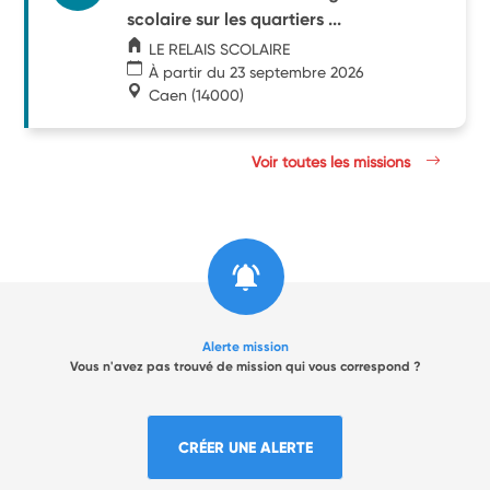
scolaire sur les quartiers ...
LE RELAIS SCOLAIRE
À partir du 23 septembre 2026
Caen
(14000)
Voir toutes les missions
Alerte mission
Vous n'avez pas trouvé de mission qui vous correspond ?
CRÉER UNE ALERTE