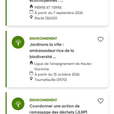
écocitoyennes : ...
PIERRE ET TERRE
À partir du 7 septembre 2026
Riscle
(32400)
ENVIRONNEMENT
Jardinons la ville :
ambassadeur·rice de la
biodiversité ...
Ligue de l'enseignement de Haute-
Garonne
À partir du 15 octobre 2026
Tournefeuille
(31170)
ENVIRONNEMENT
Coordonner une action de
ramassage des déchets (JLNP)