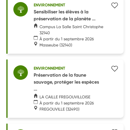
ENVIRONNEMENT
Sensibiliser les élèves à la
préservation de la planète ...
Campus La Salle Saint Christophe
32140
À partir du 1 septembre 2026
Masseube
(32140)
ENVIRONNEMENT
Préservation de la faune
sauvage, protéger les espèces
...
LA CAILLE FREGOUVILLOISE
À partir du 1 septembre 2026
FREGOUVILLE
(32490)