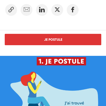
JE POSTULE