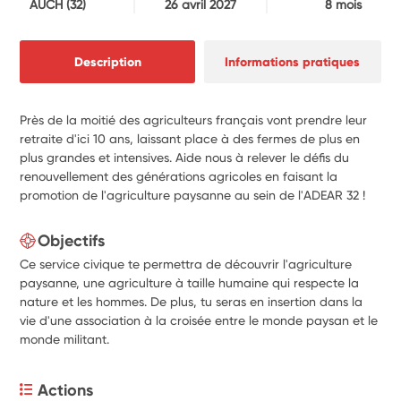
AUCH
(32)
26 avril 2027
8 mois
Description
Informations pratiques
Près de la moitié des agriculteurs français vont prendre leur
retraite d'ici 10 ans, laissant place à des fermes de plus en
plus grandes et intensives. Aide nous à relever le défis du
renouvellement des générations agricoles en faisant la
promotion de l'agriculture paysanne au sein de l'ADEAR 32 !
Objectifs
Ce service civique te permettra de découvrir l'agriculture
paysanne, une agriculture à taille humaine qui respecte la
nature et les hommes. De plus, tu seras en insertion dans la
vie d'une association à la croisée entre le monde paysan et le
monde militant.
Actions