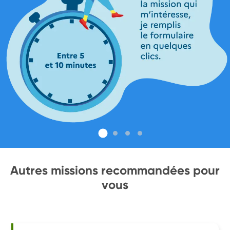
Autres missions recommandées pour
vous