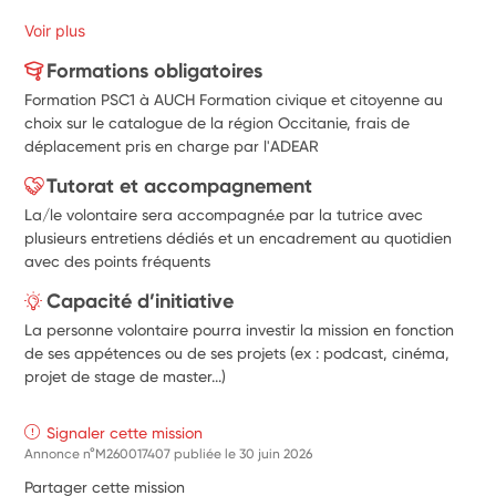
Voir plus
Formations obligatoires
Formation PSC1 à AUCH Formation civique et citoyenne au
choix sur le catalogue de la région Occitanie, frais de
déplacement pris en charge par l'ADEAR
Tutorat et accompagnement
La/le volontaire sera accompagné.e par la tutrice avec
plusieurs entretiens dédiés et un encadrement au quotidien
avec des points fréquents
Capacité d’initiative
La personne volontaire pourra investir la mission en fonction
de ses appétences ou de ses projets (ex : podcast, cinéma,
projet de stage de master...)
Signaler cette mission
Annonce n°M260017407 publiée le
30 juin 2026
Partager cette mission