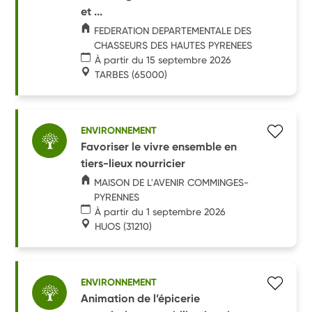
et ...
FEDERATION DEPARTEMENTALE DES
CHASSEURS DES HAUTES PYRENEES
À partir du 15 septembre 2026
TARBES
(65000)
ENVIRONNEMENT
Favoriser le vivre ensemble en
tiers-lieux nourricier
MAISON DE L'AVENIR COMMINGES-
PYRENNES
À partir du 1 septembre 2026
HUOS
(31210)
ENVIRONNEMENT
Animation de l’épicerie