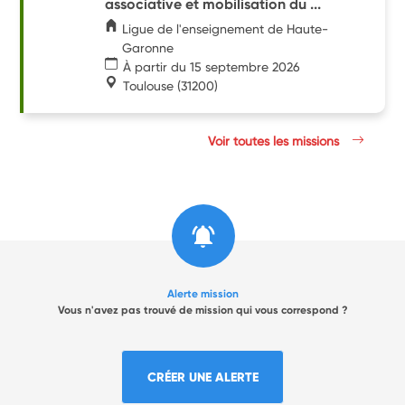
associative et mobilisation du ...
Ligue de l'enseignement de Haute-
Garonne
À partir du 15 septembre 2026
Toulouse
(31200)
Voir toutes les missions
Alerte mission
Vous n'avez pas trouvé de mission qui vous correspond ?
CRÉER UNE ALERTE