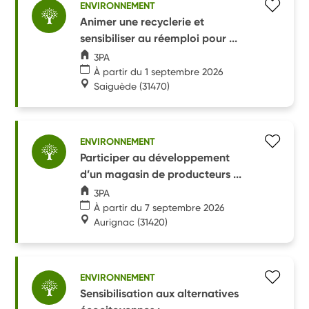
ENVIRONNEMENT
Animer une recyclerie et
sensibiliser au réemploi pour ...
3PA
À partir du 1 septembre 2026
Saiguède
(31470)
ENVIRONNEMENT
Participer au développement
d’un magasin de producteurs ...
3PA
À partir du 7 septembre 2026
Aurignac
(31420)
ENVIRONNEMENT
Sensibilisation aux alternatives