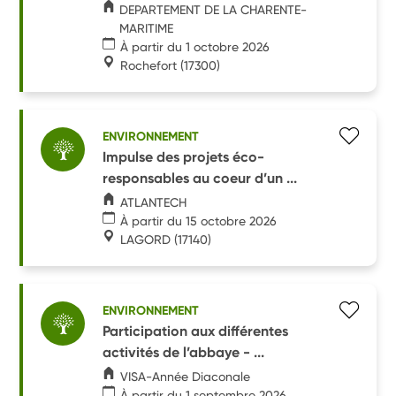
DEPARTEMENT DE LA CHARENTE-
MARITIME
À partir du 1 octobre 2026
Rochefort
(17300)
ENVIRONNEMENT
Impulse des projets éco-
responsables au coeur d’un ...
ATLANTECH
À partir du 15 octobre 2026
LAGORD
(17140)
ENVIRONNEMENT
Participation aux différentes
activités de l’abbaye - ...
VISA-Année Diaconale
À partir du 1 septembre 2026