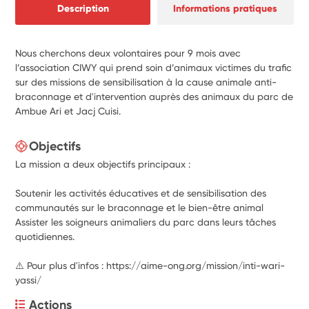
Description
Informations pratiques
Nous cherchons deux volontaires pour 9 mois avec
l’association CIWY qui prend soin d’animaux victimes du trafic
sur des missions de sensibilisation à la cause animale anti-
braconnage et d'intervention auprès des animaux du parc de
Ambue Ari et Jacj Cuisi.
Objectifs
La mission a deux objectifs principaux :
Soutenir les activités éducatives et de sensibilisation des
communautés sur le braconnage et le bien-être animal
Assister les soigneurs animaliers du parc dans leurs tâches
quotidiennes.
⚠️ Pour plus d'infos : https://aime-ong.org/mission/inti-wari-
yassi/
Actions