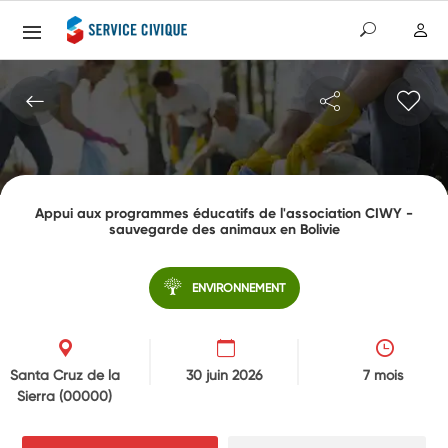
Appui aux programmes éducatifs de l'association CIWY -
sauvegarde des animaux en Bolivie
ENVIRONNEMENT
Santa Cruz de la
30 juin 2026
7 mois
Sierra
(00000)