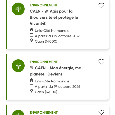
ENVIRONNEMENT
CAEN - 🌿 Agis pour la
Biodiversité et protège le
Vivant🐝
Unis-Cité Normandie
À partir du 19 octobre 2026
Caen
(14000)
ENVIRONNEMENT
💚 CAEN - Mon énergie, ma
planète : Deviens ...
Unis-Cité Normandie
À partir du 19 octobre 2026
Caen
(14000)
ENVIRONNEMENT