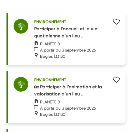
ENVIRONNEMENT
Participer à l’accueil et la vie
quotidienne d’un lieu ...
PLANETE B
À partir du 3 septembre 2026
Bègles
(33130)
ENVIRONNEMENT
🏡 Participer à l’animation et la
valorisation d’un lieu ...
PLANETE B
À partir du 3 septembre 2026
Bègles
(33130)