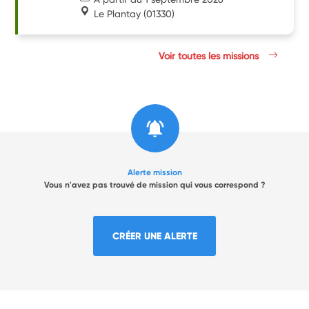
Le Plantay
(01330)
Voir toutes les missions
Alerte mission
Vous n'avez pas trouvé de mission qui vous correspond ?
CRÉER UNE ALERTE