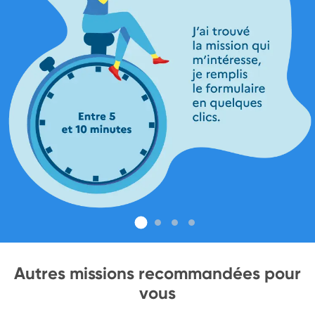
Autres missions recommandées pour
vous