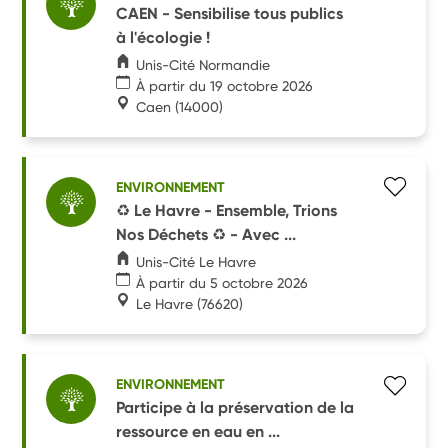
CAEN - Sensibilise tous publics
à l'écologie !
Unis-Cité Normandie
À partir du 19 octobre 2026
Caen
(14000)
ENVIRONNEMENT
♻️ Le Havre - Ensemble, Trions
Nos Déchets ♻️ - Avec ...
Unis-Cité Le Havre
À partir du 5 octobre 2026
Le Havre
(76620)
ENVIRONNEMENT
Participe à la préservation de la
ressource en eau en ...