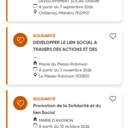
DEVELOPPEMENT SOCIAL URBAIN
À partir du 7 septembre 2026
Châtenay-Malabry
(92290)
SOLIDARITÉ
DEVELOPPER LE LIEN SOCIAL A
TRAVERS DES ACTIONS ET DES
...
Mairie du Plessis-Robinson
À partir du 2 novembre 2026
Le Plessis-Robinson
(92350)
SOLIDARITÉ
Promotion de la Solidarité et du
lien Social
MAIRIE D'AVIGNON
À partir du 10 octobre 2026