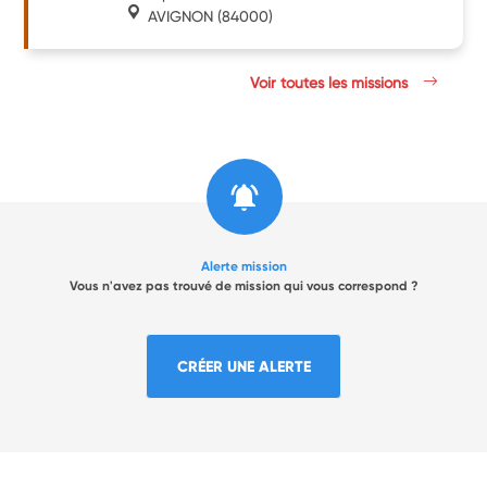
AVIGNON
(84000)
Voir toutes les missions
Alerte mission
Vous n'avez pas trouvé de mission qui vous correspond ?
CRÉER UNE ALERTE