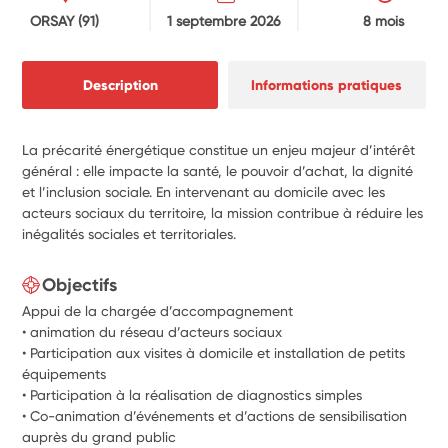
ORSAY
(91)
1 septembre 2026
8 mois
Description
Informations pratiques
La précarité énergétique constitue un enjeu majeur d’intérêt
général : elle impacte la santé, le pouvoir d’achat, la dignité
et l’inclusion sociale. En intervenant au domicile avec les
acteurs sociaux du territoire, la mission contribue à réduire les
inégalités sociales et territoriales.
Objectifs
Appui de la chargée d’accompagnement
• animation du réseau d’acteurs sociaux
• Participation aux visites à domicile et installation de petits
équipements
• Participation à la réalisation de diagnostics simples
• Co-animation d’événements et d’actions de sensibilisation
auprès du grand public