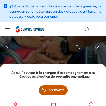
🔐
Pour renforcer la sécurité de votre
compte organisme
, la
i
connexion se fait désormais en deux étapes : identifiant/mot
de passe + code reçu par email.
Appui / soutien à la chargée d'accompagnement des
ménages en situation de précarité énergétique
SOLIDARITÉ