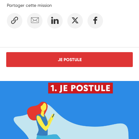
Partager cette mission
JE POSTULE