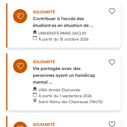
SOLIDARITÉ
Contribuer à l’accès des
étudiant·es en situation de ...
UNIVERSITE PARIS-SACLAY
À partir du 15 octobre 2026
SOLIDARITÉ
Vie partagée avec des
personnes ayant un handicap
mental ...
VISA-Année Diaconale
À partir du 1 septembre 2026
Saint-Rémy-lès-Chevreuse
(78470)
SOLIDARITÉ