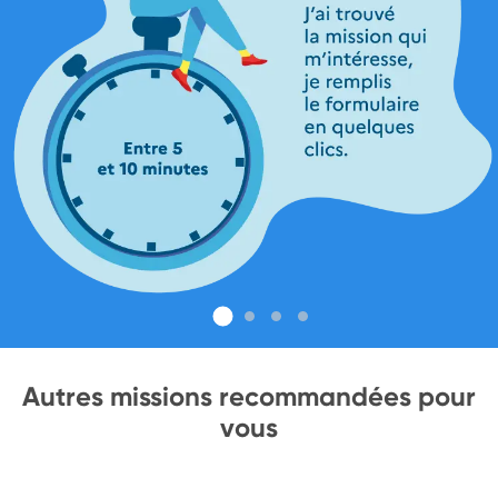
Autres missions recommandées pour
vous