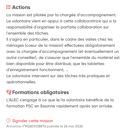
Actions
La mission est pilotée par la chargée d'accompagnement.
Le volontaire vient en appui à cette collaboratrice qui a la 
responsabilité d'organiser la parfaite collaboration sur 
l'ensemble des tâches. 
Il s'agira en particulier, dans le cadre des visites chez les 
ménages (coeur de la mission) effectuées obligatoirement 
avec la chargée d'accompagnement (et éventuellement un 
autre conseiller), de s'assurer que l'ensemble du matériel est 
bien disponible pour être distribué, que les tablettes 
d'enregistrement fonctionnent, ... 
Le volontaire intervient sur des tâches très pratiques et 
opérationnelles.
Formations obligatoires
L'ALEC s'engage à ce que le/la volontaire bénéficie de la
formation PSC en Essonne rapidement après son arrivée.
Signaler cette mission
Annonce n°M260008876 publiée le
26 mai 2026