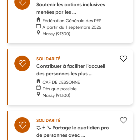
Soutenir les actions inclusives
menées par les ...
Fédération Générale des PEP
À partir du 1 septembre 2026
Massy
(91300)
SOLIDARITÉ
Contribuer à faciliter l'accueil
des personnes les plus ...
CAF DE L'ESSONNE
Dès que possible
Massy
(91300)
SOLIDARITÉ
🤝👨‍🔧 Partage le quotidien pro
de personnes avec ...