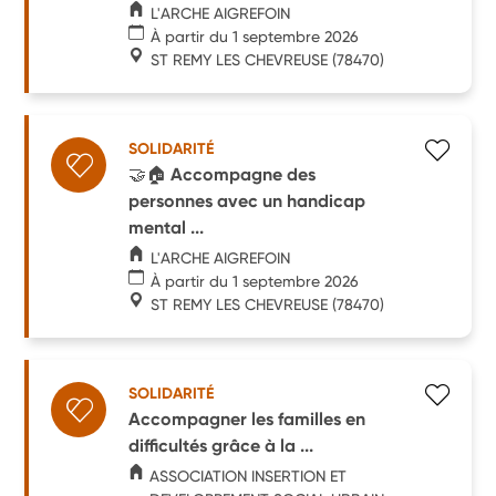
L'ARCHE AIGREFOIN
À partir du 1 septembre 2026
ST REMY LES CHEVREUSE
(78470)
SOLIDARITÉ
🤝🏠 Accompagne des
personnes avec un handicap
mental ...
L'ARCHE AIGREFOIN
À partir du 1 septembre 2026
ST REMY LES CHEVREUSE
(78470)
SOLIDARITÉ
Accompagner les familles en
difficultés grâce à la ...
ASSOCIATION INSERTION ET