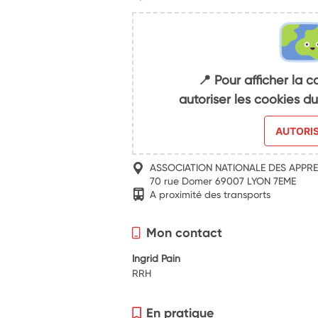
📍 Pour afficher la c
autoriser les cookies 
AUTORI
ASSOCIATION NATIONALE DES APPRE
70 rue Domer 69007 LYON 7EME
A proximité des transports
Mon contact
Ingrid Pain
RRH
En pratique