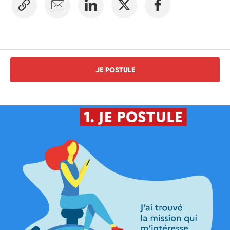
JE POSTULE