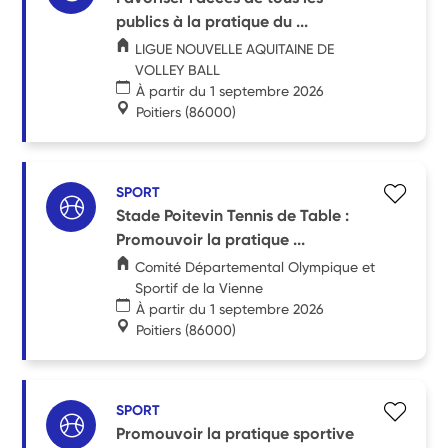
publics à la pratique du ...
LIGUE NOUVELLE AQUITAINE DE
VOLLEY BALL
À partir du 1 septembre 2026
Poitiers
(86000)
SPORT
Stade Poitevin Tennis de Table :
Promouvoir la pratique ...
Comité Départemental Olympique et
Sportif de la Vienne
À partir du 1 septembre 2026
Poitiers
(86000)
SPORT
Promouvoir la pratique sportive