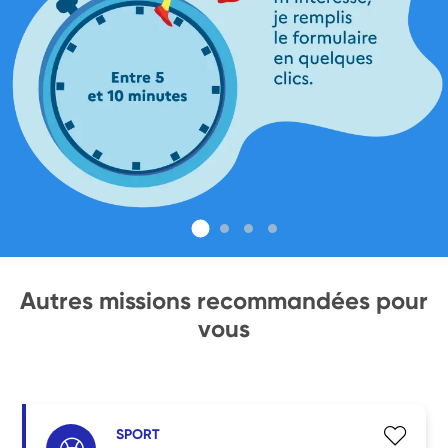
Autres missions recommandées pour
vous
SPORT