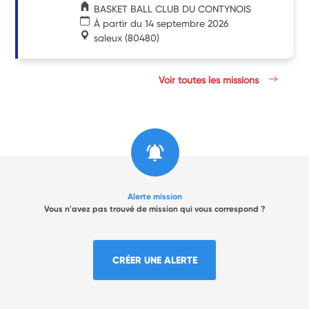
BASKET BALL CLUB DU CONTYNOIS
À partir du 14 septembre 2026
saleux
(80480)
Voir toutes les missions
Alerte mission
Vous n'avez pas trouvé de mission qui vous correspond ?
CRÉER UNE ALERTE