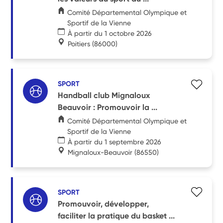
Comité Départemental Olympique et
Sportif de la Vienne
À partir du 1 octobre 2026
Poitiers
(86000)
SPORT
Handball club Mignaloux
Beauvoir : Promouvoir la ...
Comité Départemental Olympique et
Sportif de la Vienne
À partir du 1 septembre 2026
Mignaloux-Beauvoir
(86550)
SPORT
Promouvoir, développer,
faciliter la pratique du basket ...