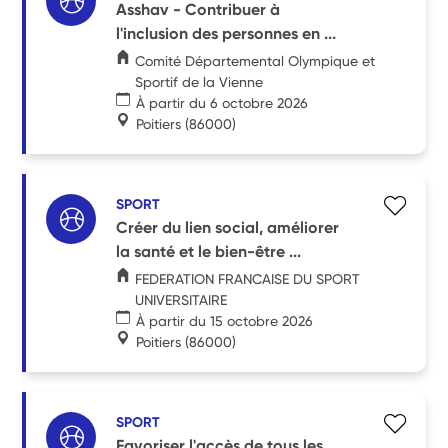
Asshav - Contribuer à
l'inclusion des personnes en ...
Comité Départemental Olympique et
Sportif de la Vienne
À partir du 6 octobre 2026
Poitiers
(86000)
SPORT
Créer du lien social, améliorer
la santé et le bien-être ...
FEDERATION FRANCAISE DU SPORT
UNIVERSITAIRE
À partir du 15 octobre 2026
Poitiers
(86000)
SPORT
Favoriser l'accès de tous les