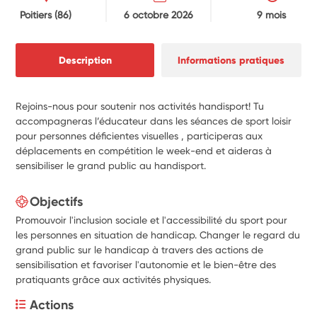
Poitiers
(86)
6 octobre 2026
9 mois
Description
Informations pratiques
Rejoins-nous pour soutenir nos activités handisport! Tu
accompagneras l’éducateur dans les séances de sport loisir
pour personnes déficientes visuelles , participeras aux
déplacements en compétition le week-end et aideras à
sensibiliser le grand public au handisport.
Objectifs
Promouvoir l'inclusion sociale et l'accessibilité du sport pour
les personnes en situation de handicap. Changer le regard du
grand public sur le handicap à travers des actions de
sensibilisation et favoriser l'autonomie et le bien-être des
pratiquants grâce aux activités physiques.
Actions