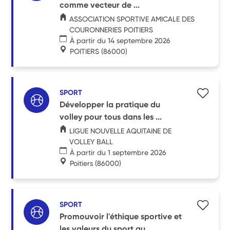
comme vecteur de ...
ASSOCIATION SPORTIVE AMICALE DES
COURONNERIES POITIERS
À partir du 14 septembre 2026
POITIERS
(86000)
SPORT
Développer la pratique du
volley pour tous dans les ...
LIGUE NOUVELLE AQUITAINE DE
VOLLEY BALL
À partir du 1 septembre 2026
Poitiers
(86000)
SPORT
Promouvoir l'éthique sportive et
les valeurs du sport au ...