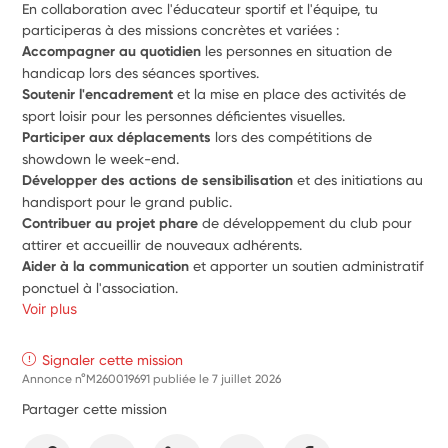
En collaboration avec l'éducateur sportif et l'équipe, tu 
participeras à des missions concrètes et variées : 
Accompagner au quotidien
 les personnes en situation de 
handicap lors des séances sportives. 
Soutenir l'encadrement
 et la mise en place des activités de 
sport loisir pour les personnes déficientes visuelles. 
Participer aux déplacements
 lors des compétitions de 
showdown le week-end. 
Développer des actions de sensibilisation
 et des initiations au 
handisport pour le grand public.
Contribuer au projet phare
 de développement du club pour 
attirer et accueillir de nouveaux adhérents. 
Aider à la communication
 et apporter un soutien administratif 
ponctuel à l'association. 
Voir plus
Signaler cette mission
Annonce n°M260019691 publiée le
7 juillet 2026
Partager cette mission