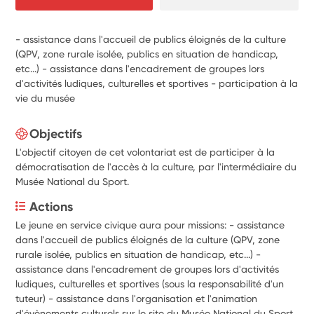
- assistance dans l'accueil de publics éloignés de la culture
(QPV, zone rurale isolée, publics en situation de handicap,
etc...) - assistance dans l'encadrement de groupes lors
d'activités ludiques, culturelles et sportives - participation à la
vie du musée
Objectifs
L'objectif citoyen de cet volontariat est de participer à la
démocratisation de l'accès à la culture, par l'intermédiaire du
Musée National du Sport.
Actions
Le jeune en service civique aura pour missions: - assistance 
dans l'accueil de publics éloignés de la culture (QPV, zone 
rurale isolée, publics en situation de handicap, etc...) - 
assistance dans l'encadrement de groupes lors d'activités 
ludiques, culturelles et sportives (sous la responsabilité d'un 
tuteur) - assistance dans l'organisation et l'animation 
d'évènements culturels sur le site du Musée National du Sport 