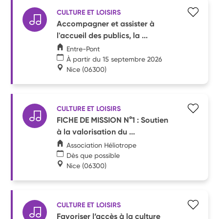
CULTURE ET LOISIRS
Accompagner et assister à
l'accueil des publics, la ...
Entre-Pont
À partir du 15 septembre 2026
Nice
(06300)
CULTURE ET LOISIRS
FICHE DE MISSION N°1 : Soutien
à la valorisation du ...
Association Héliotrope
Dès que possible
Nice
(06300)
CULTURE ET LOISIRS
Favoriser l’accès à la culture