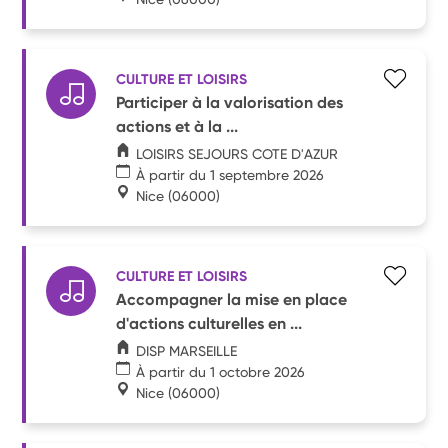
CULTURE ET LOISIRS
Participer à la valorisation des
actions et à la ...
LOISIRS SEJOURS COTE D'AZUR
À partir du 1 septembre 2026
Nice
(06000)
CULTURE ET LOISIRS
Accompagner la mise en place
d'actions culturelles en ...
DISP MARSEILLE
À partir du 1 octobre 2026
Nice
(06000)