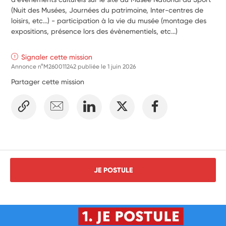
(Nuit des Musées, Journées du patrimoine, Inter-centres de 
loisirs, etc...) - participation à la vie du musée (montage des 
expositions, présence lors des évènementiels, etc...)
Signaler cette mission
Annonce n°M260011242 publiée le
1 juin 2026
Partager cette mission
JE POSTULE