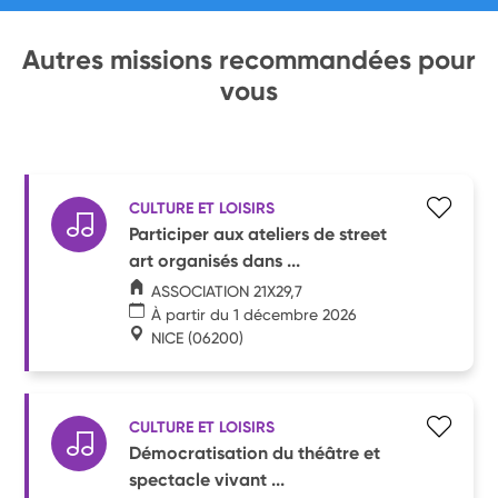
Autres missions recommandées pour
vous
CULTURE ET LOISIRS
Participer aux ateliers de street
art organisés dans ...
ASSOCIATION 21X29,7
À partir du 1 décembre 2026
NICE
(06200)
CULTURE ET LOISIRS
Démocratisation du théâtre et
spectacle vivant ...