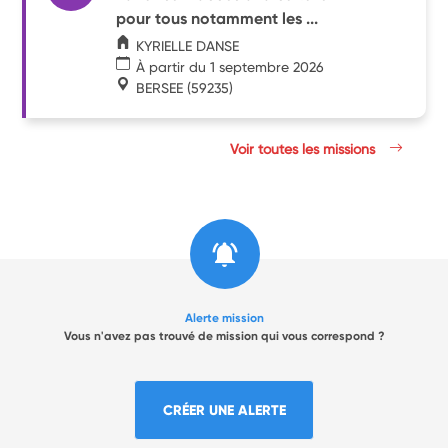
pour tous notamment les ...
KYRIELLE DANSE
À partir du 1 septembre 2026
BERSEE
(59235)
Voir toutes les missions
Alerte mission
Vous n'avez pas trouvé de mission qui vous correspond ?
CRÉER UNE ALERTE