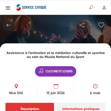
Assistance à l’animation et la médiation culturelle et sportive
au sein du Musée National du Sport
CULTURE ET LOISIRS
Nice
(06)
15 juin 2026
6 mois
Description
Informations pratiques