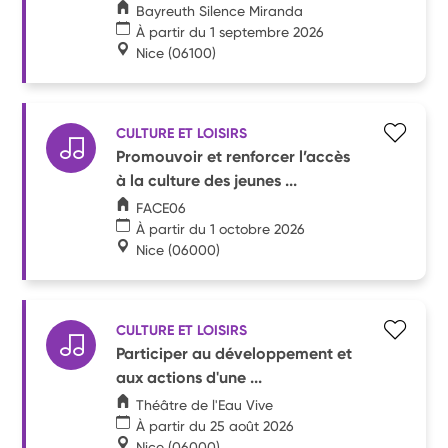
Bayreuth Silence Miranda
À partir du 1 septembre 2026
Nice
(06100)
CULTURE ET LOISIRS
Promouvoir et renforcer l’accès
à la culture des jeunes ...
FACE06
À partir du 1 octobre 2026
Nice
(06000)
CULTURE ET LOISIRS
Participer au développement et
aux actions d'une ...
Théâtre de l'Eau Vive
À partir du 25 août 2026
Nice
(06000)