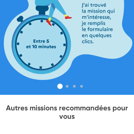
Autres missions recommandées pour
vous