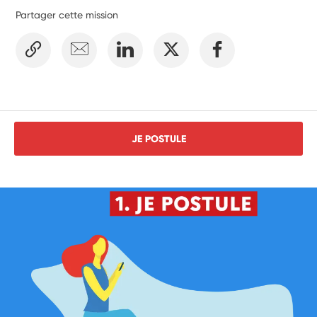
Partager cette mission
JE POSTULE