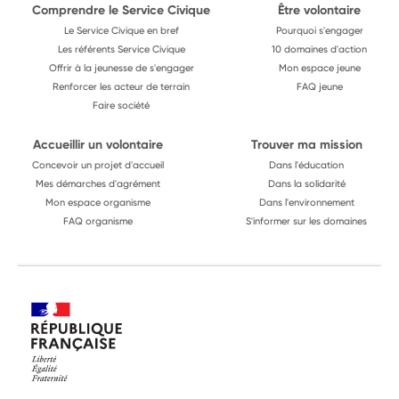
Comprendre le Service Civique
Être volontaire
Le Service Civique en bref
Pourquoi s'engager
Les référents Service Civique
10 domaines d'action
Offrir à la jeunesse de s'engager
Mon espace jeune
Renforcer les acteur de terrain
FAQ jeune
Faire société
Accueillir un volontaire
Trouver ma mission
Concevoir un projet d'accueil
Dans l'éducation
Mes démarches d'agrément
Dans la solidarité
Mon espace organisme
Dans l'environnement
FAQ organisme
S'informer sur les domaines