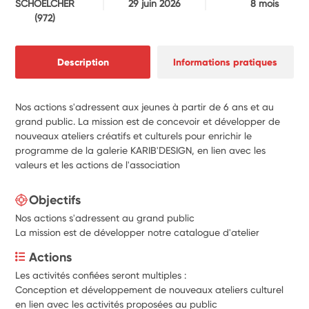
SCHOELCHER
29 juin 2026
8 mois
(972)
Description
Informations pratiques
Nos actions s'adressent aux jeunes à partir de 6 ans et au
grand public. La mission est de concevoir et développer de
nouveaux ateliers créatifs et culturels pour enrichir le
programme de la galerie KARIB'DESIGN, en lien avec les
valeurs et les actions de l'association
Objectifs
Nos actions s'adressent au grand public
La mission est de développer notre catalogue d'atelier
Actions
Les activités confiées seront multiples :
Conception et développement de nouveaux ateliers culturel 
en lien avec les activités proposées au public