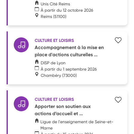
Unis Cité Reims
À partir du 12 octobre 2026
Reims
(51100)
CULTURE ET LOISIRS
Accompagnement à la mise en
place d'actions culturelles ...
DISP de Lyon
À partir du 1 septembre 2026
Chambéry
(73000)
CULTURE ET LOISIRS
Apporter son soutien aux
actions d’accueil et ...
Ligue de l'enseignement de Seine-et-
Marne