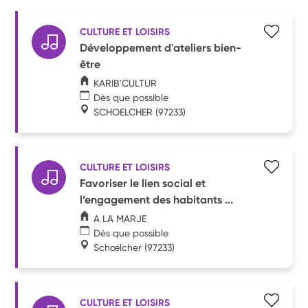
CULTURE ET LOISIRS
Développement d'ateliers bien-
être
KARIB'CULTUR
Dès que possible
SCHOELCHER
(97233)
CULTURE ET LOISIRS
Favoriser le lien social et
l’engagement des habitants ...
A LA MARJE
Dès que possible
Schœlcher
(97233)
CULTURE ET LOISIRS