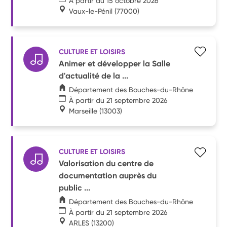
À partir du 15 octobre 2026
Vaux-le-Pénil
(77000)
CULTURE ET LOISIRS
Animer et développer la Salle
d'actualité de la ...
Département des Bouches-du-Rhône
À partir du 21 septembre 2026
Marseille
(13003)
CULTURE ET LOISIRS
Valorisation du centre de
documentation auprès du
public ...
Département des Bouches-du-Rhône
À partir du 21 septembre 2026
ARLES
(13200)