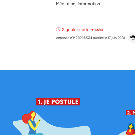
Médiation, Information
Signaler cette mission
Annonce n°M220052331 publiée le
17 juin 2026