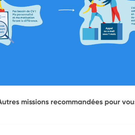
Autres missions recommandées pour vou