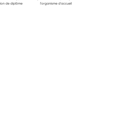
ion de diplôme
l'organisme d'accueil