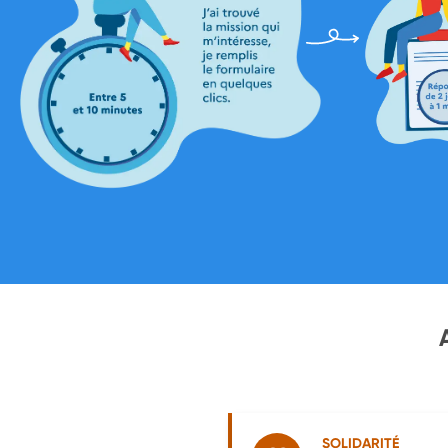
SOLIDARITÉ