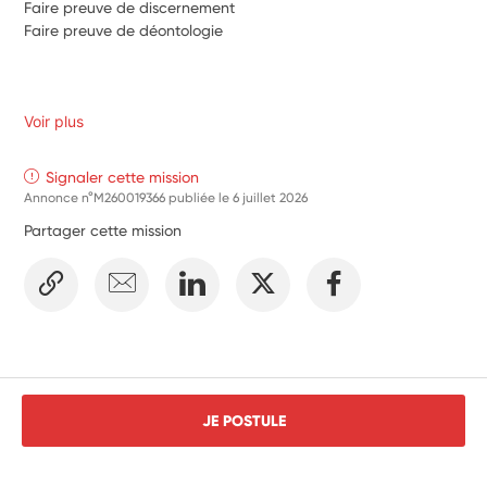
Faire preuve de discernement
Faire preuve de déontologie
Voir plus
Signaler cette mission
Annonce n°M260019366 publiée le
6 juillet 2026
Partager cette mission
JE POSTULE