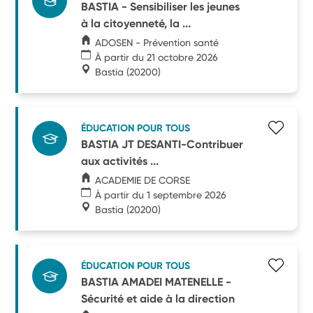
BASTIA - Sensibiliser les jeunes
à la citoyenneté, la ...
ADOSEN - Prévention santé
À partir du 21 octobre 2026
Bastia
(20200)
ÉDUCATION POUR TOUS
BASTIA JT DESANTI-Contribuer
aux activités ...
ACADEMIE DE CORSE
À partir du 1 septembre 2026
Bastia
(20200)
ÉDUCATION POUR TOUS
BASTIA AMADEI MATENELLE -
Sécurité et aide à la direction