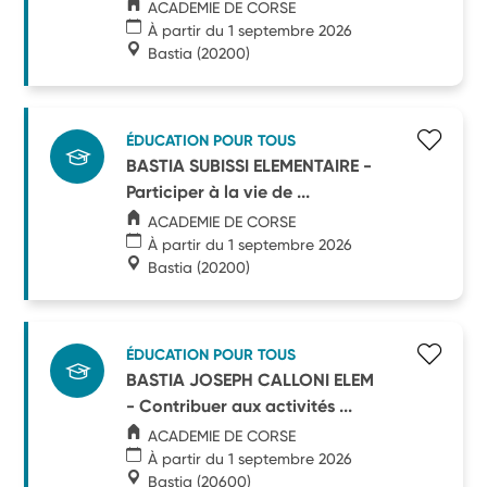
ACADEMIE DE CORSE
À partir du 1 septembre 2026
Bastia
(20200)
ÉDUCATION POUR TOUS
BASTIA SUBISSI ELEMENTAIRE -
Participer à la vie de ...
ACADEMIE DE CORSE
À partir du 1 septembre 2026
Bastia
(20200)
ÉDUCATION POUR TOUS
BASTIA JOSEPH CALLONI ELEM
- Contribuer aux activités ...
ACADEMIE DE CORSE
À partir du 1 septembre 2026
Bastia
(20600)