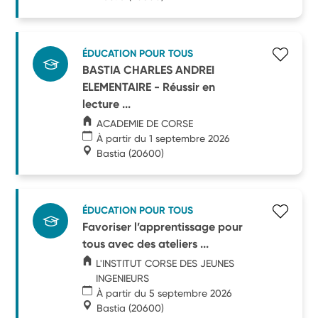
ÉDUCATION POUR TOUS
BASTIA CHARLES ANDREI
ELEMENTAIRE - Réussir en
lecture ...
ACADEMIE DE CORSE
À partir du 1 septembre 2026
Bastia
(20600)
ÉDUCATION POUR TOUS
Favoriser l’apprentissage pour
tous avec des ateliers ...
L'INSTITUT CORSE DES JEUNES
INGENIEURS
À partir du 5 septembre 2026
Bastia
(20600)