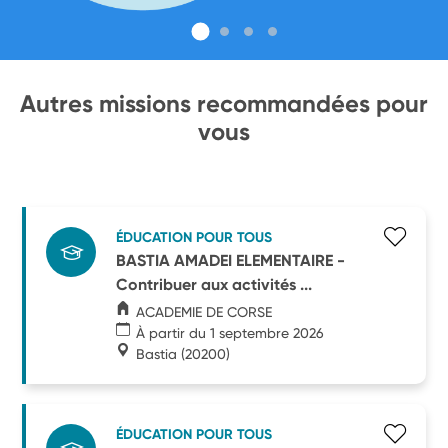
Autres missions recommandées pour
vous
ÉDUCATION POUR TOUS
BASTIA AMADEI ELEMENTAIRE -
Contribuer aux activités ...
ACADEMIE DE CORSE
À partir du 1 septembre 2026
Bastia
(20200)
ÉDUCATION POUR TOUS