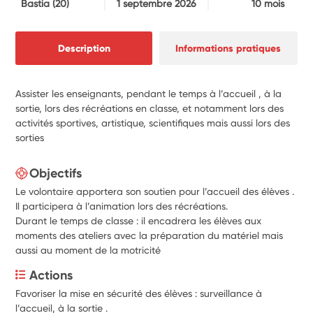
Bastia
(20)
1 septembre 2026
10 mois
Description
Informations pratiques
Assister les enseignants, pendant le temps à l’accueil , à la
sortie, lors des récréations en classe, et notamment lors des
activités sportives, artistique, scientifiques mais aussi lors des
sorties
Objectifs
Le volontaire apportera son soutien pour l’accueil des élèves .
Il participera à l’animation lors des récréations.
Durant le temps de classe : il encadrera les élèves aux
moments des ateliers avec la préparation du matériel mais
aussi au moment de la motricité
Actions
Favoriser la mise en sécurité des élèves : surveillance à 
l’accueil, à la sortie .