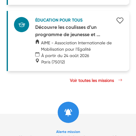
ÉDUCATION POUR TOUS
Découvre les coulisses d’un
programme de jeunesse et ...
AIME - Association Internationale de
Mobilisation pour l'Egalité
À partir du 24 août 2026
Paris
(75012)
Voir toutes les missions
Alerte mission