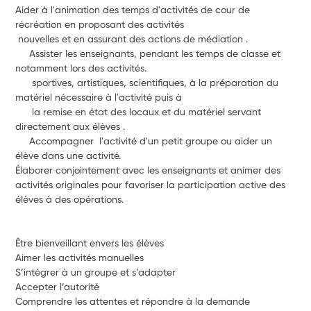
Aider à l'animation des temps d'activités de cour de 
récréation en proposant des activités
 nouvelles et en assurant des actions de médiation .
     Assister les enseignants, pendant les temps de classe et 
notamment lors des activités.
      sportives, artistiques, scientifiques, à la préparation du 
matériel nécessaire à l'activité puis à
      la remise en état des locaux et du matériel servant 
directement aux élèves .
     Accompagner  l'activité d'un petit groupe ou aider un 
élève dans une activité.
Élaborer conjointement avec les enseignants et animer des 
activités originales pour favoriser la participation active des 
élèves à des opérations.
Être bienveillant envers les élèves
Aimer les activités manuelles
S’intégrer à un groupe et s’adapter
Accepter l’autorité
Comprendre les attentes et répondre à la demande