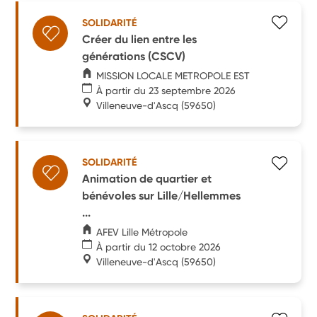
SOLIDARITÉ
Créer du lien entre les
générations (CSCV)
MISSION LOCALE METROPOLE EST
À partir du 23 septembre 2026
Villeneuve-d'Ascq
(59650)
SOLIDARITÉ
Animation de quartier et
bénévoles sur Lille/Hellemmes
...
AFEV Lille Métropole
À partir du 12 octobre 2026
Villeneuve-d'Ascq
(59650)