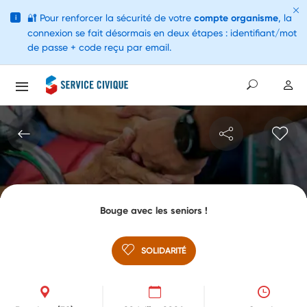
🔐
Pour renforcer la sécurité de votre
compte organisme
, la
i
connexion se fait désormais en deux étapes : identifiant/mot
de passe + code reçu par email.
Bouge avec les seniors !
SOLIDARITÉ