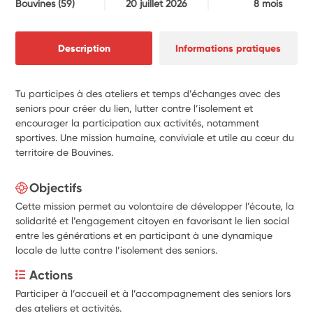
Bouvines
(59)
20 juillet 2026
8 mois
Description
Informations pratiques
Tu participes à des ateliers et temps d’échanges avec des
seniors pour créer du lien, lutter contre l’isolement et
encourager la participation aux activités, notamment
sportives. Une mission humaine, conviviale et utile au cœur du
territoire de Bouvines.
Objectifs
Cette mission permet au volontaire de développer l’écoute, la
solidarité et l’engagement citoyen en favorisant le lien social
entre les générations et en participant à une dynamique
locale de lutte contre l’isolement des seniors.
Actions
Participer à l’accueil et à l’accompagnement des seniors lors 
des ateliers et activités.