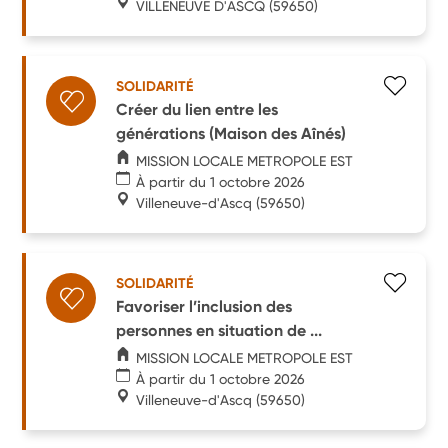
VILLENEUVE D'ASCQ
(59650)
SOLIDARITÉ
Créer du lien entre les
générations (Maison des Aînés)
MISSION LOCALE METROPOLE EST
À partir du 1 octobre 2026
Villeneuve-d'Ascq
(59650)
SOLIDARITÉ
Favoriser l’inclusion des
personnes en situation de ...
MISSION LOCALE METROPOLE EST
À partir du 1 octobre 2026
Villeneuve-d'Ascq
(59650)