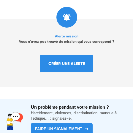
Alerte mission
Vous n'avez pas trouvé de mission qui vous correspond ?
CRÉER UNE ALERTE
Un problème pendant votre mission ?
Harcèlement, violences, discrimination, manque à
l’éthique... : signalez-le.
FAIRE UN SIGNALEMENT