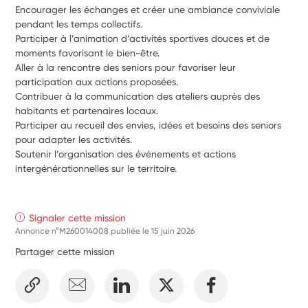
Encourager les échanges et créer une ambiance conviviale 
pendant les temps collectifs.
Participer à l’animation d’activités sportives douces et de 
moments favorisant le bien-être.
Aller à la rencontre des seniors pour favoriser leur 
participation aux actions proposées.
Contribuer à la communication des ateliers auprès des 
habitants et partenaires locaux.
Participer au recueil des envies, idées et besoins des seniors 
pour adapter les activités.
Soutenir l’organisation des événements et actions 
intergénérationnelles sur le territoire.
Signaler cette mission
Annonce n°M260014008 publiée le
15 juin 2026
Partager cette mission