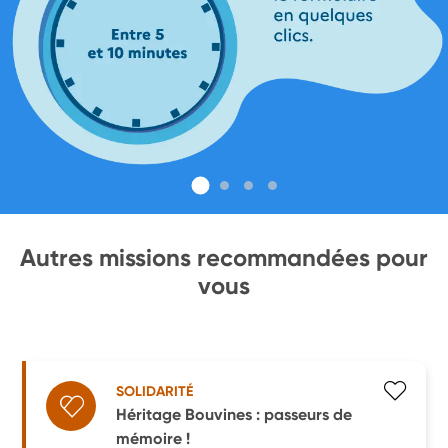
Autres missions recommandées pour
vous
SOLIDARITÉ
Héritage Bouvines : passeurs de
mémoire !