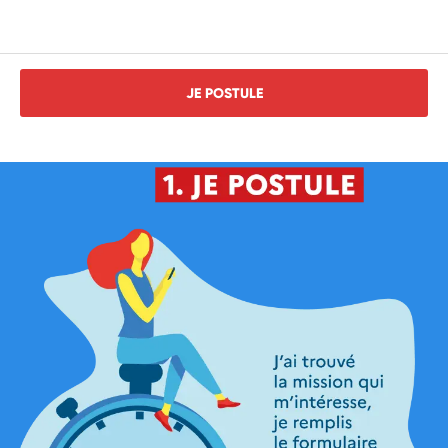
JE POSTULE