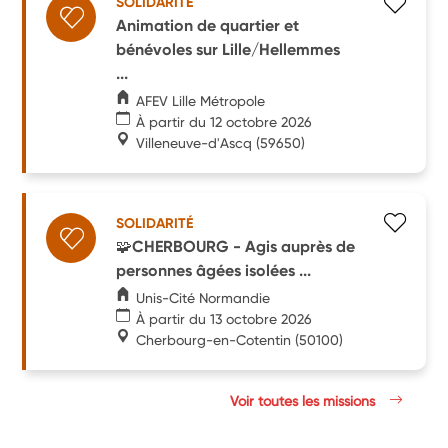
SOLIDARITÉ
Animation de quartier et
bénévoles sur Lille/Hellemmes
...
AFEV Lille Métropole
À partir du 12 octobre 2026
Villeneuve-d'Ascq
(59650)
SOLIDARITÉ
🧩CHERBOURG - Agis auprès de
personnes âgées isolées ...
Unis-Cité Normandie
À partir du 13 octobre 2026
Cherbourg-en-Cotentin
(50100)
Voir toutes les missions