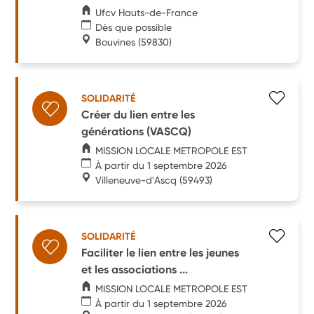
Ufcv Hauts-de-France
Dès que possible
Bouvines
(59830)
SOLIDARITÉ
Créer du lien entre les
générations (VASCQ)
MISSION LOCALE METROPOLE EST
À partir du 1 septembre 2026
Villeneuve-d'Ascq
(59493)
SOLIDARITÉ
Faciliter le lien entre les jeunes
et les associations ...
MISSION LOCALE METROPOLE EST
À partir du 1 septembre 2026