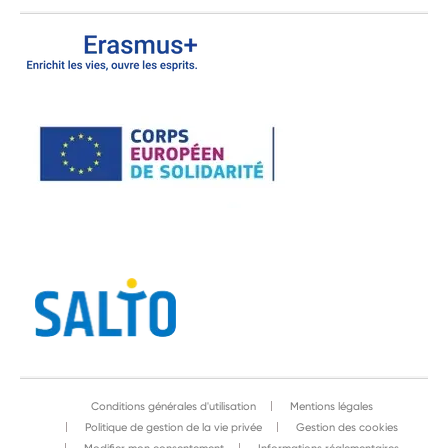
Conditions générales d'utilisation
Mentions légales
Politique de gestion de la vie privée
Gestion des cookies
Modifier mon consentement
Informations réglementaires