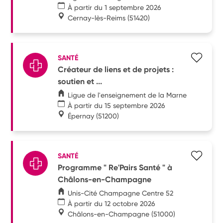
À partir du 1 septembre 2026
Cernay-lès-Reims
(51420)
SANTÉ
Créateur de liens et de projets :
soutien et ...
Ligue de l'enseignement de la Marne
À partir du 15 septembre 2026
Épernay
(51200)
SANTÉ
Programme " Re'Pairs Santé " à
Châlons-en-Champagne
Unis-Cité Champagne Centre 52
À partir du 12 octobre 2026
Châlons-en-Champagne
(51000)