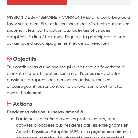
MISSION DE 24H/SEMAINE - CORMONTREUIL Tu contribueras à
favoriser le bien-être et le lien social des résidents autistes en
soutenant leur participation aux activités physiques
adaptées. En lien étroit avec l'équipe, tu participeras à une
dynamique d'accompagnement et de convivialité !
Objectifs
Tu contribueras à une société plus inclusive en favorisant le
bien-être, la participation sociale et l'accès aux activités
physiques adaptées des personnes autistes, tout en
encourageant les rencontres, le vivre-ensemble et la lutte
contre l'isolement.
Actions
Pendant ta mission, tu seras amené à : 
Participer, en binôme avec les professionnels, aux 
activités proposées aux résidents par les enseignants en 
Activité Physique Adaptée (APA) et la psychomotricienne : 
aquasport, marche, équithérapie, ateliers de motricité, 