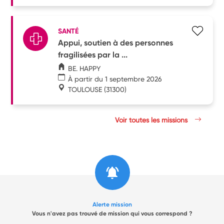
SANTÉ
Appui, soutien à des personnes
fragilisées par la ...
BE. HAPPY
À partir du 1 septembre 2026
TOULOUSE
(31300)
Voir toutes les missions
Alerte mission
Vous n'avez pas trouvé de mission qui vous correspond ?