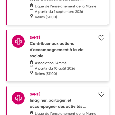
Ligue de l'enseignement de la Marne
À partir du 1 septembre 2026
Reims
(51100)
SANTÉ
Contribuer aux actions
d'accompagnement à la vie
sociale ...
Association l'Amitié
À partir du 10 août 2026
Reims
(51100)
SANTÉ
Imaginer, partager, et
accompagner des activités ...
Ligue de l'enseignement de la Marne