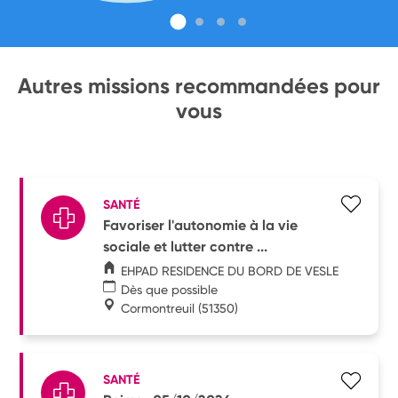
Autres missions recommandées pour
vous
SANTÉ
Favoriser l'autonomie à la vie
sociale et lutter contre ...
EHPAD RESIDENCE DU BORD DE VESLE
Dès que possible
Cormontreuil
(51350)
SANTÉ