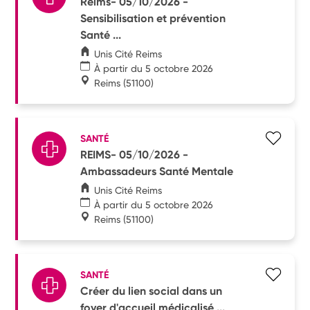
Reims- 05/10/2026 -
Sensibilisation et prévention
Santé ...
Unis Cité Reims
À partir du 5 octobre 2026
Reims
(51100)
SANTÉ
REIMS- 05/10/2026 -
Ambassadeurs Santé Mentale
Unis Cité Reims
À partir du 5 octobre 2026
Reims
(51100)
SANTÉ
Créer du lien social dans un
foyer d'accueil médicalisé ...