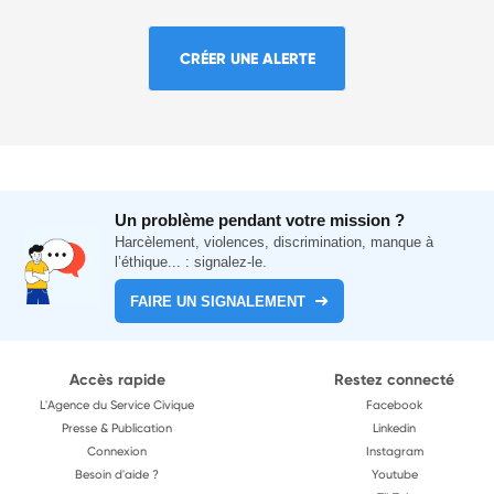
CRÉER UNE ALERTE
Un problème pendant votre mission ?
Harcèlement, violences, discrimination, manque à
l’éthique... : signalez-le.
FAIRE UN SIGNALEMENT
Accès rapide
Restez connecté
L'Agence du Service Civique
Facebook
Presse & Publication
Linkedin
Connexion
Instagram
Besoin d'aide ?
Youtube