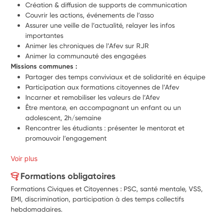
Création & diffusion de supports de communication 
Couvrir les actions, événements de l’asso
Assurer une veille de l’actualité, relayer les infos 
importantes
Animer les chroniques de l’Afev sur RJR
Animer la communauté des engagé.es
Missions communes :
Partager des temps conviviaux et de solidarité en équipe
Participation aux formations citoyennes de l’Afev
Incarner et remobiliser les valeurs de l’Afev
Être mentor.e, en accompagnant un enfant ou un 
adolescent, 2h/semaine
Rencontrer les étudiants : présenter le mentorat et 
promouvoir l’engagement
Voir plus
Formations obligatoires
Formations Civiques et Citoyennes : PSC, santé mentale, VSS,
EMI, discrimination, participation à des temps collectifs
hebdomadaires.