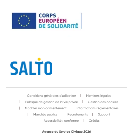
Conditions générales d'utilisation
Mentions légales
Politique de gestion de la vie privée
Gestion des cookies
Modifier mon consentement
Informations réglementaires
Marchés publics
Recrutements
Support
Accessibilité : conforme
Crédits
Agence du Service Civique 2026