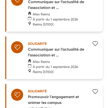
Communiquer sur l’actualité de
l’association et ...
Afev Reims
À partir du 1 septembre 2026
Reims
(51100)
SOLIDARITÉ
Communiquer sur l’actualité de
l’association et ...
Afev Reims
À partir du 1 septembre 2026
Reims
(51100)
SOLIDARITÉ
Promouvoir l'engagement et
animer les campus