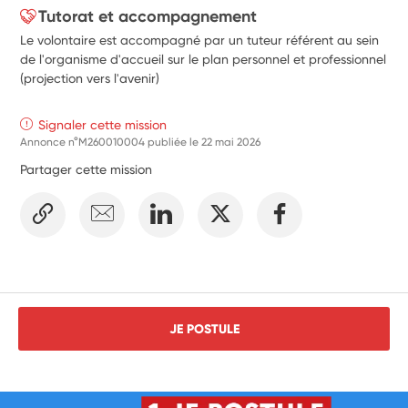
Tutorat et accompagnement
Le volontaire est accompagné par un tuteur référent au sein
de l'organisme d'accueil sur le plan personnel et professionnel
(projection vers l'avenir)
Signaler cette mission
Annonce n°M260010004 publiée le
22 mai 2026
Partager cette mission
JE POSTULE