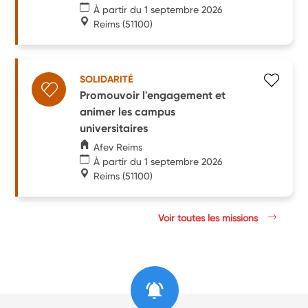
À partir du 1 septembre 2026
Reims
(51100)
SOLIDARITÉ
Promouvoir l'engagement et
animer les campus
universitaires
Afev Reims
À partir du 1 septembre 2026
Reims
(51100)
Voir toutes les missions