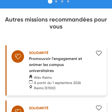
Autres missions recommandées pour
vous
SOLIDARITÉ
Promouvoir l'engagement et
animer les campus
universitaires
Afev Reims
À partir du 1 septembre 2026
Reims
(51100)
SOLIDARITÉ