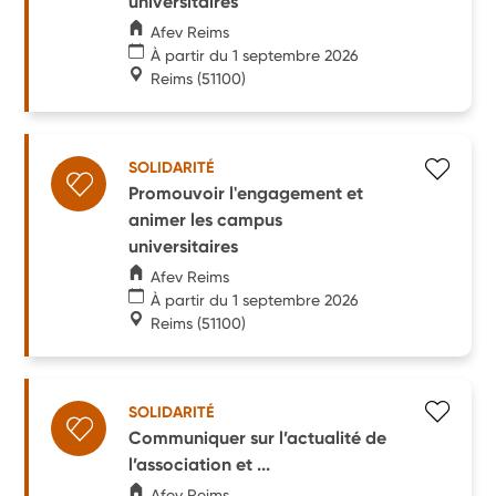
universitaires
Afev Reims
À partir du 1 septembre 2026
Reims
(51100)
SOLIDARITÉ
Promouvoir l'engagement et
animer les campus
universitaires
Afev Reims
À partir du 1 septembre 2026
Reims
(51100)
SOLIDARITÉ
Communiquer sur l’actualité de
l’association et ...
Afev Reims