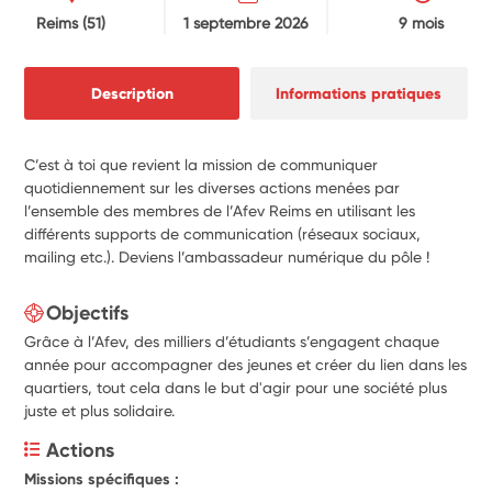
Reims
(51)
1 septembre 2026
9 mois
Description
Informations pratiques
C’est à toi que revient la mission de communiquer
quotidiennement sur les diverses actions menées par
l’ensemble des membres de l’Afev Reims en utilisant les
différents supports de communication (réseaux sociaux,
mailing etc.). Deviens l’ambassadeur numérique du pôle !
Objectifs
Grâce à l’Afev, des milliers d’étudiants s’engagent chaque
année pour accompagner des jeunes et créer du lien dans les
quartiers, tout cela dans le but d'agir pour une société plus
juste et plus solidaire.
Actions
Missions spécifiques :