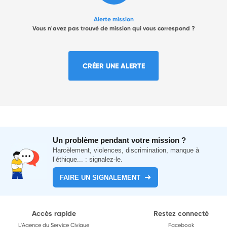
Alerte mission
Vous n'avez pas trouvé de mission qui vous correspond ?
CRÉER UNE ALERTE
Un problème pendant votre mission ?
Harcèlement, violences, discrimination, manque à
l’éthique... : signalez-le.
FAIRE UN SIGNALEMENT
Accès rapide
Restez connecté
L'Agence du Service Civique
Facebook