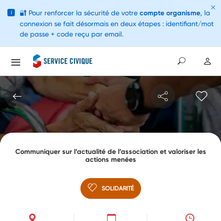
🔐
Pour renforcer la sécurité de votre
compte organisme
, la
i
connexion se fait désormais en deux étapes : identifiant/mot
de passe + code reçu par email.
Communiquer sur l’actualité de l’association et valoriser les
actions menées
SOLIDARITÉ