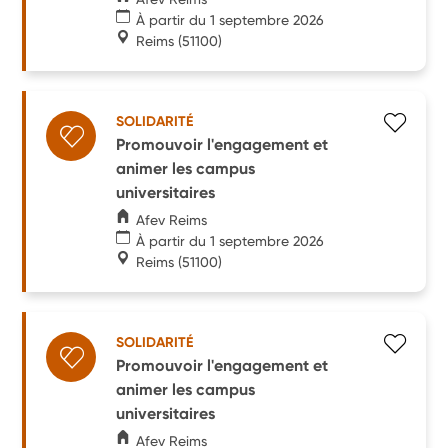
À partir du 1 septembre 2026
Reims
(51100)
SOLIDARITÉ
Promouvoir l'engagement et
animer les campus
universitaires
Afev Reims
À partir du 1 septembre 2026
Reims
(51100)
SOLIDARITÉ
Promouvoir l'engagement et
animer les campus
universitaires
Afev Reims