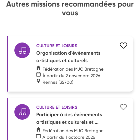
Autres missions recommandées pour
vous
CULTURE ET LOISIRS
Organisation d'évènements
artistiques et culturels
Fédération des MJC Bretagne
À partir du 2 novembre 2026
Rennes
(35700)
CULTURE ET LOISIRS
Participer à des évènements
artistiques et culturels et ...
Fédération des MJC Bretagne
À partir du 1 octobre 2026