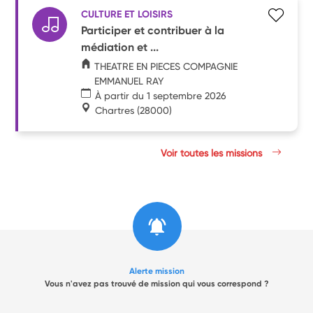
CULTURE ET LOISIRS
Participer et contribuer à la
médiation et ...
THEATRE EN PIECES COMPAGNIE
EMMANUEL RAY
À partir du 1 septembre 2026
Chartres
(28000)
Voir toutes les missions
Alerte mission
Vous n'avez pas trouvé de mission qui vous correspond ?