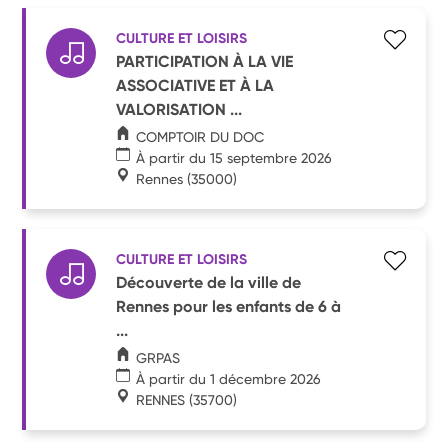
CULTURE ET LOISIRS
PARTICIPATION À LA VIE
ASSOCIATIVE ET À LA
VALORISATION ...
COMPTOIR DU DOC
À partir du 15 septembre 2026
Rennes
(35000)
CULTURE ET LOISIRS
Découverte de la ville de
Rennes pour les enfants de 6 à
...
GRPAS
À partir du 1 décembre 2026
RENNES
(35700)