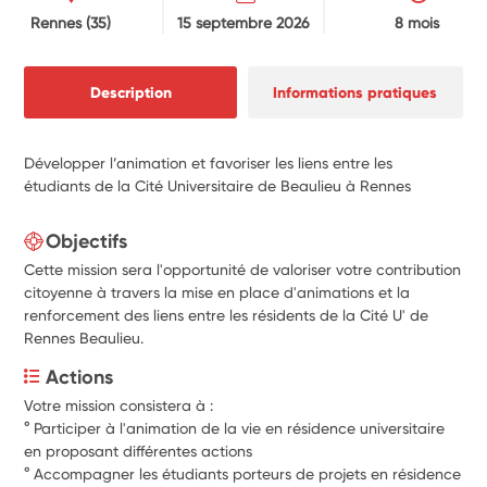
Rennes
(35)
15 septembre 2026
8 mois
Description
Informations pratiques
Développer l’animation et favoriser les liens entre les
étudiants de la Cité Universitaire de Beaulieu à Rennes
Objectifs
Cette mission sera l'opportunité de valoriser votre contribution
citoyenne à travers la mise en place d'animations et la
renforcement des liens entre les résidents de la Cité U' de
Rennes Beaulieu.
Actions
Votre mission consistera à : 
° Participer à l'animation de la vie en résidence universitaire 
en proposant différentes actions
° Accompagner les étudiants porteurs de projets en résidence 