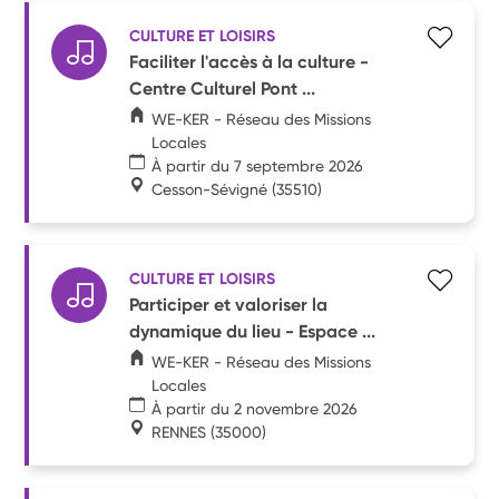
CULTURE ET LOISIRS
Faciliter l'accès à la culture -
Centre Culturel Pont ...
WE-KER - Réseau des Missions
Locales
À partir du 7 septembre 2026
Cesson-Sévigné
(35510)
CULTURE ET LOISIRS
Participer et valoriser la
dynamique du lieu - Espace ...
WE-KER - Réseau des Missions
Locales
À partir du 2 novembre 2026
RENNES
(35000)