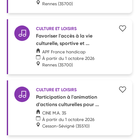
Rennes
(35700)
CULTURE ET LOISIRS
Favoriser l'accès à la vie
culturelle, sportive et ...
APF France handicap
À partir du 1 octobre 2026
Rennes
(35700)
CULTURE ET LOISIRS
Participation à l'animation
d'actions culturelles pour ...
CINE M.A. 35
À partir du 1 octobre 2026
Cesson-Sévigné
(35510)