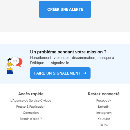
CRÉER UNE ALERTE
Un problème pendant votre mission ?
Harcèlement, violences, discrimination, manque à
l’éthique... : signalez-le.
FAIRE UN SIGNALEMENT
Accès rapide
Restez connecté
L'Agence du Service Civique
Facebook
Presse & Publication
Linkedin
Connexion
Instagram
Besoin d'aide ?
Youtube
TikTok