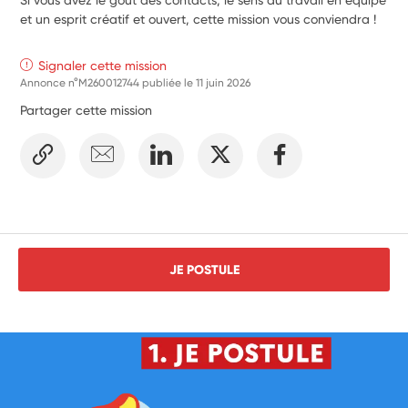
et un esprit créatif et ouvert, cette mission vous conviendra !
Signaler cette mission
Annonce n°M260012744 publiée le
11 juin 2026
Partager cette mission
JE POSTULE