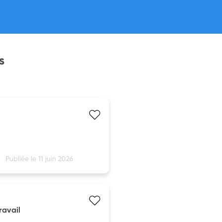
s
Publiée le 11 juin 2026
ravail