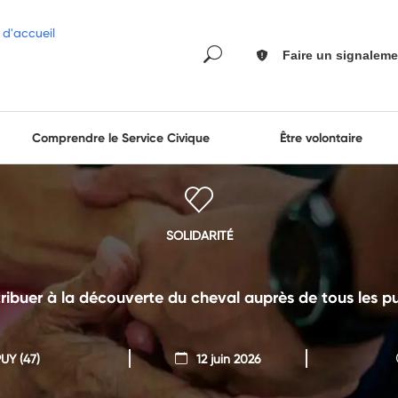
Faire un signaleme
Comprendre le Service Civique
Être volontaire
SOLIDARITÉ
ribuer à la découverte du cheval auprès de tous les pu
PUY
(47)
12 juin 2026