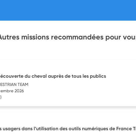
Autres missions recommandées pour vou
découverte du cheval auprès de tous les publics
ESTRIAN TEAM
écembre 2026
)
usagers dans l’utilisation des outils numériques de France T