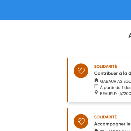
SOLIDARITÉ
Contribuer à la 
GABAURIAS EQU
À partir du 1 d
BEAUPUY
(47200
SOLIDARITÉ
Accompagner les 