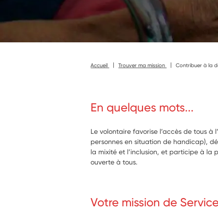
Accueil
Trouver ma mission
Contribuer à la 
En quelques mots...
Le volontaire favorise l’accès de tous à l
personnes en situation de handicap), dé
la mixité et l’inclusion, et participe à l
ouverte à tous.
Votre mission de Servic